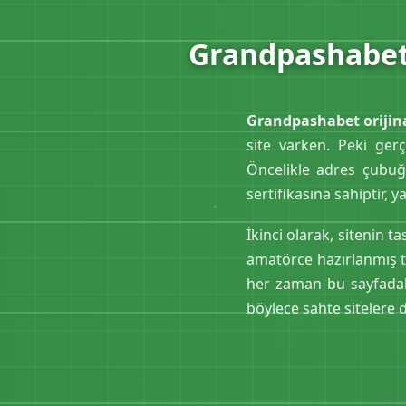
Grandpashabet 
Grandpashabet orijin
site varken. Peki ge
Öncelikle adres çubuğ
sertifikasına sahiptir, 
İkinci olarak, sitenin t
amatörce hazırlanmış ta
her zaman bu sayfadaki
böylece sahte sitelere 