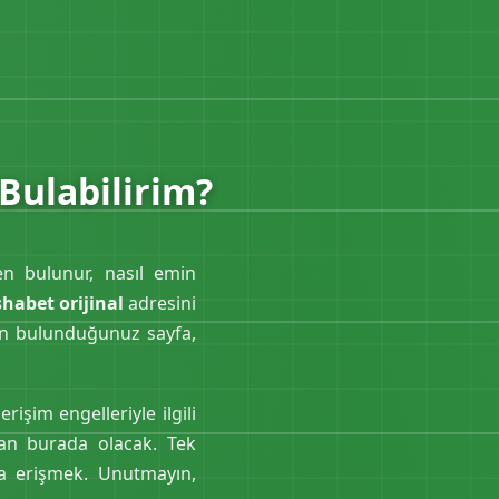
Bulabilirim?
n bulunur, nasıl emin
habet orijinal
adresini
an bulunduğunuz sayfa,
şim engelleriyle ilgili
an burada olacak. Tek
 erişmek. Unutmayın,