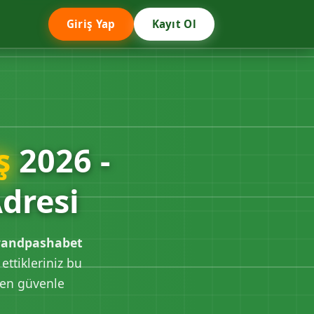
Giriş Yap
Kayıt Ol
ş
2026 -
dresi
randpashabet
ttikleriniz bu
den güvenle