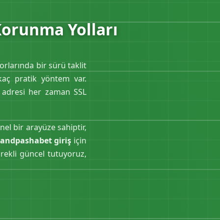
Korunma Yolları
rlarında bir sürü taklit
 kaç pratik yöntem var.
adresi her zaman SSL
el bir arayüze sahiptir,
andpashabet giriş
için
rekli güncel tutuyoruz,