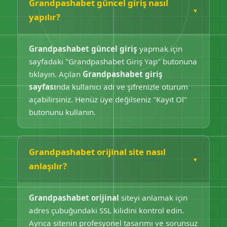
Grandpashabet güncel giriş nasıl
yapılır?
Grandpashabet güncel giriş
yapmak için
sayfadaki "Grandpashabet Giriş Yap" butonuna
tıklayın. Açılan
Grandpashabet giriş
sayfası
nda kullanıcı adı ve şifrenizle oturum
açabilirsiniz. Henüz üye değilseniz "Kayıt Ol"
butonunu kullanın.
Grandpashabet orijinal site nasıl
anlaşılır?
Grandpashabet orijinal
siteyi anlamak için
adres çubuğundaki SSL kilidini kontrol edin.
Ayrıca sitenin profesyonel tasarımı ve sorunsuz