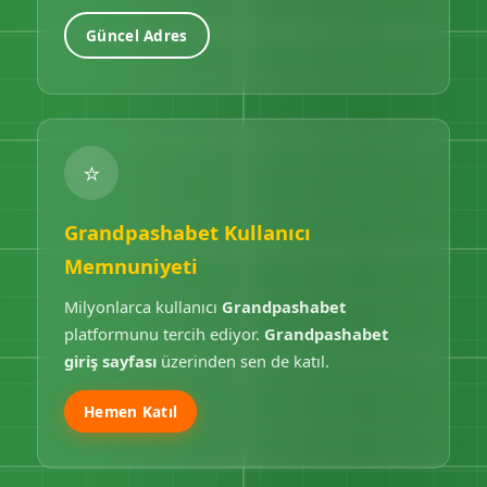
Güncel Adres
⭐
Grandpashabet Kullanıcı
Memnuniyeti
Milyonlarca kullanıcı
Grandpashabet
platformunu tercih ediyor.
Grandpashabet
giriş sayfası
üzerinden sen de katıl.
Hemen Katıl