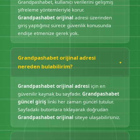
Grandpashabet, kullanıcı verilerini gelişmiş
şifreleme yöntemleriyle korur.
Grandpashabet orijinal
adresi üzerinden
giriş yaptığınız sürece güvenlik konusunda
endişe etmenize gerek yok.
Grandpashabet orijinal adresi
nereden bulabilirim?
Grandpashabet orijinal adresi
için en
güvenilir kaynak bu sayfadır.
Grandpashabet
güncel giriş
linki her zaman güncel tutulur.
Sayfadaki butonlara tıklayarak doğrudan
Grandpashabet orijinal
siteye ulaşabilirsiniz.