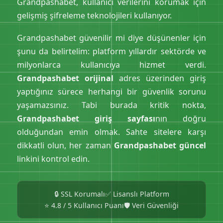
Grandpashabet, kullanıcı verilerini korumak için
gelişmiş şifreleme teknolojileri kullanıyor.
Grandpashabet güvenilir mi diye düşünenler için
şunu da belirtelim: platform yıllardır sektörde ve
milyonlarca kullanıcıya hizmet verdi.
Grandpashabet orijinal
adres üzerinden giriş
yaptığınız sürece herhangi bir güvenlik sorunu
yaşamazsınız. Tabi burada kritik nokta,
Grandpashabet giriş sayfası
nın doğru
olduğundan emin olmak. Sahte sitelere karşı
dikkatli olun, her zaman
Grandpashabet güncel
linkini kontrol edin.
🔒 SSL Korumalı
✅ Lisanslı Platform
⭐ 4.8 / 5 Kullanıcı Puanı
🛡️ Veri Güvenliği