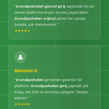
"
Grandpashabet güncel giriş
sayesinde hiç bir
zaman platforma erişim sorunu yaşamadım.
Grandpashabet orijinal
adresi her zaman
burada, çok memnunum."
★★★★★
👤
Mehmet K.
"
Grandpashabet
gerçekten güvenilir bir
platform.
Grandpashabet giriş
yapmak çok
kolay, site hızlı ve sorunsuz çalışıyor. Tavsiye
ederim."
★★★★★