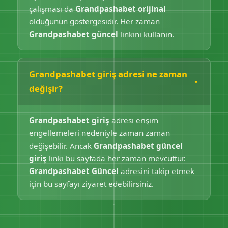
çalışması da
Grandpashabet orijinal
olduğunun göstergesidir. Her zaman
Grandpashabet güncel
linkini kullanın.
Grandpashabet giriş adresi ne zaman
değişir?
Grandpashabet giriş
adresi erişim
engellemeleri nedeniyle zaman zaman
değişebilir. Ancak
Grandpashabet güncel
giriş
linki bu sayfada her zaman mevcuttur.
Grandpashabet Güncel
adresini takip etmek
için bu sayfayı ziyaret edebilirsiniz.