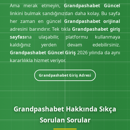
Ama merak etmeyin,
Grandpashabet Güncel
linkini bulmak sandığınızdan daha kolay. Bu sayfa
her zaman en güncel
Grandpashabet orijinal
adresini barındırır. Tek tıkla
Grandpashabet giriş
sayfası
na ulaşabilir, platformu kullanmaya
kaldığınız yerden devam edebilirsiniz.
Grandpashabet Güncel Giriş
2026 yılında da aynı
kararlılıkla hizmet veriyor.
Grandpashabet Giriş Adresi
Grandpashabet Hakkında Sıkça
Sorulan Sorular