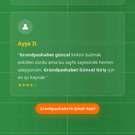
👤
Ayşe D.
"
Grandpashabet güncel
linkini bulmak
eskiden zordu ama bu sayfa sayesinde hemen
ulaşıyorum.
Grandpashabet Güncel Giriş
için
en iyi kaynak."
★★★★☆
Grandpashabet'e Şimdi Katıl