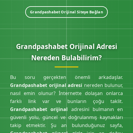
Grandpashabet Orijinal Siteye Bağlan
Grandpashabet Orijinal Adresi
Nereden Bulabilirim?
Bu soru gerçekten önemli arkadaşlar.
Grandpashabet orijinal adresi
nereden bulunur,
nasıl emin olunur? İnternette dolaşan onlarca
farklı link var ve bunların çoğu taklit.
Grandpashabet orijinal
adresini bulmanın en
güvenli yolu, güncel ve doğrulanmış kaynakları
takip etmektir. Şu an bulunduğunuz sayfa,