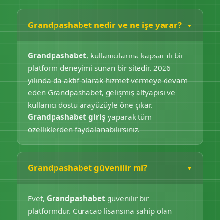
Grandpashabet nedir ve ne işe yarar?
Grandpashabet
, kullanıcılarına kapsamlı bir
platform deneyimi sunan bir sitedir. 2026
yılında da aktif olarak hizmet vermeye devam
eden Grandpashabet, gelişmiş altyapısı ve
kullanıcı dostu arayüzüyle öne çıkar.
Grandpashabet giriş
yaparak tüm
özelliklerden faydalanabilirsiniz.
Grandpashabet güvenilir mi?
Evet,
Grandpashabet
güvenilir bir
platformdur. Curacao lisansına sahip olan