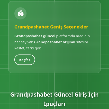
🏟️
Grandpashabet Geniş Seçenekler
Grandpashabet güncel
platformda aradığın
her şey var.
Grandpashabet orijinal
sitesini
keşfet, farkı gör.
Keşfet
Grandpashabet Güncel Giriş İçin
İpuçları