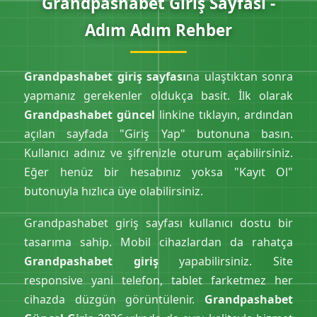
Grandpashabet Giriş Sayfası -
Adım Adım Rehber
Grandpashabet giriş sayfası
na ulaştıktan sonra
yapmanız gerekenler oldukça basit. İlk olarak
Grandpashabet güncel
linkine tıklayın, ardından
açılan sayfada "Giriş Yap" butonuna basın.
Kullanıcı adınız ve şifrenizle oturum açabilirsiniz.
Eğer henüz bir hesabınız yoksa "Kayıt Ol"
butonuyla hızlıca üye olabilirsiniz.
Grandpashabet giriş sayfası kullanıcı dostu bir
tasarıma sahip. Mobil cihazlardan da rahatça
Grandpashabet giriş
yapabilirsiniz. Site
responsive yani telefon, tablet farketmez her
cihazda düzgün görüntülenir.
Grandpashabet