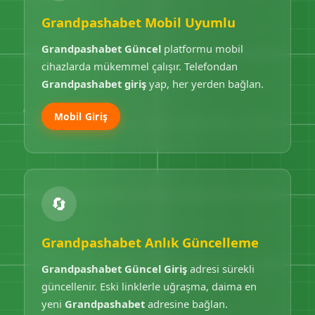
Grandpashabet Mobil Uyumlu
Grandpashabet Güncel
platformu mobil
cihazlarda mükemmel çalışır. Telefondan
Grandpashabet giriş
yap, her yerden bağlan.
Mobil Giriş
🔄
Grandpashabet Anlık Güncelleme
Grandpashabet Güncel Giriş
adresi sürekli
güncellenir. Eski linklerle uğraşma, daima en
yeni
Grandpashabet
adresine bağlan.