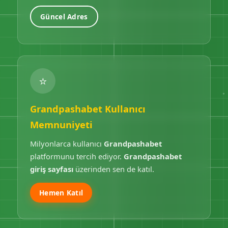
Güncel Adres
⭐
Grandpashabet Kullanıcı
Memnuniyeti
Milyonlarca kullanıcı
Grandpashabet
platformunu tercih ediyor.
Grandpashabet
giriş sayfası
üzerinden sen de katıl.
Hemen Katıl