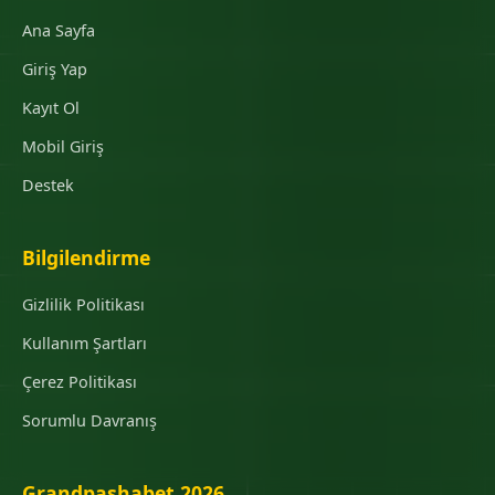
Ana Sayfa
Giriş Yap
Kayıt Ol
Mobil Giriş
Destek
Bilgilendirme
Gizlilik Politikası
Kullanım Şartları
Çerez Politikası
Sorumlu Davranış
Grandpashabet 2026