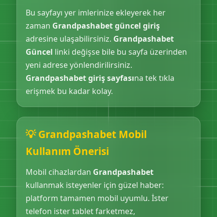
Bu sayfayı yer imlerinize ekleyerek her
zaman
Grandpashabet güncel giriş
adresine ulaşabilirsiniz.
Grandpashabet
Güncel
linki değişse bile bu sayfa üzerinden
yeni adrese yönlendirilirsiniz.
Grandpashabet giriş sayfası
na tek tıkla
erişmek bu kadar kolay.
💡 Grandpashabet Mobil
Kullanım Önerisi
Mobil cihazlardan
Grandpashabet
kullanmak isteyenler için güzel haber:
platform tamamen mobil uyumlu. İster
telefon ister tablet farketmez,