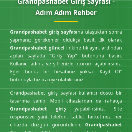
Grandpashabet Giriş Sayfası -
Adım Adım Rehber
Grandpashabet giriş sayfası
na ulaştıktan sonra
yapmanız gerekenler oldukça basit. İlk olarak
Grandpashabet güncel
linkine tıklayın, ardından
açılan sayfada "Giriş Yap" butonuna basın.
Kullanıcı adınız ve şifrenizle oturum açabilirsiniz.
Eğer henüz bir hesabınız yoksa "Kayıt Ol"
butonuyla hızlıca üye olabilirsiniz.
Grandpashabet giriş sayfası kullanıcı dostu bir
tasarıma sahip. Mobil cihazlardan da rahatça
Grandpashabet giriş
yapabilirsiniz. Site
responsive yani telefon, tablet farketmez her
cihazda düzgün görüntülenir.
Grandpashabet