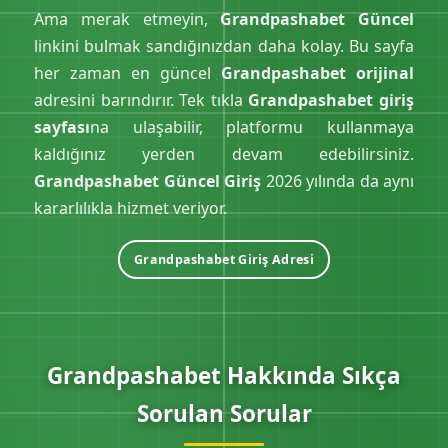
Ama merak etmeyin,
Grandpashabet Güncel
linkini bulmak sandığınızdan daha kolay. Bu sayfa
her zaman en güncel
Grandpashabet orijinal
adresini barındırır. Tek tıkla
Grandpashabet giriş
sayfası
na ulaşabilir, platformu kullanmaya
kaldığınız yerden devam edebilirsiniz.
Grandpashabet Güncel Giriş
2026 yılında da aynı
kararlılıkla hizmet veriyor.
Grandpashabet Giriş Adresi
Grandpashabet Hakkında Sıkça
Sorulan Sorular