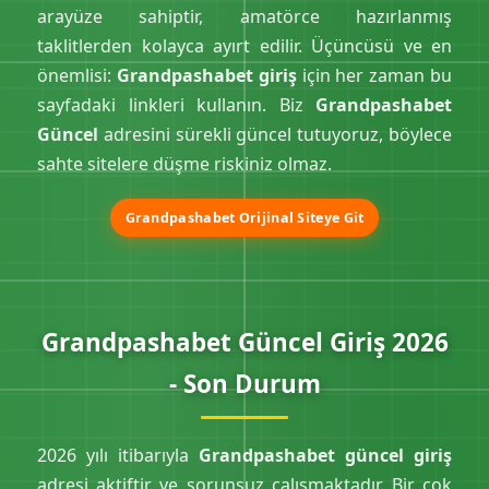
arayüze sahiptir, amatörce hazırlanmış
taklitlerden kolayca ayırt edilir. Üçüncüsü ve en
önemlisi:
Grandpashabet giriş
için her zaman bu
sayfadaki linkleri kullanın. Biz
Grandpashabet
Güncel
adresini sürekli güncel tutuyoruz, böylece
sahte sitelere düşme riskiniz olmaz.
Grandpashabet Orijinal Siteye Git
Grandpashabet Güncel Giriş 2026
- Son Durum
2026 yılı itibarıyla
Grandpashabet güncel giriş
adresi aktiftir ve sorunsuz çalışmaktadır. Bir çok