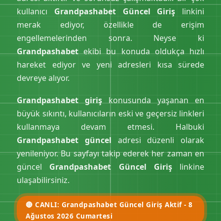
kullanıcı
Grandpashabet Güncel Giriş
linkini
merak ediyor, özellikle de erişim
engellemelerinden sonra. Neyse ki
Grandpashabet
ekibi bu konuda oldukça hızlı
hareket ediyor ve yeni adresleri kısa sürede
devreye alıyor.
Grandpashabet giriş
konusunda yaşanan en
büyük sıkıntı, kullanıcıların eski ve geçersiz linkleri
kullanmaya devam etmesi. Halbuki
Grandpashabet güncel
adresi düzenli olarak
yenileniyor. Bu sayfayı takip ederek her zaman en
güncel
Grandpashabet Güncel Giriş
linkine
ulaşabilirsiniz.
🔴 CANLI: Grandpashabet Güncel Giriş Aktif - 8
Ağustos 2026 Cumartesi