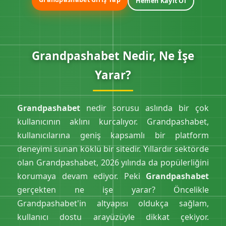
Hemen Kayıt Ol
Grandpashabet Nedir, Ne İşe
Yarar?
Grandpashabet
nedir sorusu aslında bir çok
kullanıcının aklını kurcalıyor. Grandpashabet,
kullanıcılarına geniş kapsamlı bir platform
deneyimi sunan köklü bir sitedir. Yıllardır sektörde
olan Grandpashabet, 2026 yılında da popülerliğini
korumaya devam ediyor. Peki
Grandpashabet
gerçekten ne işe yarar? Öncelikle
Grandpashabet'in altyapısı oldukça sağlam,
kullanıcı dostu arayüzüyle dikkat çekiyor.