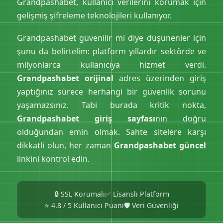
Grandpashabet, kullanıcı verilerini korumak için
gelişmiş şifreleme teknolojileri kullanıyor.
Grandpashabet güvenilir mi diye düşünenler için
şunu da belirtelim: platform yıllardır sektörde ve
milyonlarca kullanıcıya hizmet verdi.
Grandpashabet orijinal
adres üzerinden giriş
yaptığınız sürece herhangi bir güvenlik sorunu
yaşamazsınız. Tabi burada kritik nokta,
Grandpashabet giriş sayfası
nın doğru
olduğundan emin olmak. Sahte sitelere karşı
dikkatli olun, her zaman
Grandpashabet güncel
linkini kontrol edin.
🔒 SSL Korumalı
✅ Lisanslı Platform
⭐ 4.8 / 5 Kullanıcı Puanı
🛡️ Veri Güvenliği