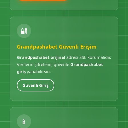
🔐
Grandpashabet Güvenli Erişim
Grandpashabet orijinal
adresi SSL korumalıdır.
Verilerin şifrelenir, güvenle
Grandpashabet
giriş
yapabilirsin.
Güvenli Giriş
📱