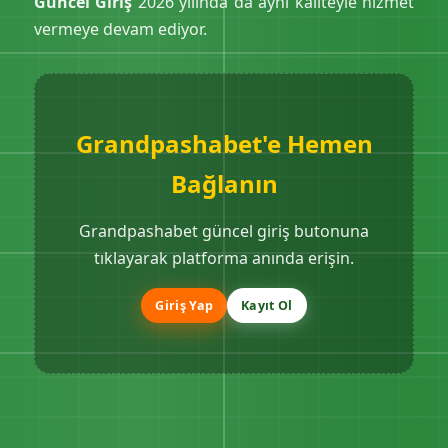
Güncel Giriş
2026 yılında da aynı kaliteyle hizmet
vermeye devam ediyor.
Grandpashabet'e Hemen
Bağlanın
Grandpashabet güncel giriş butonuna
tıklayarak platforma anında erişin.
Giriş Yap
Kayıt Ol