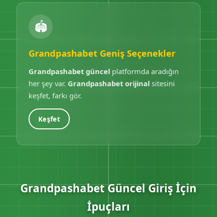
🏟️
Grandpashabet Geniş Seçenekler
Grandpashabet güncel
platformda aradığın
her şey var.
Grandpashabet orijinal
sitesini
keşfet, farkı gör.
Keşfet
Grandpashabet Güncel Giriş İçin
İpuçları