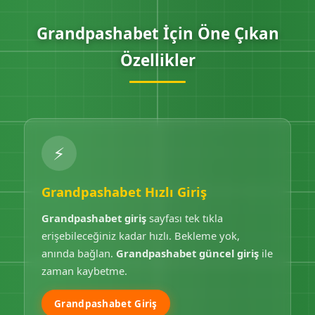
Grandpashabet İçin Öne Çıkan
Özellikler
⚡
Grandpashabet Hızlı Giriş
Grandpashabet giriş
sayfası tek tıkla
erişebileceğiniz kadar hızlı. Bekleme yok,
anında bağlan.
Grandpashabet güncel giriş
ile
zaman kaybetme.
Grandpashabet Giriş