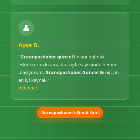
👤
Ayşe D.
"
Grandpashabet güncel
linkini bulmak
eskiden zordu ama bu sayfa sayesinde hemen
ulaşıyorum.
Grandpashabet Güncel Giriş
için
en iyi kaynak."
★★★★☆
Grandpashabet'e Şimdi Katıl