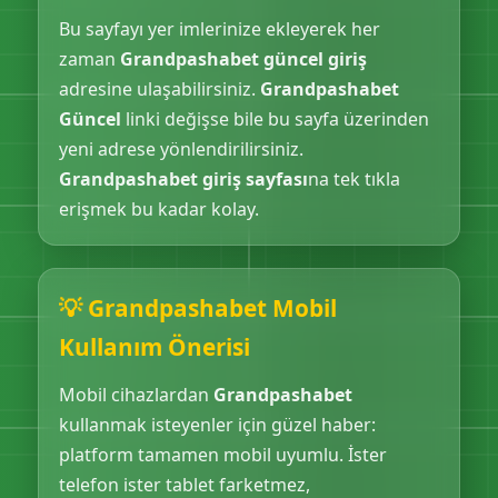
Bu sayfayı yer imlerinize ekleyerek her
zaman
Grandpashabet güncel giriş
adresine ulaşabilirsiniz.
Grandpashabet
Güncel
linki değişse bile bu sayfa üzerinden
yeni adrese yönlendirilirsiniz.
Grandpashabet giriş sayfası
na tek tıkla
erişmek bu kadar kolay.
💡 Grandpashabet Mobil
Kullanım Önerisi
Mobil cihazlardan
Grandpashabet
kullanmak isteyenler için güzel haber:
platform tamamen mobil uyumlu. İster
telefon ister tablet farketmez,