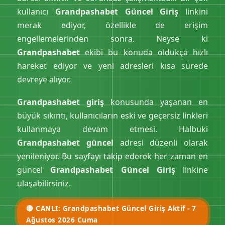
kullanıcı
Grandpashabet Güncel Giriş
linkini
merak ediyor, özellikle de erişim
engellemelerinden sonra. Neyse ki
Grandpashabet
ekibi bu konuda oldukça hızlı
hareket ediyor ve yeni adresleri kısa sürede
devreye alıyor.
Grandpashabet giriş
konusunda yaşanan en
büyük sıkıntı, kullanıcıların eski ve geçersiz linkleri
kullanmaya devam etmesi. Halbuki
Grandpashabet güncel
adresi düzenli olarak
yenileniyor. Bu sayfayı takip ederek her zaman en
güncel
Grandpashabet Güncel Giriş
linkine
ulaşabilirsiniz.
🔴 CANLI: Grandpashabet Güncel Giriş Aktif - 7
Ağustos 2026 Cuma