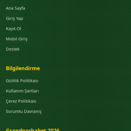
Ana Sayfa
Giriş Yap
Kayıt Ol
Mobil Giriş
Destek
Bilgilendirme
Gizlilik Politikası
Kullanım Şartları
Çerez Politikası
Sorumlu Davranış
Grandpashabet 2026