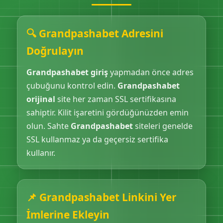
🔍 Grandpashabet Adresini
Doğrulayın
Grandpashabet giriş
yapmadan önce adres
çubuğunu kontrol edin.
Grandpashabet
orijinal
site her zaman SSL sertifikasına
sahiptir. Kilit işaretini gördüğünüzden emin
olun. Sahte
Grandpashabet
siteleri genelde
SSL kullanmaz ya da geçersiz sertifika
kullanır.
📌 Grandpashabet Linkini Yer
İmlerine Ekleyin