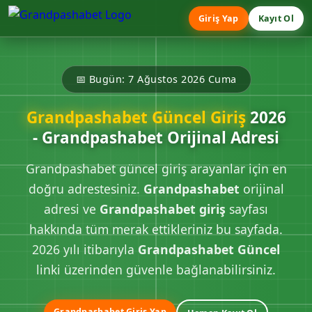
Giriş Yap
Kayıt Ol
📅 Bugün: 7 Ağustos 2026 Cuma
Grandpashabet Güncel Giriş
2026
- Grandpashabet Orijinal Adresi
Grandpashabet güncel giriş arayanlar için en
doğru adrestesiniz.
Grandpashabet
orijinal
adresi ve
Grandpashabet giriş
sayfası
hakkında tüm merak ettikleriniz bu sayfada.
2026 yılı itibarıyla
Grandpashabet Güncel
linki üzerinden güvenle bağlanabilirsiniz.
Grandpashabet Giriş Yap