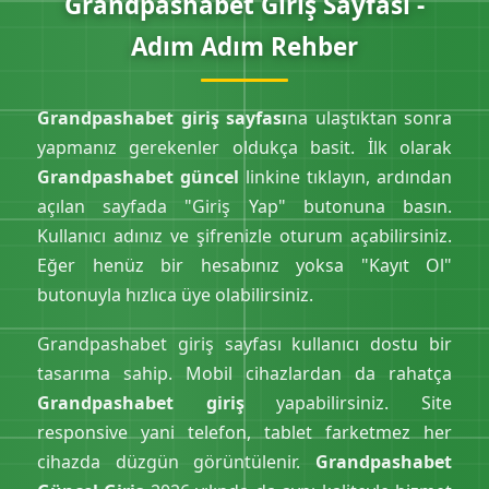
Grandpashabet Giriş Sayfası -
Adım Adım Rehber
Grandpashabet giriş sayfası
na ulaştıktan sonra
yapmanız gerekenler oldukça basit. İlk olarak
Grandpashabet güncel
linkine tıklayın, ardından
açılan sayfada "Giriş Yap" butonuna basın.
Kullanıcı adınız ve şifrenizle oturum açabilirsiniz.
Eğer henüz bir hesabınız yoksa "Kayıt Ol"
butonuyla hızlıca üye olabilirsiniz.
Grandpashabet giriş sayfası kullanıcı dostu bir
tasarıma sahip. Mobil cihazlardan da rahatça
Grandpashabet giriş
yapabilirsiniz. Site
responsive yani telefon, tablet farketmez her
cihazda düzgün görüntülenir.
Grandpashabet