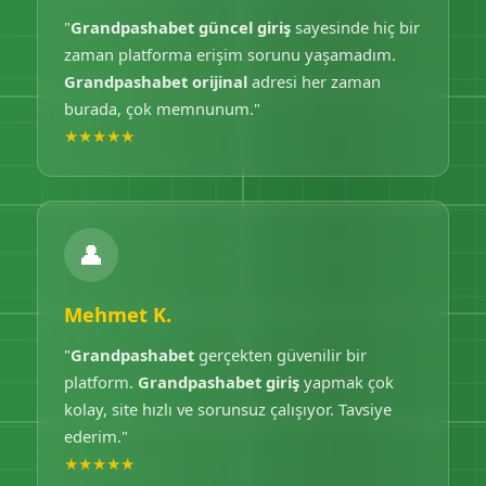
"
Grandpashabet güncel giriş
sayesinde hiç bir
zaman platforma erişim sorunu yaşamadım.
Grandpashabet orijinal
adresi her zaman
burada, çok memnunum."
★★★★★
👤
Mehmet K.
"
Grandpashabet
gerçekten güvenilir bir
platform.
Grandpashabet giriş
yapmak çok
kolay, site hızlı ve sorunsuz çalışıyor. Tavsiye
ederim."
★★★★★