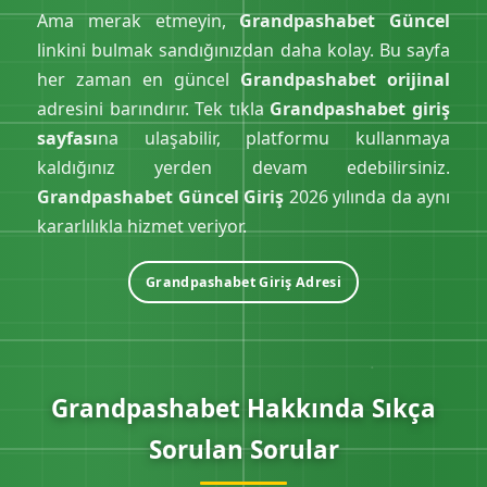
Ama merak etmeyin,
Grandpashabet Güncel
linkini bulmak sandığınızdan daha kolay. Bu sayfa
her zaman en güncel
Grandpashabet orijinal
adresini barındırır. Tek tıkla
Grandpashabet giriş
sayfası
na ulaşabilir, platformu kullanmaya
kaldığınız yerden devam edebilirsiniz.
Grandpashabet Güncel Giriş
2026 yılında da aynı
kararlılıkla hizmet veriyor.
Grandpashabet Giriş Adresi
Grandpashabet Hakkında Sıkça
Sorulan Sorular