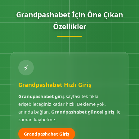
Grandpashabet İçin Öne Çıkan
Özellikler
⚡
Grandpashabet Hızlı Giriş
Grandpashabet giriş
sayfası tek tıkla
erişebileceğiniz kadar hızlı. Bekleme yok,
anında bağlan.
Grandpashabet güncel giriş
ile
zaman kaybetme.
Grandpashabet Giriş