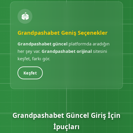
🏟️
Grandpashabet Geniş Seçenekler
Grandpashabet güncel
platformda aradığın
her şey var.
Grandpashabet orijinal
sitesini
keşfet, farkı gör.
Keşfet
Grandpashabet Güncel Giriş İçin
İpuçları