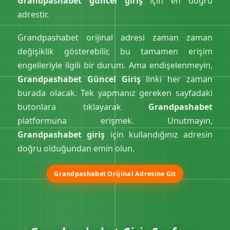
Grandpashabet güncel giriş
için en doğru
adrestir.
Grandpashabet orijinal adresi zaman zaman
değişiklik gösterebilir, bu tamamen erişim
engelleriyle ilgili bir durum. Ama endişelenmeyin,
Grandpashabet Güncel Giriş
linki her zaman
burada olacak. Tek yapmanız gereken sayfadaki
butonlara tıklayarak
Grandpashabet
platformuna erişmek. Unutmayın,
Grandpashabet giriş
için kullandığınız adresin
doğru olduğundan emin olun.
Grandpashabet Orijinal Adresine Git