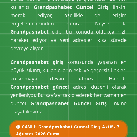
kullanıcı
Grandpashabet Güncel Giriş
linkini
merak ediyor, özellikle de erişim
engellemelerinden sonra. Neyse ki
Grandpashabet
ekibi bu konuda oldukça hızlı
hareket ediyor ve yeni adresleri kısa sürede
devreye alıyor.
Grandpashabet giriş
konusunda yaşanan en
büyük sıkıntı, kullanıcıların eski ve geçersiz linkleri
kullanmaya devam etmesi. Halbuki
Grandpashabet güncel
adresi düzenli olarak
yenileniyor. Bu sayfayı takip ederek her zaman en
güncel
Grandpashabet Güncel Giriş
linkine
ulaşabilirsiniz.
🔴 CANLI: Grandpashabet Güncel Giriş Aktif - 7
Ağustos 2026 Cuma