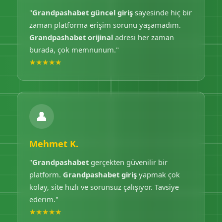
"
Grandpashabet güncel giriş
sayesinde hiç bir
zaman platforma erişim sorunu yaşamadım.
Grandpashabet orijinal
adresi her zaman
burada, çok memnunum."
★★★★★
👤
Mehmet K.
"
Grandpashabet
gerçekten güvenilir bir
platform.
Grandpashabet giriş
yapmak çok
kolay, site hızlı ve sorunsuz çalışıyor. Tavsiye
ederim."
★★★★★