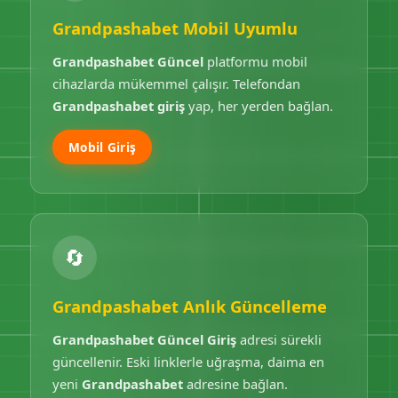
Grandpashabet Mobil Uyumlu
Grandpashabet Güncel
platformu mobil
cihazlarda mükemmel çalışır. Telefondan
Grandpashabet giriş
yap, her yerden bağlan.
Mobil Giriş
🔄
Grandpashabet Anlık Güncelleme
Grandpashabet Güncel Giriş
adresi sürekli
güncellenir. Eski linklerle uğraşma, daima en
yeni
Grandpashabet
adresine bağlan.