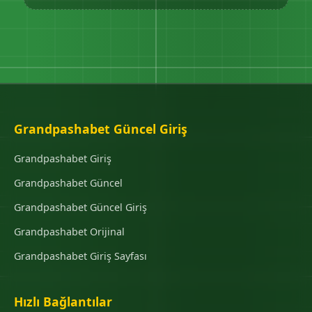
Grandpashabet Güncel Giriş
Grandpashabet Giriş
Grandpashabet Güncel
Grandpashabet Güncel Giriş
Grandpashabet Orijinal
Grandpashabet Giriş Sayfası
Hızlı Bağlantılar