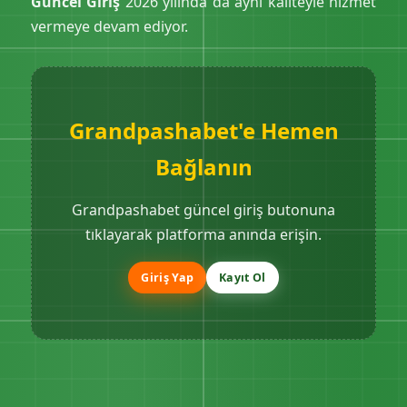
Güncel Giriş
2026 yılında da aynı kaliteyle hizmet
vermeye devam ediyor.
Grandpashabet'e Hemen
Bağlanın
Grandpashabet güncel giriş butonuna
tıklayarak platforma anında erişin.
Giriş Yap
Kayıt Ol