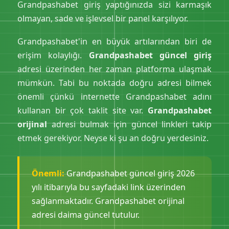
Grandpashabet giriş yaptığınızda sizi karmaşık
olmayan, sade ve işlevsel bir panel karşılıyor.
Grandpashabet'in en büyük artılarından biri de
erişim kolaylığı.
Grandpashabet güncel giriş
adresi üzerinden her zaman platforma ulaşmak
mümkün. Tabi bu noktada doğru adresi bilmek
önemli çünkü internette Grandpashabet adını
kullanan bir çok taklit site var.
Grandpashabet
orijinal
adresi bulmak için güncel linkleri takip
etmek gerekiyor. Neyse ki şu an doğru yerdesiniz.
Önemli:
Grandpashabet güncel giriş 2026
yılı itibarıyla bu sayfadaki link üzerinden
sağlanmaktadır. Grandpashabet orijinal
adresi daima güncel tutulur.