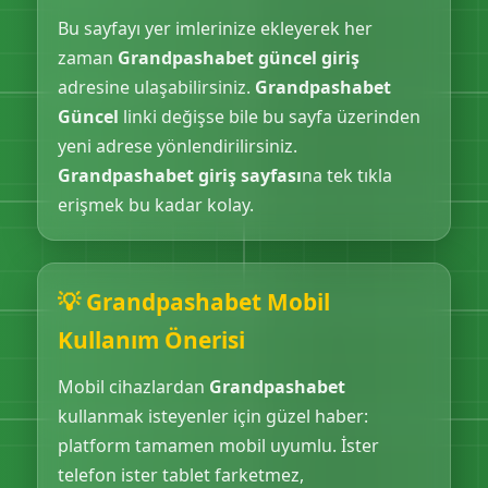
Bu sayfayı yer imlerinize ekleyerek her
zaman
Grandpashabet güncel giriş
adresine ulaşabilirsiniz.
Grandpashabet
Güncel
linki değişse bile bu sayfa üzerinden
yeni adrese yönlendirilirsiniz.
Grandpashabet giriş sayfası
na tek tıkla
erişmek bu kadar kolay.
💡 Grandpashabet Mobil
Kullanım Önerisi
Mobil cihazlardan
Grandpashabet
kullanmak isteyenler için güzel haber:
platform tamamen mobil uyumlu. İster
telefon ister tablet farketmez,