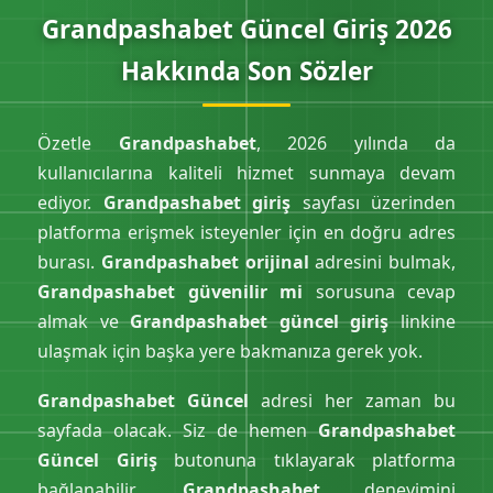
Grandpashabet Güncel Giriş 2026
Hakkında Son Sözler
Özetle
Grandpashabet
, 2026 yılında da
kullanıcılarına kaliteli hizmet sunmaya devam
ediyor.
Grandpashabet giriş
sayfası üzerinden
platforma erişmek isteyenler için en doğru adres
burası.
Grandpashabet orijinal
adresini bulmak,
Grandpashabet güvenilir mi
sorusuna cevap
almak ve
Grandpashabet güncel giriş
linkine
ulaşmak için başka yere bakmanıza gerek yok.
Grandpashabet Güncel
adresi her zaman bu
sayfada olacak. Siz de hemen
Grandpashabet
Güncel Giriş
butonuna tıklayarak platforma
bağlanabilir,
Grandpashabet
deneyimini