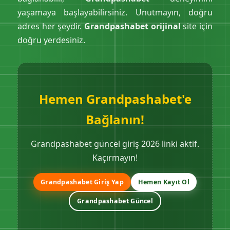
yaşamaya başlayabilirsiniz. Unutmayın, doğru
adres her şeydir.
Grandpashabet orijinal
site için
doğru yerdesiniz.
Hemen Grandpashabet'e
Bağlanın!
Grandpashabet güncel giriş 2026 linki aktif.
Kaçırmayın!
Grandpashabet Giriş Yap
Hemen Kayıt Ol
Grandpashabet Güncel