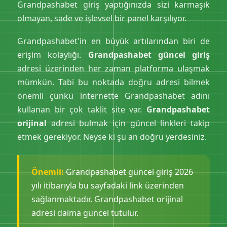
Grandpashabet giriş yaptığınızda sizi karmaşık
olmayan, sade ve işlevsel bir panel karşılıyor.
Grandpashabet'in en büyük artılarından biri de
erişim kolaylığı.
Grandpashabet güncel giriş
adresi üzerinden her zaman platforma ulaşmak
mümkün. Tabi bu noktada doğru adresi bilmek
önemli çünkü internette Grandpashabet adını
kullanan bir çok taklit site var.
Grandpashabet
orijinal
adresi bulmak için güncel linkleri takip
etmek gerekiyor. Neyse ki şu an doğru yerdesiniz.
Önemli:
Grandpashabet güncel giriş 2026
yılı itibarıyla bu sayfadaki link üzerinden
sağlanmaktadır. Grandpashabet orijinal
adresi daima güncel tutulur.