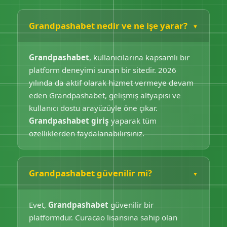
Grandpashabet nedir ve ne işe yarar?
Grandpashabet
, kullanıcılarına kapsamlı bir
platform deneyimi sunan bir sitedir. 2026
yılında da aktif olarak hizmet vermeye devam
eden Grandpashabet, gelişmiş altyapısı ve
kullanıcı dostu arayüzüyle öne çıkar.
Grandpashabet giriş
yaparak tüm
özelliklerden faydalanabilirsiniz.
Grandpashabet güvenilir mi?
Evet,
Grandpashabet
güvenilir bir
platformdur. Curacao lisansına sahip olan