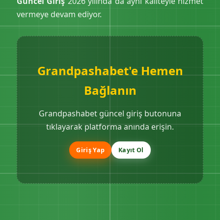
Güncel Giriş
2026 yılında da aynı kaliteyle hizmet
vermeye devam ediyor.
Grandpashabet'e Hemen
Bağlanın
Grandpashabet güncel giriş butonuna
tıklayarak platforma anında erişin.
Giriş Yap
Kayıt Ol