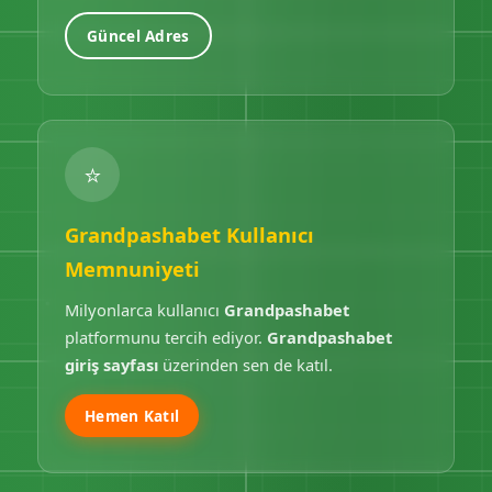
Güncel Adres
⭐
Grandpashabet Kullanıcı
Memnuniyeti
Milyonlarca kullanıcı
Grandpashabet
platformunu tercih ediyor.
Grandpashabet
giriş sayfası
üzerinden sen de katıl.
Hemen Katıl