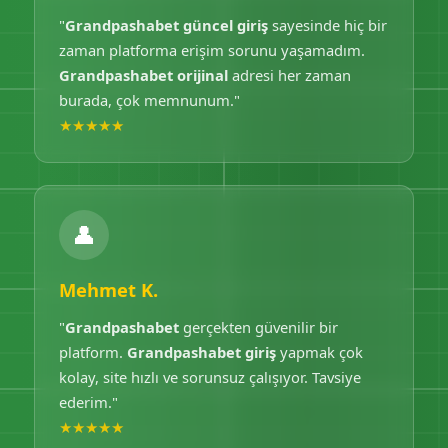
"
Grandpashabet güncel giriş
sayesinde hiç bir
zaman platforma erişim sorunu yaşamadım.
Grandpashabet orijinal
adresi her zaman
burada, çok memnunum."
★★★★★
👤
Mehmet K.
"
Grandpashabet
gerçekten güvenilir bir
platform.
Grandpashabet giriş
yapmak çok
kolay, site hızlı ve sorunsuz çalışıyor. Tavsiye
ederim."
★★★★★