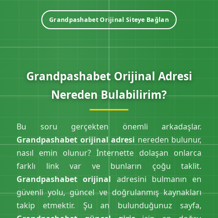
Grandpashabet Orijinal Siteye Bağlan
Grandpashabet Orijinal Adresi
Nereden Bulabilirim?
Bu soru gerçekten önemli arkadaşlar.
Grandpashabet orijinal adresi
nereden bulunur,
nasıl emin olunur? İnternette dolaşan onlarca
farklı link var ve bunların çoğu taklit.
Grandpashabet orijinal
adresini bulmanın en
güvenli yolu, güncel ve doğrulanmış kaynakları
takip etmektir. Şu an bulunduğunuz sayfa,