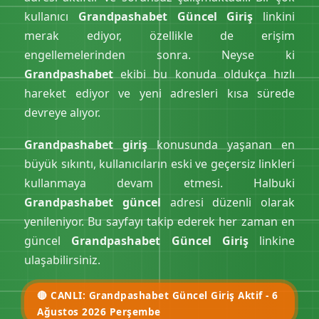
kullanıcı
Grandpashabet Güncel Giriş
linkini
merak ediyor, özellikle de erişim
engellemelerinden sonra. Neyse ki
Grandpashabet
ekibi bu konuda oldukça hızlı
hareket ediyor ve yeni adresleri kısa sürede
devreye alıyor.
Grandpashabet giriş
konusunda yaşanan en
büyük sıkıntı, kullanıcıların eski ve geçersiz linkleri
kullanmaya devam etmesi. Halbuki
Grandpashabet güncel
adresi düzenli olarak
yenileniyor. Bu sayfayı takip ederek her zaman en
güncel
Grandpashabet Güncel Giriş
linkine
ulaşabilirsiniz.
🔴 CANLI: Grandpashabet Güncel Giriş Aktif - 6
Ağustos 2026 Perşembe