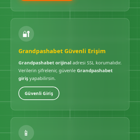
🔐
Grandpashabet Güvenli Erişim
Grandpashabet orijinal
adresi SSL korumalıdır.
Verilerin şifrelenir, güvenle
Grandpashabet
giriş
yapabilirsin.
Güvenli Giriş
📱