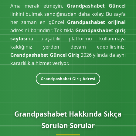
Ama merak etmeyin,
Grandpashabet Güncel
linkini bulmak sandığınızdan daha kolay. Bu sayfa
her zaman en güncel
Grandpashabet orijinal
adresini barındırır. Tek tıkla
Grandpashabet giriş
sayfası
na ulaşabilir, platformu kullanmaya
kaldığınız yerden devam edebilirsiniz.
Grandpashabet Güncel Giriş
2026 yılında da aynı
kararlılıkla hizmet veriyor.
Grandpashabet Giriş Adresi
Grandpashabet Hakkında Sıkça
Sorulan Sorular