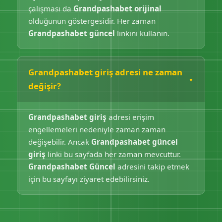
çalışması da
Grandpashabet orijinal
olduğunun göstergesidir. Her zaman
Grandpashabet güncel
linkini kullanın.
Grandpashabet giriş adresi ne zaman
değişir?
Grandpashabet giriş
adresi erişim
engellemeleri nedeniyle zaman zaman
değişebilir. Ancak
Grandpashabet güncel
giriş
linki bu sayfada her zaman mevcuttur.
Grandpashabet Güncel
adresini takip etmek
için bu sayfayı ziyaret edebilirsiniz.