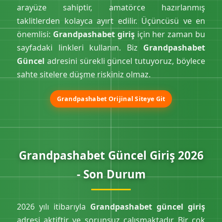
arayüze sahiptir, amatörce hazırlanmış
taklitlerden kolayca ayırt edilir. Üçüncüsü ve en
önemlisi:
Grandpashabet giriş
için her zaman bu
sayfadaki linkleri kullanın. Biz
Grandpashabet
Güncel
adresini sürekli güncel tutuyoruz, böylece
sahte sitelere düşme riskiniz olmaz.
Grandpashabet Orijinal Siteye Git
Grandpashabet Güncel Giriş 2026
- Son Durum
2026 yılı itibarıyla
Grandpashabet güncel giriş
adresi aktiftir ve sorunsuz çalışmaktadır. Bir çok