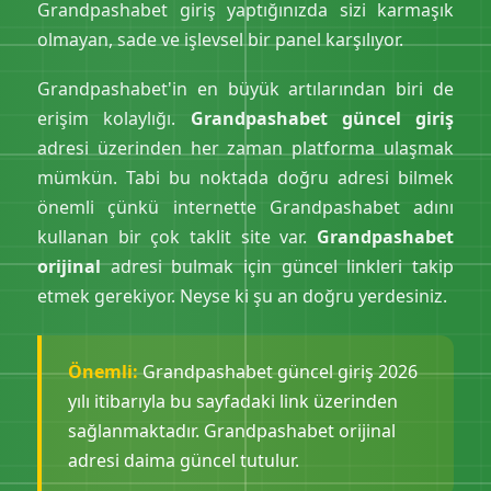
Grandpashabet giriş yaptığınızda sizi karmaşık
olmayan, sade ve işlevsel bir panel karşılıyor.
Grandpashabet'in en büyük artılarından biri de
erişim kolaylığı.
Grandpashabet güncel giriş
adresi üzerinden her zaman platforma ulaşmak
mümkün. Tabi bu noktada doğru adresi bilmek
önemli çünkü internette Grandpashabet adını
kullanan bir çok taklit site var.
Grandpashabet
orijinal
adresi bulmak için güncel linkleri takip
etmek gerekiyor. Neyse ki şu an doğru yerdesiniz.
Önemli:
Grandpashabet güncel giriş 2026
yılı itibarıyla bu sayfadaki link üzerinden
sağlanmaktadır. Grandpashabet orijinal
adresi daima güncel tutulur.