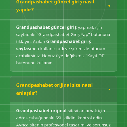
Grandpashabet güncel giriş nasıl
yapılır?
Grandpashabet güncel giriş
yapmak için
sayfadaki "Grandpashabet Giriş Yap" butonuna
tıklayın. Açılan
Grandpashabet giriş
sayfası
nda kullanıcı adı ve şifrenizle oturum
açabilirsiniz. Henüz üye değilseniz "Kayıt Ol"
butonunu kullanın.
Grandpashabet orijinal site nasıl
anlaşılır?
Grandpashabet orijinal
siteyi anlamak için
adres çubuğundaki SSL kilidini kontrol edin.
Ayrıca sitenin profesyonel tasarımı ve sorunsuz