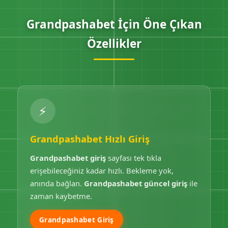
Grandpashabet İçin Öne Çıkan
Özellikler
⚡
Grandpashabet Hızlı Giriş
Grandpashabet giriş
sayfası tek tıkla
erişebileceğiniz kadar hızlı. Bekleme yok,
anında bağlan.
Grandpashabet güncel giriş
ile
zaman kaybetme.
Grandpashabet Giriş