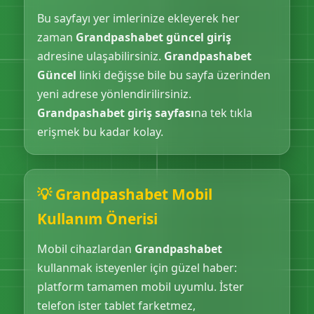
Bu sayfayı yer imlerinize ekleyerek her
zaman
Grandpashabet güncel giriş
adresine ulaşabilirsiniz.
Grandpashabet
Güncel
linki değişse bile bu sayfa üzerinden
yeni adrese yönlendirilirsiniz.
Grandpashabet giriş sayfası
na tek tıkla
erişmek bu kadar kolay.
💡 Grandpashabet Mobil
Kullanım Önerisi
Mobil cihazlardan
Grandpashabet
kullanmak isteyenler için güzel haber:
platform tamamen mobil uyumlu. İster
telefon ister tablet farketmez,