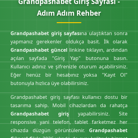
Grandpashabet Giriş Sayfası -
Adım Adım Rehber
Grandpashabet giriş sayfası
na ulaştıktan sonra
yapmanız gerekenler oldukça basit. İlk olarak
Grandpashabet güncel
linkine tıklayın, ardından
açılan sayfada "Giriş Yap" butonuna basın.
Kullanıcı adınız ve şifrenizle oturum açabilirsiniz.
Eğer henüz bir hesabınız yoksa "Kayıt Ol"
butonuyla hızlıca üye olabilirsiniz.
Grandpashabet giriş sayfası kullanıcı dostu bir
tasarıma sahip. Mobil cihazlardan da rahatça
Grandpashabet giriş
yapabilirsiniz. Site
responsive yani telefon, tablet farketmez her
cihazda düzgün görüntülenir.
Grandpashabet