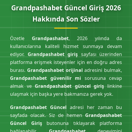
Grandpashabet Güncel Giriş 2026
Hakkında Son Sözler
Özetle
Grandpashabet
, 2026 yılında da
kullanıcılarına kaliteli hizmet sunmaya devam
ediyor.
Grandpashabet giriş
sayfası üzerinden
platforma erişmek isteyenler için en doğru adres
burası.
Grandpashabet orijinal
adresini bulmak,
Grandpashabet güvenilir mi
sorusuna cevap
almak ve
Grandpashabet güncel giriş
linkine
ulaşmak için başka yere bakmanıza gerek yok.
Grandpashabet Güncel
adresi her zaman bu
sayfada olacak. Siz de hemen
Grandpashabet
Güncel Giriş
butonuna tıklayarak platforma
bağlanabilir,
Grandpashabet
deneyimini