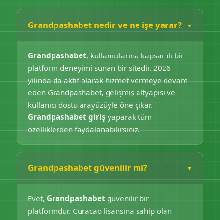
Grandpashabet nedir ve ne işe yarar?
Grandpashabet
, kullanıcılarına kapsamlı bir
platform deneyimi sunan bir sitedir. 2026
yılında da aktif olarak hizmet vermeye devam
eden Grandpashabet, gelişmiş altyapısı ve
kullanıcı dostu arayüzüyle öne çıkar.
Grandpashabet giriş
yaparak tüm
özelliklerden faydalanabilirsiniz.
Grandpashabet güvenilir mi?
Evet,
Grandpashabet
güvenilir bir
platformdur. Curacao lisansına sahip olan