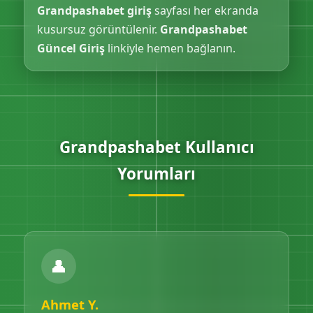
Grandpashabet giriş
sayfası her ekranda
kusursuz görüntülenir.
Grandpashabet
Güncel Giriş
linkiyle hemen bağlanın.
Grandpashabet Kullanıcı
Yorumları
👤
Ahmet Y.