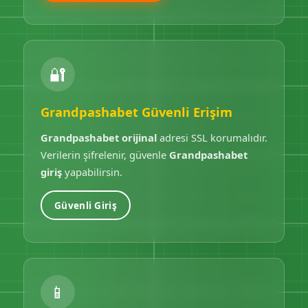
🔐
Grandpashabet Güvenli Erişim
Grandpashabet orijinal
adresi SSL korumalıdır.
Verilerin şifrelenir, güvenle
Grandpashabet
giriş
yapabilirsin.
Güvenli Giriş
📱