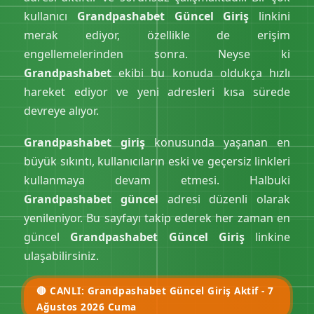
kullanıcı
Grandpashabet Güncel Giriş
linkini
merak ediyor, özellikle de erişim
engellemelerinden sonra. Neyse ki
Grandpashabet
ekibi bu konuda oldukça hızlı
hareket ediyor ve yeni adresleri kısa sürede
devreye alıyor.
Grandpashabet giriş
konusunda yaşanan en
büyük sıkıntı, kullanıcıların eski ve geçersiz linkleri
kullanmaya devam etmesi. Halbuki
Grandpashabet güncel
adresi düzenli olarak
yenileniyor. Bu sayfayı takip ederek her zaman en
güncel
Grandpashabet Güncel Giriş
linkine
ulaşabilirsiniz.
🔴 CANLI: Grandpashabet Güncel Giriş Aktif - 7
Ağustos 2026 Cuma