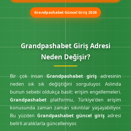
Grandpashabet Güncel Giriş 2026
Grandpashabet Giriş Adresi
Neden Değişir?
Bir çok insan
Grandpashabet giriş
adresinin
neden sık sık değiştiğini sorguluyor. Aslında
bunun sebebi oldukça basit: erişim engellemeleri.
Grandpashabet
platformu, Türkiye'den erişim
konusunda zaman zaman sıkıntılar yaşayabiliyor.
Bu yüzden
Grandpashabet güncel giriş
adresi
belirli aralıklarla güncelleniyor.