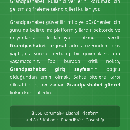
Grandpashabet, kullanıcı verilerini korumak için
gelişmiş şifreleme teknolojileri kullanıyor.
Grandpashabet güvenilir mi diye düşünenler için
şunu da belirtelim: platform yıllardır sektörde ve
milyonlarca kullanıcıya hizmet verdi.
Grandpashabet orijinal
adres üzerinden giriş
yaptığınız sürece herhangi bir güvenlik sorunu
yaşamazsınız. Tabi burada kritik nokta,
Grandpashabet giriş sayfası
nın doğru
olduğundan emin olmak. Sahte sitelere karşı
dikkatli olun, her zaman
Grandpashabet güncel
linkini kontrol edin.
🔒 SSL Korumalı
✅ Lisanslı Platform
⭐ 4.8 / 5 Kullanıcı Puanı
🛡️ Veri Güvenliği