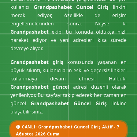
kullanıcı
Grandpashabet Güncel Giriş
linkini
merak ediyor, özellikle de erişim
engellemelerinden sonra. Neyse ki
Grandpashabet
ekibi bu konuda oldukça hızlı
hareket ediyor ve yeni adresleri kısa sürede
devreye alıyor.
Grandpashabet giriş
konusunda yaşanan en
büyük sıkıntı, kullanıcıların eski ve geçersiz linkleri
kullanmaya devam etmesi. Halbuki
Grandpashabet güncel
adresi düzenli olarak
yenileniyor. Bu sayfayı takip ederek her zaman en
güncel
Grandpashabet Güncel Giriş
linkine
ulaşabilirsiniz.
🔴 CANLI: Grandpashabet Güncel Giriş Aktif - 7
Ağustos 2026 Cuma