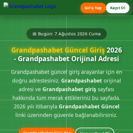
Giriş Yap
Kayıt Ol
📅 Bugün: 7 Ağustos 2026 Cuma
Grandpashabet Güncel Giriş
2026
- Grandpashabet Orijinal Adresi
Grandpashabet güncel giriş arayanlar için en
doğru adrestesiniz.
Grandpashabet
orijinal
adresi ve
Grandpashabet giriş
sayfası
hakkında tüm merak ettikleriniz bu sayfada.
2026 yılı itibarıyla
Grandpashabet Güncel
linki üzerinden güvenle bağlanabilirsiniz.
Grandpashabet Giriş Yap