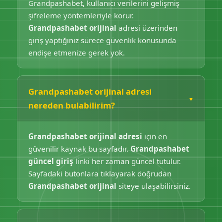
Grandpashabet, kullanıcı verilerini gelişmiş
şifreleme yöntemleriyle korur.
Grandpashabet orijinal
adresi üzerinden
giriş yaptığınız sürece güvenlik konusunda
endişe etmenize gerek yok.
Grandpashabet orijinal adresi
nereden bulabilirim?
Grandpashabet orijinal adresi
için en
güvenilir kaynak bu sayfadır.
Grandpashabet
güncel giriş
linki her zaman güncel tutulur.
Sayfadaki butonlara tıklayarak doğrudan
Grandpashabet orijinal
siteye ulaşabilirsiniz.