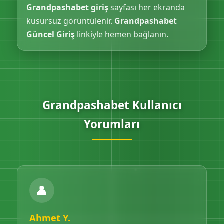
Grandpashabet giriş
sayfası her ekranda
kusursuz görüntülenir.
Grandpashabet
Güncel Giriş
linkiyle hemen bağlanın.
Grandpashabet Kullanıcı
Yorumları
👤
Ahmet Y.