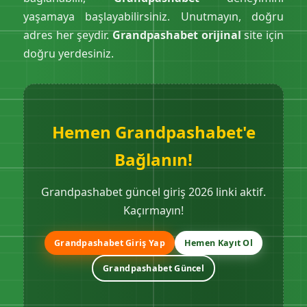
yaşamaya başlayabilirsiniz. Unutmayın, doğru
adres her şeydir.
Grandpashabet orijinal
site için
doğru yerdesiniz.
Hemen Grandpashabet'e
Bağlanın!
Grandpashabet güncel giriş 2026 linki aktif.
Kaçırmayın!
Grandpashabet Giriş Yap
Hemen Kayıt Ol
Grandpashabet Güncel