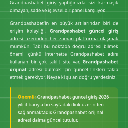
Grandpashabet giriş yaptığınızda sizi karmaşık
olmayan, sade ve işlevsel bir panel karşılıyor.
Grandpashabet'in en büyük artılarından biri de
erişim kolaylığı.
Grandpashabet güncel giriş
adresi üzerinden her zaman platforma ulaşmak
mümkün. Tabi bu noktada doğru adresi bilmek
önemli çünkü internette Grandpashabet adını
kullanan bir çok taklit site var.
Grandpashabet
orijinal
adresi bulmak için güncel linkleri takip
etmek gerekiyor. Neyse ki şu an doğru yerdesiniz.
Önemli:
Grandpashabet güncel giriş 2026
yılı itibarıyla bu sayfadaki link üzerinden
sağlanmaktadır. Grandpashabet orijinal
adresi daima güncel tutulur.