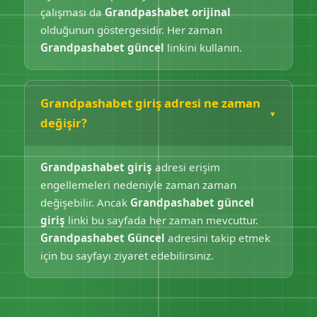
çalışması da
Grandpashabet orijinal
olduğunun göstergesidir. Her zaman
Grandpashabet güncel
linkini kullanın.
Grandpashabet giriş adresi ne zaman
değişir?
Grandpashabet giriş
adresi erişim
engellemeleri nedeniyle zaman zaman
değişebilir. Ancak
Grandpashabet güncel
giriş
linki bu sayfada her zaman mevcuttur.
Grandpashabet Güncel
adresini takip etmek
için bu sayfayı ziyaret edebilirsiniz.