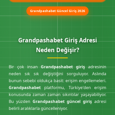
Grandpashabet Güncel Giriş 2026
Grandpashabet Giriş Adresi
Neden Değişir?
Bir çok insan
Grandpashabet giriş
adresinin
neden sık sık değiştiğini sorguluyor. Aslında
bunun sebebi oldukça basit: erişim engellemeleri.
Grandpashabet
platformu, Türkiye'den erişim
konusunda zaman zaman sıkıntılar yaşayabiliyor.
Bu yüzden
Grandpashabet güncel giriş
adresi
belirli aralıklarla güncelleniyor.