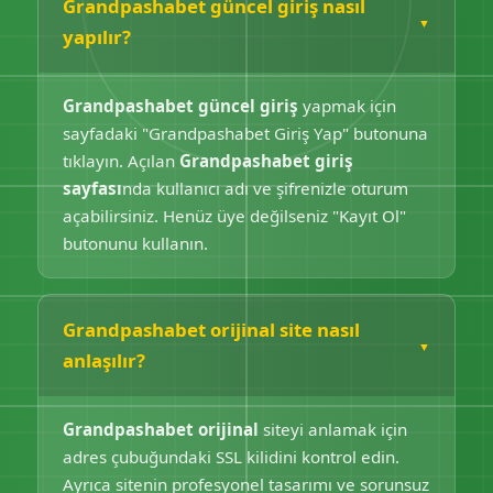
Grandpashabet güncel giriş nasıl
yapılır?
Grandpashabet güncel giriş
yapmak için
sayfadaki "Grandpashabet Giriş Yap" butonuna
tıklayın. Açılan
Grandpashabet giriş
sayfası
nda kullanıcı adı ve şifrenizle oturum
açabilirsiniz. Henüz üye değilseniz "Kayıt Ol"
butonunu kullanın.
Grandpashabet orijinal site nasıl
anlaşılır?
Grandpashabet orijinal
siteyi anlamak için
adres çubuğundaki SSL kilidini kontrol edin.
Ayrıca sitenin profesyonel tasarımı ve sorunsuz