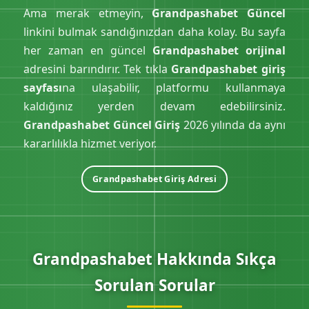
Ama merak etmeyin,
Grandpashabet Güncel
linkini bulmak sandığınızdan daha kolay. Bu sayfa
her zaman en güncel
Grandpashabet orijinal
adresini barındırır. Tek tıkla
Grandpashabet giriş
sayfası
na ulaşabilir, platformu kullanmaya
kaldığınız yerden devam edebilirsiniz.
Grandpashabet Güncel Giriş
2026 yılında da aynı
kararlılıkla hizmet veriyor.
Grandpashabet Giriş Adresi
Grandpashabet Hakkında Sıkça
Sorulan Sorular