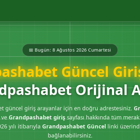
📅 Bugün: 8 Ağustos 2026 Cumartesi
ashabet Güncel Giri
dpashabet Orijinal A
 güncel giriş arayanlar için en doğru adrestesiniz.
G
i ve
Grandpashabet giriş
sayfası hakkında tüm merak e
26 yılı itibarıyla
Grandpashabet Güncel
linki üzerin
bağlanabilirsiniz.