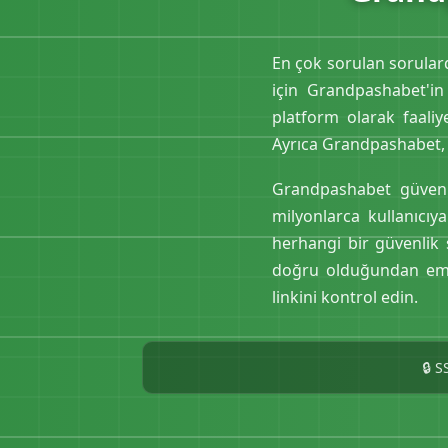
En çok sorulan sorular
için Grandpashabet'i
platform olarak faaliy
Ayrıca Grandpashabet, ku
Grandpashabet güvenil
milyonlarca kullanıcıy
herhangi bir güvenlik
doğru olduğundan emin
linkini kontrol edin.
🔒 