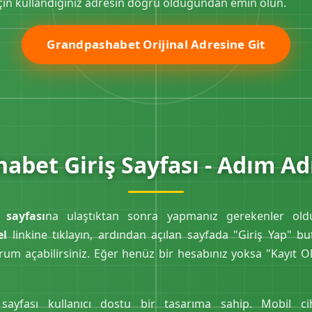
çin kullandığınız adresin doğru olduğundan emin olun.
Grandpashabet Orijinal Adresine Git
abet Giriş Sayfası - Adım A
 sayfası
na ulaştıktan sonra yapmanız gerekenler oldu
el
linkine tıklayın, ardından açılan sayfada "Giriş Yap" bu
urum açabilirsiniz. Eğer henüz bir hesabınız yoksa "Kayıt O
sayfası kullanıcı dostu bir tasarıma sahip. Mobil c