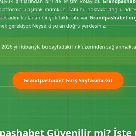
üyük artılarından biri de erişim kolaylığı.
Grandpashabe
platforma ulaşmak mümkün. Tabi bu noktada doğru adres
t adını kullanan bir çok taklit site var.
Grandpashabet orij
tmek gerekiyor. Neyse ki şu an doğru yerdesiniz.
026 yılı itibarıyla bu sayfadaki link üzerinden sağlanmakta
Grandpashabet Giriş Sayfasına Git
pashabet Güvenilir mi? İşte 