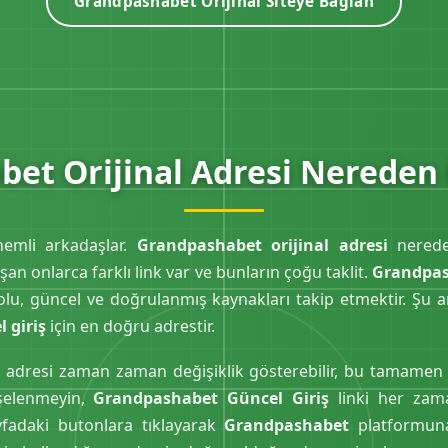
Grandpashabet Orijinal Siteye Bağlan
et Orijinal Adresi Nereden 
emli arkadaşlar.
Grandpashabet orijinal adresi
nerede
an onlarca farklı link var ve bunların çoğu taklit.
Grandpas
lu, güncel ve doğrulanmış kaynakları takip etmektir. Şu 
 giriş
için en doğru adrestir.
 adresi zaman zaman değişiklik gösterebilir, bu tamamen eri
şelenmeyin,
Grandpashabet Güncel Giriş
linki her zam
fadaki butonlara tıklayarak
Grandpashabet
platformuna