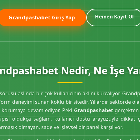
Hemen Kayıt Ol
Grandpashabet Giriş Yap
ndpashabet Nedir, Ne İşe Ya
sorusu aslında bir çok kullanıcının aklını kurcalıyor. Grandp
form deneyimi sunan köklü bir sitedir. Yıllardır sektörde 
ni korumaya devam ediyor. Peki
Grandpashabet
gerçekten 
apısı oldukça sağlam, kullanıcı dostu arayüzüyle dikkat 
karmaşık olmayan, sade ve işlevsel bir panel karşılıyor.