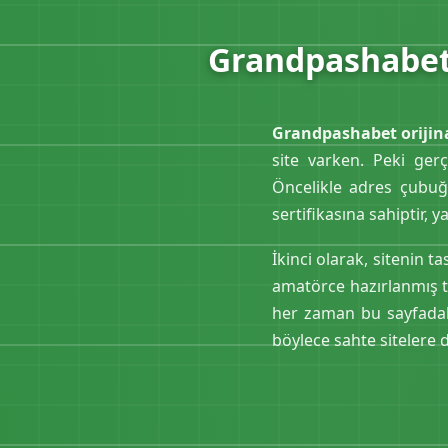
Grandpashabet 
Grandpashabet orijin
site varken. Peki ge
Öncelikle adres çubuğ
sertifikasına sahiptir, 
İkinci olarak, sitenin t
amatörce hazırlanmış ta
her zaman bu sayfadaki
böylece sahte sitelere 