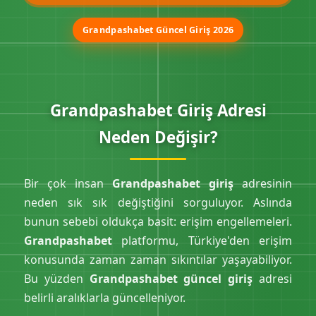
Grandpashabet Güncel Giriş 2026
Grandpashabet Giriş Adresi
Neden Değişir?
Bir çok insan
Grandpashabet giriş
adresinin
neden sık sık değiştiğini sorguluyor. Aslında
bunun sebebi oldukça basit: erişim engellemeleri.
Grandpashabet
platformu, Türkiye'den erişim
konusunda zaman zaman sıkıntılar yaşayabiliyor.
Bu yüzden
Grandpashabet güncel giriş
adresi
belirli aralıklarla güncelleniyor.