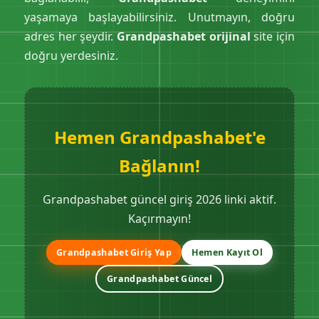
yaşamaya başlayabilirsiniz. Unutmayın, doğru
adres her şeydir.
Grandpashabet orijinal
site için
doğru yerdesiniz.
Hemen Grandpashabet'e
Bağlanın!
Grandpashabet güncel giriş 2026 linki aktif.
Kaçırmayın!
Grandpashabet Giriş Yap
Hemen Kayıt Ol
Grandpashabet Güncel