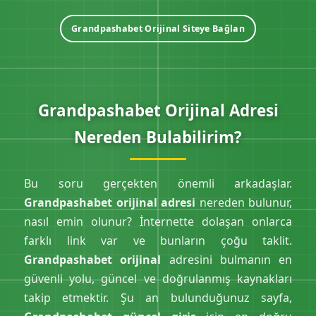
Grandpashabet Orijinal Siteye Bağlan
Grandpashabet Orijinal Adresi
Nereden Bulabilirim?
Bu soru gerçekten önemli arkadaşlar.
Grandpashabet orijinal adresi
nereden bulunur,
nasıl emin olunur? İnternette dolaşan onlarca
farklı link var ve bunların çoğu taklit.
Grandpashabet orijinal
adresini bulmanın en
güvenli yolu, güncel ve doğrulanmış kaynakları
takip etmektir. Şu an bulunduğunuz sayfa,