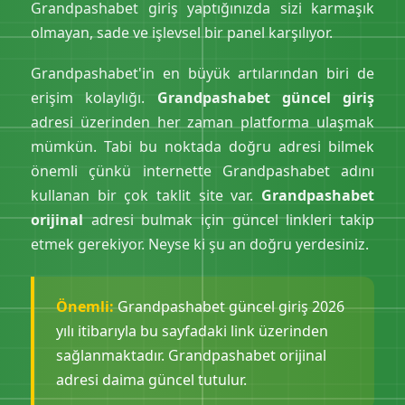
Grandpashabet giriş yaptığınızda sizi karmaşık
olmayan, sade ve işlevsel bir panel karşılıyor.
Grandpashabet'in en büyük artılarından biri de
erişim kolaylığı.
Grandpashabet güncel giriş
adresi üzerinden her zaman platforma ulaşmak
mümkün. Tabi bu noktada doğru adresi bilmek
önemli çünkü internette Grandpashabet adını
kullanan bir çok taklit site var.
Grandpashabet
orijinal
adresi bulmak için güncel linkleri takip
etmek gerekiyor. Neyse ki şu an doğru yerdesiniz.
Önemli:
Grandpashabet güncel giriş 2026
yılı itibarıyla bu sayfadaki link üzerinden
sağlanmaktadır. Grandpashabet orijinal
adresi daima güncel tutulur.