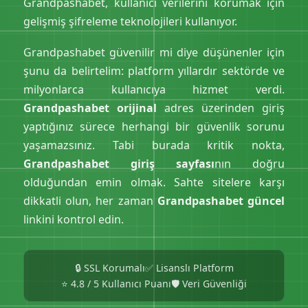
Grandpashabet, kullanıcı verilerini korumak için
gelişmiş şifreleme teknolojileri kullanıyor.
Grandpashabet güvenilir mi diye düşünenler için
şunu da belirtelim: platform yıllardır sektörde ve
milyonlarca kullanıcıya hizmet verdi.
Grandpashabet orijinal
adres üzerinden giriş
yaptığınız sürece herhangi bir güvenlik sorunu
yaşamazsınız. Tabi burada kritik nokta,
Grandpashabet giriş sayfası
nın doğru
olduğundan emin olmak. Sahte sitelere karşı
dikkatli olun, her zaman
Grandpashabet güncel
linkini kontrol edin.
🔒 SSL Korumalı
✅ Lisanslı Platform
⭐ 4.8 / 5 Kullanıcı Puanı
🛡️ Veri Güvenliği