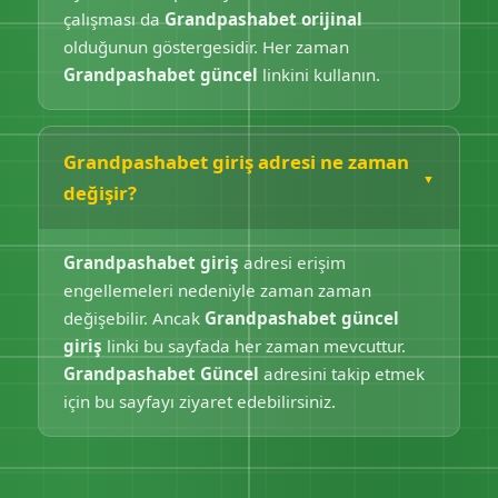
çalışması da
Grandpashabet orijinal
olduğunun göstergesidir. Her zaman
Grandpashabet güncel
linkini kullanın.
Grandpashabet giriş adresi ne zaman
değişir?
Grandpashabet giriş
adresi erişim
engellemeleri nedeniyle zaman zaman
değişebilir. Ancak
Grandpashabet güncel
giriş
linki bu sayfada her zaman mevcuttur.
Grandpashabet Güncel
adresini takip etmek
için bu sayfayı ziyaret edebilirsiniz.