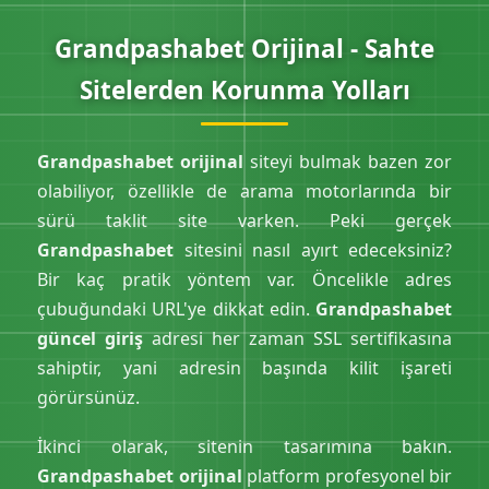
Grandpashabet Orijinal - Sahte
Sitelerden Korunma Yolları
Grandpashabet orijinal
siteyi bulmak bazen zor
olabiliyor, özellikle de arama motorlarında bir
sürü taklit site varken. Peki gerçek
Grandpashabet
sitesini nasıl ayırt edeceksiniz?
Bir kaç pratik yöntem var. Öncelikle adres
çubuğundaki URL'ye dikkat edin.
Grandpashabet
güncel giriş
adresi her zaman SSL sertifikasına
sahiptir, yani adresin başında kilit işareti
görürsünüz.
İkinci olarak, sitenin tasarımına bakın.
Grandpashabet orijinal
platform profesyonel bir