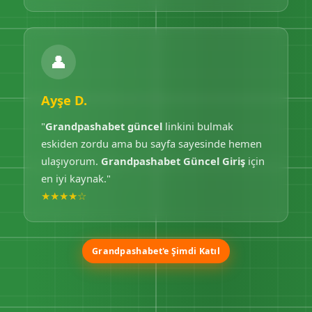
👤
Ayşe D.
"
Grandpashabet güncel
linkini bulmak
eskiden zordu ama bu sayfa sayesinde hemen
ulaşıyorum.
Grandpashabet Güncel Giriş
için
en iyi kaynak."
★★★★☆
Grandpashabet'e Şimdi Katıl