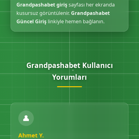
Grandpashabet giriş
sayfası her ekranda
kusursuz görüntülenir.
Grandpashabet
Güncel Giriş
linkiyle hemen bağlanın.
Grandpashabet Kullanıcı
Yorumları
👤
Ahmet Y.