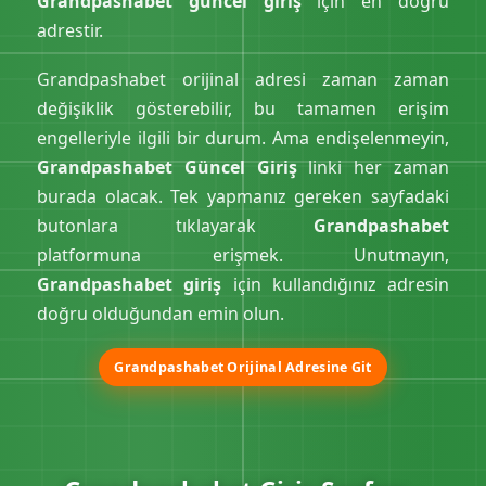
Grandpashabet güncel giriş
için en doğru
adrestir.
Grandpashabet orijinal adresi zaman zaman
değişiklik gösterebilir, bu tamamen erişim
engelleriyle ilgili bir durum. Ama endişelenmeyin,
Grandpashabet Güncel Giriş
linki her zaman
burada olacak. Tek yapmanız gereken sayfadaki
butonlara tıklayarak
Grandpashabet
platformuna erişmek. Unutmayın,
Grandpashabet giriş
için kullandığınız adresin
doğru olduğundan emin olun.
Grandpashabet Orijinal Adresine Git