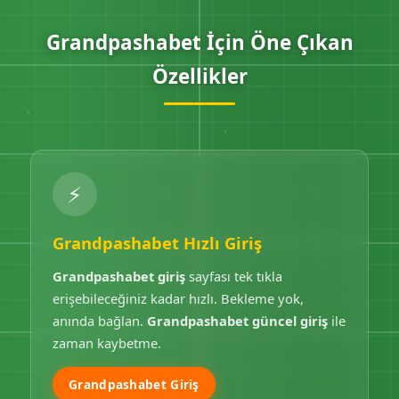
Grandpashabet İçin Öne Çıkan
Özellikler
⚡
Grandpashabet Hızlı Giriş
Grandpashabet giriş
sayfası tek tıkla
erişebileceğiniz kadar hızlı. Bekleme yok,
anında bağlan.
Grandpashabet güncel giriş
ile
zaman kaybetme.
Grandpashabet Giriş