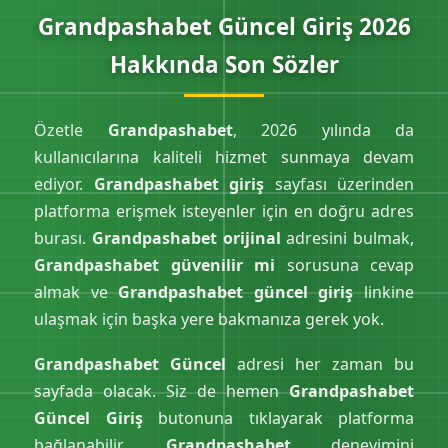
Grandpashabet Güncel Giriş 2026
Hakkında Son Sözler
Özetle
Grandpashabet
, 2026 yılında da
kullanıcılarına kaliteli hizmet sunmaya devam
ediyor.
Grandpashabet giriş
sayfası üzerinden
platforma erişmek isteyenler için en doğru adres
burası.
Grandpashabet orijinal
adresini bulmak,
Grandpashabet güvenilir mi
sorusuna cevap
almak ve
Grandpashabet güncel giriş
linkine
ulaşmak için başka yere bakmanıza gerek yok.
Grandpashabet Güncel
adresi her zaman bu
sayfada olacak. Siz de hemen
Grandpashabet
Güncel Giriş
butonuna tıklayarak platforma
bağlanabilir,
Grandpashabet
deneyimini