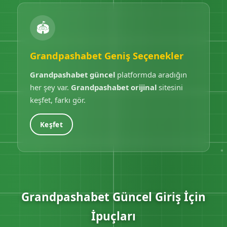
🏟️
Grandpashabet Geniş Seçenekler
Grandpashabet güncel
platformda aradığın
her şey var.
Grandpashabet orijinal
sitesini
keşfet, farkı gör.
Keşfet
Grandpashabet Güncel Giriş İçin
İpuçları