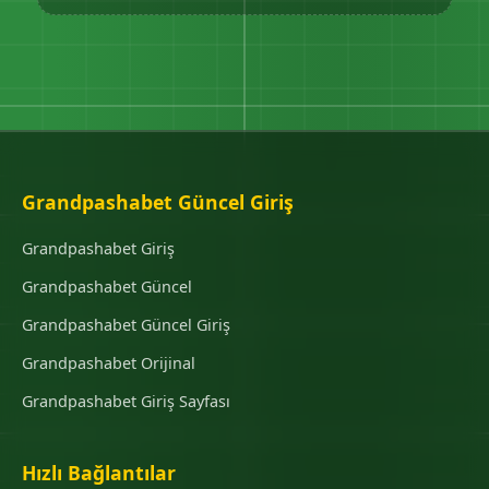
Grandpashabet Güncel Giriş
Grandpashabet Giriş
Grandpashabet Güncel
Grandpashabet Güncel Giriş
Grandpashabet Orijinal
Grandpashabet Giriş Sayfası
Hızlı Bağlantılar