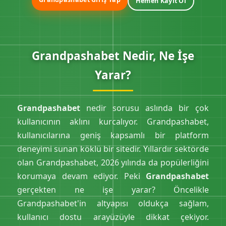
Hemen Kayıt Ol
Grandpashabet Nedir, Ne İşe
Yarar?
Grandpashabet
nedir sorusu aslında bir çok
kullanıcının aklını kurcalıyor. Grandpashabet,
kullanıcılarına geniş kapsamlı bir platform
deneyimi sunan köklü bir sitedir. Yıllardır sektörde
olan Grandpashabet, 2026 yılında da popülerliğini
korumaya devam ediyor. Peki
Grandpashabet
gerçekten ne işe yarar? Öncelikle
Grandpashabet'in altyapısı oldukça sağlam,
kullanıcı dostu arayüzüyle dikkat çekiyor.