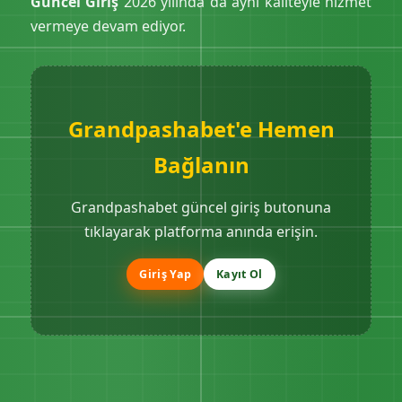
Güncel Giriş
2026 yılında da aynı kaliteyle hizmet
vermeye devam ediyor.
Grandpashabet'e Hemen
Bağlanın
Grandpashabet güncel giriş butonuna
tıklayarak platforma anında erişin.
Giriş Yap
Kayıt Ol