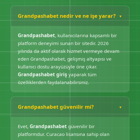
Grandpashabet nedir ve ne işe yarar?
Grandpashabet
, kullanıcılarına kapsamlı bir
platform deneyimi sunan bir sitedir. 2026
yılında da aktif olarak hizmet vermeye devam
eden Grandpashabet, gelişmiş altyapısı ve
kullanıcı dostu arayüzüyle öne çıkar.
Grandpashabet giriş
yaparak tüm
özelliklerden faydalanabilirsiniz.
Grandpashabet güvenilir mi?
Evet,
Grandpashabet
güvenilir bir
platformdur. Curacao lisansına sahip olan