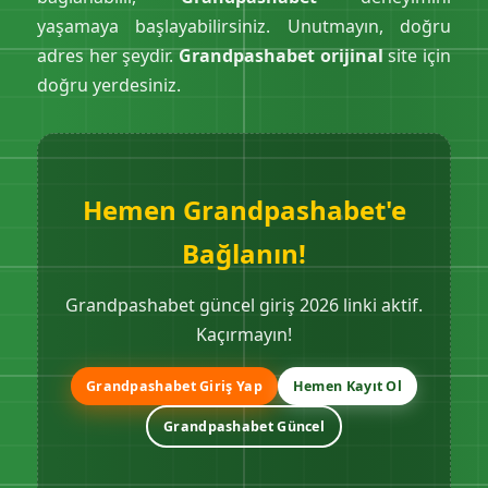
yaşamaya başlayabilirsiniz. Unutmayın, doğru
adres her şeydir.
Grandpashabet orijinal
site için
doğru yerdesiniz.
Hemen Grandpashabet'e
Bağlanın!
Grandpashabet güncel giriş 2026 linki aktif.
Kaçırmayın!
Grandpashabet Giriş Yap
Hemen Kayıt Ol
Grandpashabet Güncel