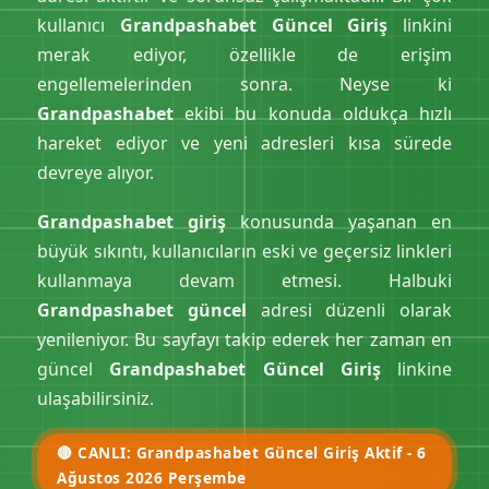
kullanıcı
Grandpashabet Güncel Giriş
linkini
merak ediyor, özellikle de erişim
engellemelerinden sonra. Neyse ki
Grandpashabet
ekibi bu konuda oldukça hızlı
hareket ediyor ve yeni adresleri kısa sürede
devreye alıyor.
Grandpashabet giriş
konusunda yaşanan en
büyük sıkıntı, kullanıcıların eski ve geçersiz linkleri
kullanmaya devam etmesi. Halbuki
Grandpashabet güncel
adresi düzenli olarak
yenileniyor. Bu sayfayı takip ederek her zaman en
güncel
Grandpashabet Güncel Giriş
linkine
ulaşabilirsiniz.
🔴 CANLI: Grandpashabet Güncel Giriş Aktif - 6
Ağustos 2026 Perşembe