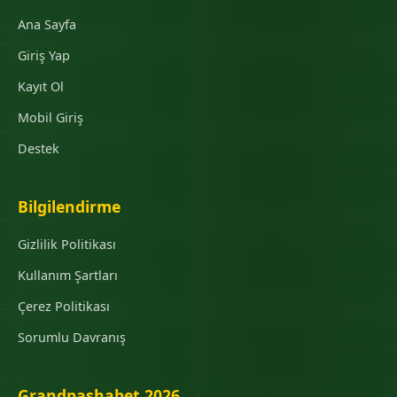
Ana Sayfa
Giriş Yap
Kayıt Ol
Mobil Giriş
Destek
Bilgilendirme
Gizlilik Politikası
Kullanım Şartları
Çerez Politikası
Sorumlu Davranış
Grandpashabet 2026