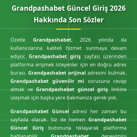
Grandpashabet Güncel Giriş 2026
Hakkında Son Sözler
Özetle
Grandpashabet
, 2026 yılında da
kullanıcılarına kaliteli hizmet sunmaya devam
ediyor.
Grandpashabet giriş
sayfası üzerinden
platforma erişmek isteyenler için en doğru adres
burası.
Grandpashabet orijinal
adresini bulmak,
Grandpashabet güvenilir mi
sorusuna cevap
almak ve
Grandpashabet güncel giriş
linkine
ulaşmak için başka yere bakmanıza gerek yok.
Grandpashabet Güncel
adresi her zaman bu
sayfada olacak. Siz de hemen
Grandpashabet
Güncel Giriş
butonuna tıklayarak platforma
bağlanabilir,
Grandpashabet
deneyimini