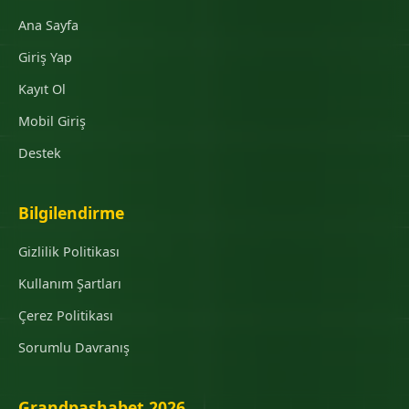
Ana Sayfa
Giriş Yap
Kayıt Ol
Mobil Giriş
Destek
Bilgilendirme
Gizlilik Politikası
Kullanım Şartları
Çerez Politikası
Sorumlu Davranış
Grandpashabet 2026