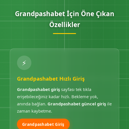
Grandpashabet İçin Öne Çıkan
Özellikler
⚡
Grandpashabet Hızlı Giriş
Grandpashabet giriş
sayfası tek tıkla
erişebileceğiniz kadar hızlı. Bekleme yok,
anında bağlan.
Grandpashabet güncel giriş
ile
zaman kaybetme.
Grandpashabet Giriş