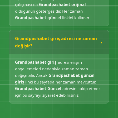
çalışması da
Grandpashabet orijinal
olduğunun göstergesidir. Her zaman
Grandpashabet güncel
linkini kullanın.
Grandpashabet giriş adresi ne zaman
değişir?
Grandpashabet giriş
adresi erişim
engellemeleri nedeniyle zaman zaman
değişebilir. Ancak
Grandpashabet güncel
giriş
linki bu sayfada her zaman mevcuttur.
Grandpashabet Güncel
adresini takip etmek
için bu sayfayı ziyaret edebilirsiniz.