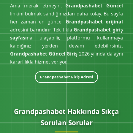
Ama merak etmeyin,
Grandpashabet Güncel
linkini bulmak sandığınızdan daha kolay. Bu sayfa
her zaman en güncel
Grandpashabet orijinal
adresini barındırır. Tek tıkla
Grandpashabet giriş
sayfası
na ulaşabilir, platformu kullanmaya
kaldığınız yerden devam edebilirsiniz.
Grandpashabet Güncel Giriş
2026 yılında da aynı
kararlılıkla hizmet veriyor.
Grandpashabet Giriş Adresi
Grandpashabet Hakkında Sıkça
Sorulan Sorular