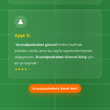
👤
Ayşe D.
"
Grandpashabet güncel
linkini bulmak
eskiden zordu ama bu sayfa sayesinde hemen
ulaşıyorum.
Grandpashabet Güncel Giriş
için
en iyi kaynak."
★★★★☆
Grandpashabet'e Şimdi Katıl