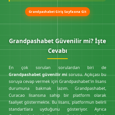
Grandpashabet Giriş Sayfasına Git
Grandpashabet Güvenilir mi? İşte
Cevabı
En çok sorulan sorulardan biri de
Grandpashabet güvenilir mi
sorusu. Açıkçası bu
soruya cevap vermek için Grandpashabet'in lisans
durumuna bakmak lazım. Grandpashabet,
Curacao lisansına sahip bir platform olarak
faaliyet göstermekte. Bu lisans, platformun belirli
standartlara uyduğunu gösteriyor. Ayrıca