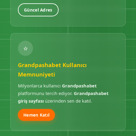
Güncel Adres
⭐
Grandpashabet Kullanıcı
Memnuniyeti
Milyonlarca kullanıcı
Grandpashabet
platformunu tercih ediyor.
Grandpashabet
giriş sayfası
üzerinden sen de katıl.
Hemen Katıl