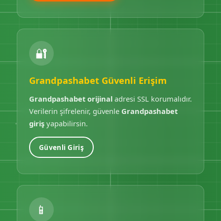
🔐
Grandpashabet Güvenli Erişim
Grandpashabet orijinal
adresi SSL korumalıdır.
Verilerin şifrelenir, güvenle
Grandpashabet
giriş
yapabilirsin.
Güvenli Giriş
📱