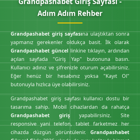
Grandpashabet Giriş Sayfası -
Adım Adım Rehber
Grandpashabet giriş sayfası
na ulaştıktan sonra
yapmanız gerekenler oldukça basit. İlk olarak
Grandpashabet güncel
linkine tıklayın, ardından
açılan sayfada "Giriş Yap" butonuna basın.
Kullanıcı adınız ve şifrenizle oturum açabilirsiniz.
Eğer henüz bir hesabınız yoksa "Kayıt Ol"
butonuyla hızlıca üye olabilirsiniz.
Grandpashabet giriş sayfası kullanıcı dostu bir
tasarıma sahip. Mobil cihazlardan da rahatça
Grandpashabet giriş
yapabilirsiniz. Site
responsive yani telefon, tablet farketmez her
cihazda düzgün görüntülenir.
Grandpashabet