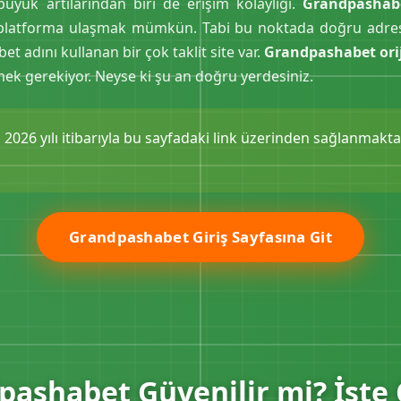
üyük artılarından biri de erişim kolaylığı.
Grandpashabe
platforma ulaşmak mümkün. Tabi bu noktada doğru adres
t adını kullanan bir çok taklit site var.
Grandpashabet orij
tmek gerekiyor. Neyse ki şu an doğru yerdesiniz.
026 yılı itibarıyla bu sayfadaki link üzerinden sağlanmakta
Grandpashabet Giriş Sayfasına Git
pashabet Güvenilir mi? İşte 