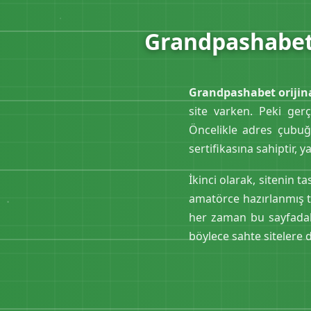
Grandpashabet 
Grandpashabet orijin
site varken. Peki ge
Öncelikle adres çubuğ
sertifikasına sahiptir, 
İkinci olarak, sitenin t
amatörce hazırlanmış ta
her zaman bu sayfadaki
böylece sahte sitelere 