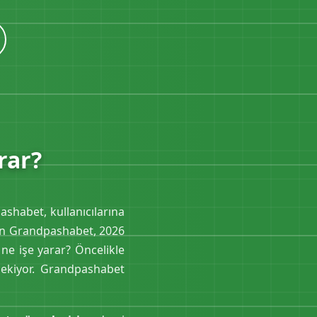
rar?
ashabet, kullanıcılarına
olan Grandpashabet, 2026
ne işe yarar? Öncelikle
çekiyor. Grandpashabet