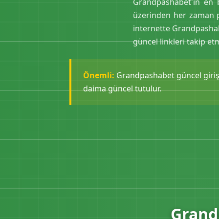
Grandpashabet'in en b
üzerinden her zaman 
internette Grandpashabe
güncel linkleri takip e
Önemli:
Grandpashabet güncel giriş 2
daima güncel tutulur.
Grand