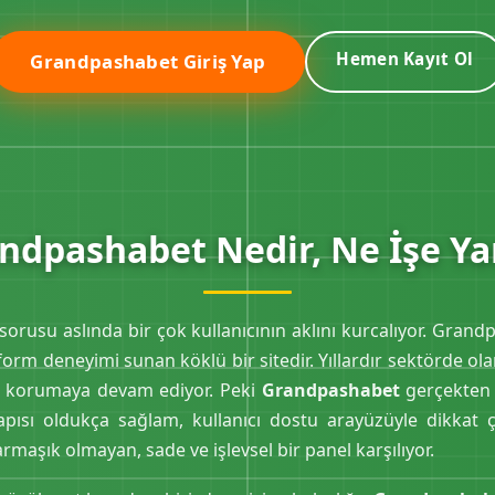
Hemen Kayıt Ol
Grandpashabet Giriş Yap
ndpashabet Nedir, Ne İşe Ya
sorusu aslında bir çok kullanıcının aklını kurcalıyor. Grandp
form deneyimi sunan köklü bir sitedir. Yıllardır sektörde 
ni korumaya devam ediyor. Peki
Grandpashabet
gerçekten 
apısı oldukça sağlam, kullanıcı dostu arayüzüyle dikkat 
karmaşık olmayan, sade ve işlevsel bir panel karşılıyor.