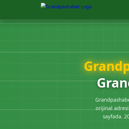
Grandp
Gran
Grandpashabet
orijinal adres
sayfada. 20