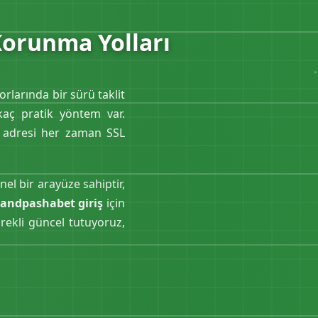
Korunma Yolları
rlarında bir sürü taklit
 kaç pratik yöntem var.
adresi her zaman SSL
el bir arayüze sahiptir,
andpashabet giriş
için
rekli güncel tutuyoruz,