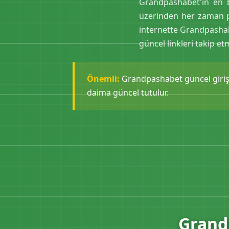
Grandpashabet'in en b
üzerinden her zaman 
internette Grandpashabe
güncel linkleri takip e
Önemli:
Grandpashabet güncel giriş 2
daima güncel tutulur.
Grand