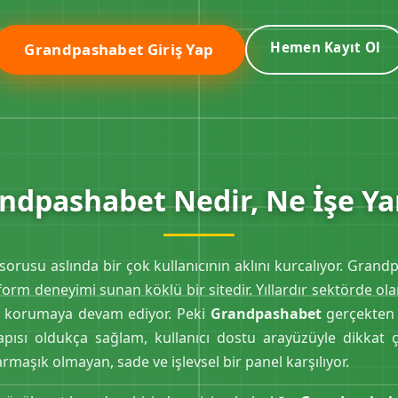
Hemen Kayıt Ol
Grandpashabet Giriş Yap
ndpashabet Nedir, Ne İşe Ya
sorusu aslında bir çok kullanıcının aklını kurcalıyor. Grandp
form deneyimi sunan köklü bir sitedir. Yıllardır sektörde 
ni korumaya devam ediyor. Peki
Grandpashabet
gerçekten 
apısı oldukça sağlam, kullanıcı dostu arayüzüyle dikkat 
karmaşık olmayan, sade ve işlevsel bir panel karşılıyor.