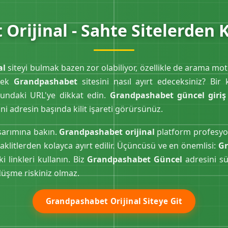
Orijinal - Sahte Sitelerden 
al
siteyi bulmak bazen zor olabiliyor, özellikle de arama moto
rçek
Grandpashabet
sitesini nasıl ayırt edeceksiniz? Bir
undaki URL'ye dikkat edin.
Grandpashabet güncel giriş
yani adresin başında kilit işareti görürsünüz.
asarımına bakın.
Grandpashabet orijinal
platform profesyon
klitlerden kolayca ayırt edilir. Üçüncüsü ve en önemlisi:
Gr
 linkleri kullanın. Biz
Grandpashabet Güncel
adresini sü
düşme riskiniz olmaz.
Grandpashabet Orijinal Siteye Git