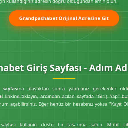
çin kullandığınız adresin doğru olduğundan emin olun.
Grandpashabet Orijinal Adresine Git
abet Giriş Sayfası - Adım A
 sayfası
na ulaştıktan sonra yapmanız gerekenler oldu
el
linkine tıklayın, ardından açılan sayfada "Giriş Yap" bu
urum açabilirsiniz. Eğer henüz bir hesabınız yoksa "Kayıt O
sayfası kullanıcı dostu bir tasarıma sahip. Mobil c