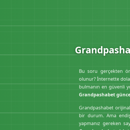
Grandpashab
Bu soru gerçekten ön
olunur? İnternette dolaş
bulmanın en güvenli yo
Grandpashabet güncel
Grandpashabet orijinal
bir durum. Ama endi
yapmanız gereken say