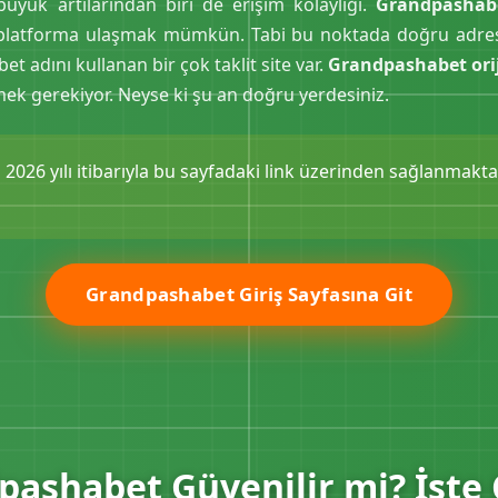
üyük artılarından biri de erişim kolaylığı.
Grandpashabe
platforma ulaşmak mümkün. Tabi bu noktada doğru adres
t adını kullanan bir çok taklit site var.
Grandpashabet orij
tmek gerekiyor. Neyse ki şu an doğru yerdesiniz.
026 yılı itibarıyla bu sayfadaki link üzerinden sağlanmakta
Grandpashabet Giriş Sayfasına Git
pashabet Güvenilir mi? İşte 