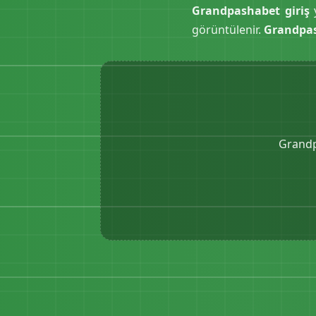
Grandpashabet giriş
y
görüntülenir.
Grandpas
Grandp