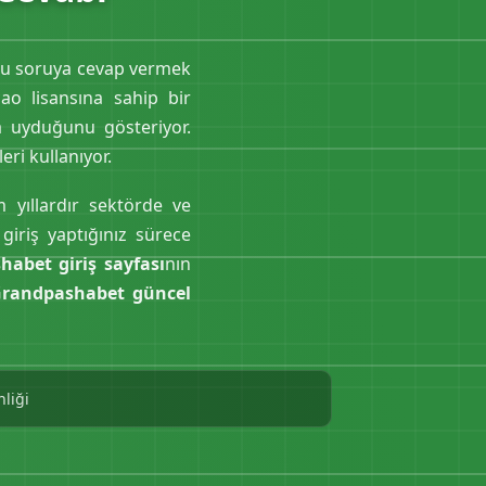
bu soruya cevap vermek
o lisansına sahip bir
ra uyduğunu gösteriyor.
eri kullanıyor.
 yıllardır sektörde ve
iriş yaptığınız sürece
abet giriş sayfası
nın
randpashabet güncel
nliği