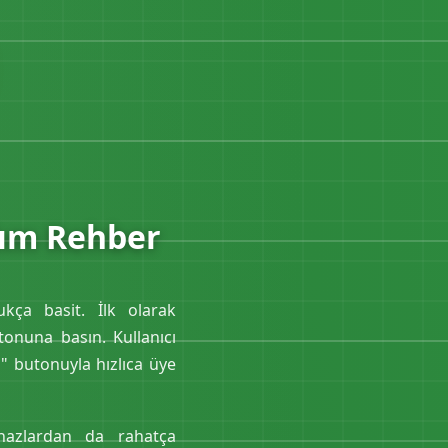
dım Rehber
kça basit. İlk olarak
tonuna basın. Kullanıcı
l" butonuyla hızlıca üye
ihazlardan da rahatça