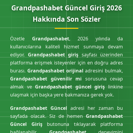
Grandpashabet Güncel Giriş 2026
Hakkında Son Sözler
Özetle
Grandpashabet
, 2026 yılında da
kullanıcılarına kaliteli hizmet sunmaya devam
ediyor.
Grandpashabet giriş
sayfası üzerinden
platforma erişmek isteyenler için en doğru adres
burası.
Grandpashabet orijinal
adresini bulmak,
Grandpashabet güvenilir mi
sorusuna cevap
almak ve
Grandpashabet güncel giriş
linkine
ulaşmak için başka yere bakmanıza gerek yok.
Grandpashabet Güncel
adresi her zaman bu
sayfada olacak. Siz de hemen
Grandpashabet
Güncel Giriş
butonuna tıklayarak platforma
bağlanabilir,
Grandpashabet
deneyimini