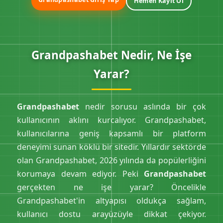
Hemen Kayıt Ol
Grandpashabet Nedir, Ne İşe
Yarar?
Grandpashabet
nedir sorusu aslında bir çok
kullanıcının aklını kurcalıyor. Grandpashabet,
kullanıcılarına geniş kapsamlı bir platform
deneyimi sunan köklü bir sitedir. Yıllardır sektörde
olan Grandpashabet, 2026 yılında da popülerliğini
korumaya devam ediyor. Peki
Grandpashabet
gerçekten ne işe yarar? Öncelikle
Grandpashabet'in altyapısı oldukça sağlam,
kullanıcı dostu arayüzüyle dikkat çekiyor.