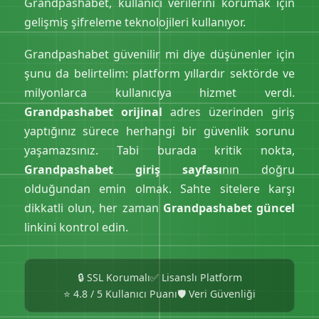
Grandpashabet, kullanıcı verilerini korumak için
gelişmiş şifreleme teknolojileri kullanıyor.
Grandpashabet güvenilir mi diye düşünenler için
şunu da belirtelim: platform yıllardır sektörde ve
milyonlarca kullanıcıya hizmet verdi.
Grandpashabet orijinal
adres üzerinden giriş
yaptığınız sürece herhangi bir güvenlik sorunu
yaşamazsınız. Tabi burada kritik nokta,
Grandpashabet giriş sayfası
nın doğru
olduğundan emin olmak. Sahte sitelere karşı
dikkatli olun, her zaman
Grandpashabet güncel
linkini kontrol edin.
🔒 SSL Korumalı
✅ Lisanslı Platform
⭐ 4.8 / 5 Kullanıcı Puanı
🛡️ Veri Güvenliği