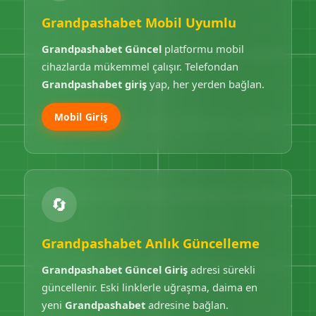
Grandpashabet Mobil Uyumlu
Grandpashabet Güncel
platformu mobil
cihazlarda mükemmel çalışır. Telefondan
Grandpashabet giriş
yap, her yerden bağlan.
Mobil Giriş
🔄
Grandpashabet Anlık Güncelleme
Grandpashabet Güncel Giriş
adresi sürekli
güncellenir. Eski linklerle uğraşma, daima en
yeni
Grandpashabet
adresine bağlan.