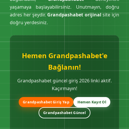
yaşamaya başlayabilirsiniz. Unutmayın, doğru
adres her şeydir.
Grandpashabet orijinal
site için
doğru yerdesiniz.
Hemen Grandpashabet'e
Bağlanın!
Grandpashabet güncel giriş 2026 linki aktif.
Kaçırmayın!
Grandpashabet Giriş Yap
Hemen Kayıt Ol
Grandpashabet Güncel