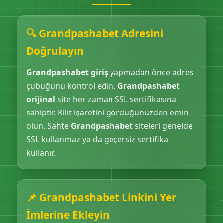
🔍 Grandpashabet Adresini
Doğrulayın
Grandpashabet giriş
yapmadan önce adres
çubuğunu kontrol edin.
Grandpashabet
orijinal
site her zaman SSL sertifikasına
sahiptir. Kilit işaretini gördüğünüzden emin
olun. Sahte
Grandpashabet
siteleri genelde
SSL kullanmaz ya da geçersiz sertifika
kullanır.
📌 Grandpashabet Linkini Yer
İmlerine Ekleyin