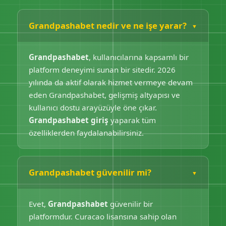
Grandpashabet nedir ve ne işe yarar?
Grandpashabet
, kullanıcılarına kapsamlı bir
platform deneyimi sunan bir sitedir. 2026
yılında da aktif olarak hizmet vermeye devam
eden Grandpashabet, gelişmiş altyapısı ve
kullanıcı dostu arayüzüyle öne çıkar.
Grandpashabet giriş
yaparak tüm
özelliklerden faydalanabilirsiniz.
Grandpashabet güvenilir mi?
Evet,
Grandpashabet
güvenilir bir
platformdur. Curacao lisansına sahip olan