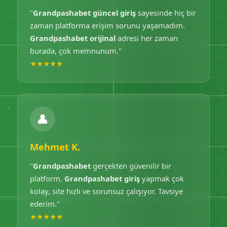
"
Grandpashabet güncel giriş
sayesinde hiç bir
zaman platforma erişim sorunu yaşamadım.
Grandpashabet orijinal
adresi her zaman
burada, çok memnunum."
★★★★★
👤
Mehmet K.
"
Grandpashabet
gerçekten güvenilir bir
platform.
Grandpashabet giriş
yapmak çok
kolay, site hızlı ve sorunsuz çalışıyor. Tavsiye
ederim."
★★★★★