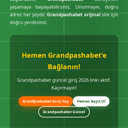
yaşamaya başlayabilirsiniz. Unutmayın, doğru
adres her şeydir.
Grandpashabet orijinal
site için
doğru yerdesiniz.
Hemen Grandpashabet'e
Bağlanın!
Grandpashabet güncel giriş 2026 linki aktif.
Kaçırmayın!
Grandpashabet Giriş Yap
Hemen Kayıt Ol
Grandpashabet Güncel