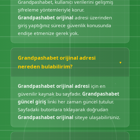
Grandpashabet, kullanıcı verilerini gelişmiş
şifreleme yöntemleriyle korur.
Grandpashabet orijinal
adresi üzerinden
giriş yaptığınız sürece güvenlik konusunda
endişe etmenize gerek yok.
Grandpashabet orijinal adresi
nereden bulabilirim?
Grandpashabet orijinal adresi
için en
güvenilir kaynak bu sayfadır.
Grandpashabet
güncel giriş
linki her zaman güncel tutulur.
Sayfadaki butonlara tıklayarak doğrudan
Grandpashabet orijinal
siteye ulaşabilirsiniz.