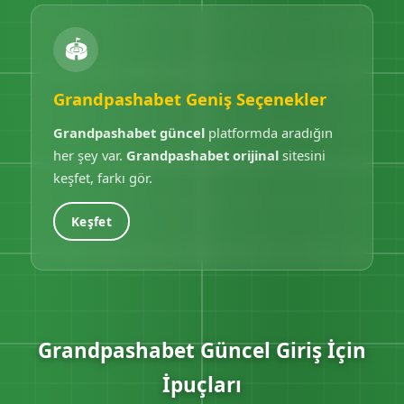
🏟️
Grandpashabet Geniş Seçenekler
Grandpashabet güncel
platformda aradığın
her şey var.
Grandpashabet orijinal
sitesini
keşfet, farkı gör.
Keşfet
Grandpashabet Güncel Giriş İçin
İpuçları