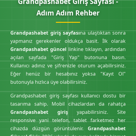
Grandpashabet Giriş Sayfası -
Adım Adım Rehber
Grandpashabet giriş sayfası
na ulaştıktan sonra
yapmanız gerekenler oldukça basit. İlk olarak
Grandpashabet güncel
linkine tıklayın, ardından
açılan sayfada "Giriş Yap" butonuna basın.
Kullanıcı adınız ve şifrenizle oturum açabilirsiniz.
Eğer henüz bir hesabınız yoksa "Kayıt Ol"
butonuyla hızlıca üye olabilirsiniz.
Grandpashabet giriş sayfası kullanıcı dostu bir
tasarıma sahip. Mobil cihazlardan da rahatça
Grandpashabet giriş
yapabilirsiniz. Site
responsive yani telefon, tablet farketmez her
cihazda düzgün görüntülenir.
Grandpashabet