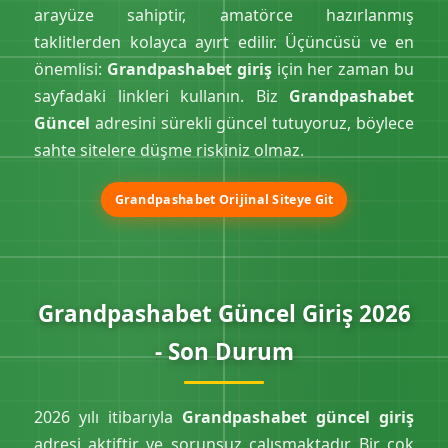
arayüze sahiptir, amatörce hazırlanmış
taklitlerden kolayca ayırt edilir. Üçüncüsü ve en
önemlisi:
Grandpashabet giriş
için her zaman bu
sayfadaki linkleri kullanın. Biz
Grandpashabet
Güncel
adresini sürekli güncel tutuyoruz, böylece
sahte sitelere düşme riskiniz olmaz.
Grandpashabet Orijinal Siteye Git
Grandpashabet Güncel Giriş 2026
- Son Durum
2026 yılı itibarıyla
Grandpashabet güncel giriş
adresi aktiftir ve sorunsuz çalışmaktadır. Bir çok