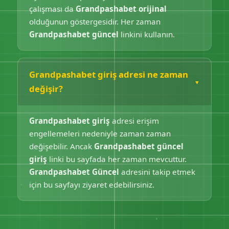
çalışması da
Grandpashabet orijinal
olduğunun göstergesidir. Her zaman
Grandpashabet güncel
linkini kullanın.
Grandpashabet giriş adresi ne zaman
değişir?
Grandpashabet giriş
adresi erişim
engellemeleri nedeniyle zaman zaman
değişebilir. Ancak
Grandpashabet güncel
giriş
linki bu sayfada her zaman mevcuttur.
Grandpashabet Güncel
adresini takip etmek
için bu sayfayı ziyaret edebilirsiniz.