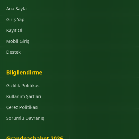
Ana Sayfa
Giriş Yap
Kayıt Ol
Mobil Giriş
Destek
Bilgilendirme
Gizlilik Politikası
Kullanım Şartları
Çerez Politikası
Sorumlu Davranış
Grandpashabet 2026