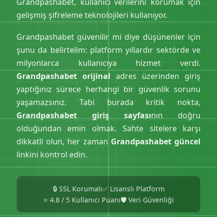
Grandpashabet, kullanıcı verilerini korumak için
gelişmiş şifreleme teknolojileri kullanıyor.
Grandpashabet güvenilir mi diye düşünenler için
şunu da belirtelim: platform yıllardır sektörde ve
milyonlarca kullanıcıya hizmet verdi.
Grandpashabet orijinal
adres üzerinden giriş
yaptığınız sürece herhangi bir güvenlik sorunu
yaşamazsınız. Tabi burada kritik nokta,
Grandpashabet giriş sayfası
nın doğru
olduğundan emin olmak. Sahte sitelere karşı
dikkatli olun, her zaman
Grandpashabet güncel
linkini kontrol edin.
🔒 SSL Korumalı
✅ Lisanslı Platform
⭐ 4.8 / 5 Kullanıcı Puanı
🛡️ Veri Güvenliği