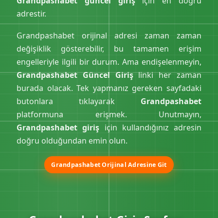
Grandpashabet güncel giriş
için en doğru
adrestir.
Grandpashabet orijinal adresi zaman zaman
değişiklik gösterebilir, bu tamamen erişim
engelleriyle ilgili bir durum. Ama endişelenmeyin,
Grandpashabet Güncel Giriş
linki her zaman
burada olacak. Tek yapmanız gereken sayfadaki
butonlara tıklayarak
Grandpashabet
platformuna erişmek. Unutmayın,
Grandpashabet giriş
için kullandığınız adresin
doğru olduğundan emin olun.
Grandpashabet Orijinal Adresine Git