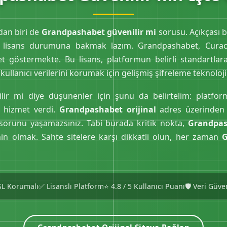
dan biri de
Grandpashabet güvenilir mi
sorusu. Açıkçası 
n lisans durumuna bakmak lazım. Grandpashabet, Curaca
et göstermekte. Bu lisans, platformun belirli standartla
llanıcı verilerini korumak için gelişmiş şifreleme teknolojil
ir mi diye düşünenler için şunu da belirtelim: platform
a hizmet verdi.
Grandpashabet orijinal
adres üzerinden g
 sorunu yaşamazsınız. Tabi burada kritik nokta,
Grandpash
 olmak. Sahte sitelere karşı dikkatli olun, her zaman
G
SSL Korumalı
✅ Lisanslı Platform
⭐ 4.8 / 5 Kullanıcı Puanı
🛡️ Veri Güve