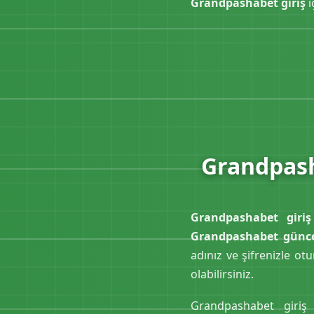
Grandpashabet giriş
i
Grandpash
Grandpashabet giriş
Grandpashabet günc
adınız ve şifrenizle ot
olabilirsiniz.
Grandpashabet giriş 