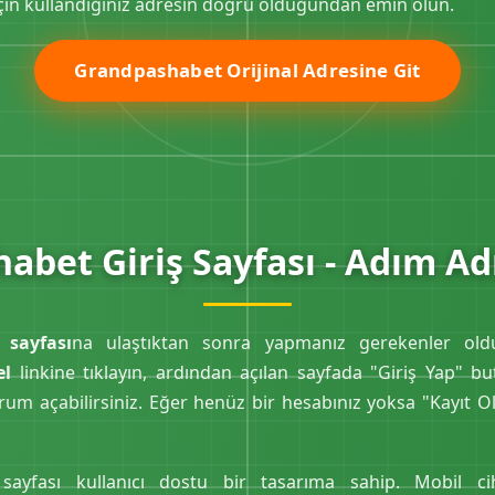
çin kullandığınız adresin doğru olduğundan emin olun.
Grandpashabet Orijinal Adresine Git
abet Giriş Sayfası - Adım A
 sayfası
na ulaştıktan sonra yapmanız gerekenler oldu
el
linkine tıklayın, ardından açılan sayfada "Giriş Yap" bu
urum açabilirsiniz. Eğer henüz bir hesabınız yoksa "Kayıt O
sayfası kullanıcı dostu bir tasarıma sahip. Mobil c