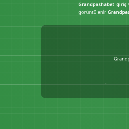
Grandpashabet giriş
y
görüntülenir.
Grandpas
Grandp