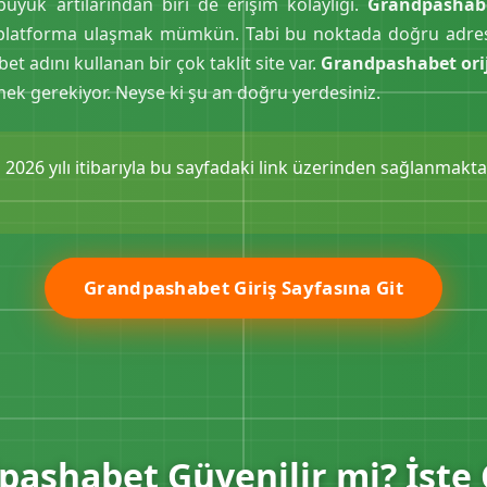
üyük artılarından biri de erişim kolaylığı.
Grandpashabe
platforma ulaşmak mümkün. Tabi bu noktada doğru adres
t adını kullanan bir çok taklit site var.
Grandpashabet orij
tmek gerekiyor. Neyse ki şu an doğru yerdesiniz.
026 yılı itibarıyla bu sayfadaki link üzerinden sağlanmakta
Grandpashabet Giriş Sayfasına Git
pashabet Güvenilir mi? İşte 