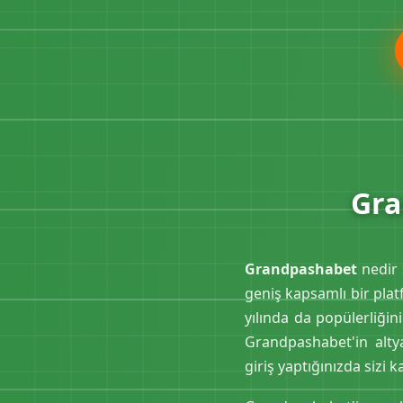
Gra
Grandpashabet
nedir 
geniş kapsamlı bir plat
yılında da popülerliği
Grandpashabet'in alty
giriş yaptığınızda sizi 