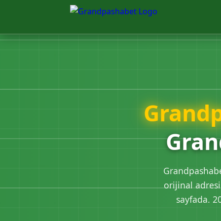
Grandp
Gran
Grandpashabet
orijinal adres
sayfada. 20