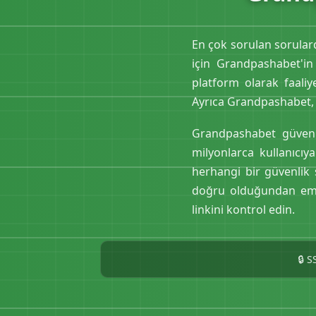
En çok sorulan sorular
için Grandpashabet'i
platform olarak faaliy
Ayrıca Grandpashabet, ku
Grandpashabet güvenil
milyonlarca kullanıcıy
herhangi bir güvenlik
doğru olduğundan emin
linkini kontrol edin.
🔒 