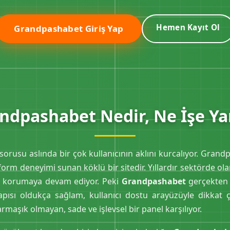
Hemen Kayıt Ol
Grandpashabet Giriş Yap
ndpashabet Nedir, Ne İşe Ya
sorusu aslında bir çok kullanıcının aklını kurcalıyor. Grandp
form deneyimi sunan köklü bir sitedir. Yıllardır sektörde 
ni korumaya devam ediyor. Peki
Grandpashabet
gerçekten 
apısı oldukça sağlam, kullanıcı dostu arayüzüyle dikkat 
karmaşık olmayan, sade ve işlevsel bir panel karşılıyor.