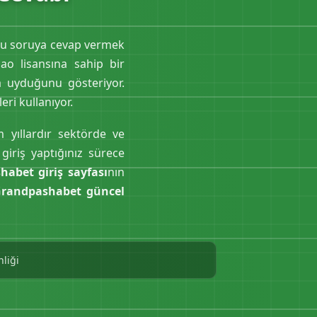
bu soruya cevap vermek
o lisansına sahip bir
ra uyduğunu gösteriyor.
eri kullanıyor.
 yıllardır sektörde ve
iriş yaptığınız sürece
abet giriş sayfası
nın
randpashabet güncel
nliği