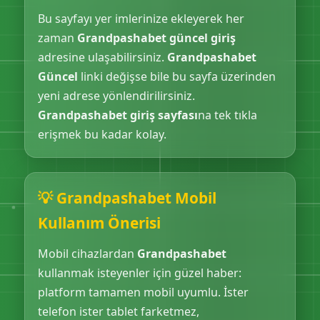
Bu sayfayı yer imlerinize ekleyerek her
zaman
Grandpashabet güncel giriş
adresine ulaşabilirsiniz.
Grandpashabet
Güncel
linki değişse bile bu sayfa üzerinden
yeni adrese yönlendirilirsiniz.
Grandpashabet giriş sayfası
na tek tıkla
erişmek bu kadar kolay.
💡 Grandpashabet Mobil
Kullanım Önerisi
Mobil cihazlardan
Grandpashabet
kullanmak isteyenler için güzel haber:
platform tamamen mobil uyumlu. İster
telefon ister tablet farketmez,