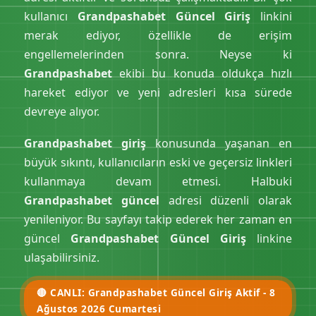
kullanıcı
Grandpashabet Güncel Giriş
linkini
merak ediyor, özellikle de erişim
engellemelerinden sonra. Neyse ki
Grandpashabet
ekibi bu konuda oldukça hızlı
hareket ediyor ve yeni adresleri kısa sürede
devreye alıyor.
Grandpashabet giriş
konusunda yaşanan en
büyük sıkıntı, kullanıcıların eski ve geçersiz linkleri
kullanmaya devam etmesi. Halbuki
Grandpashabet güncel
adresi düzenli olarak
yenileniyor. Bu sayfayı takip ederek her zaman en
güncel
Grandpashabet Güncel Giriş
linkine
ulaşabilirsiniz.
🔴 CANLI: Grandpashabet Güncel Giriş Aktif - 8
Ağustos 2026 Cumartesi