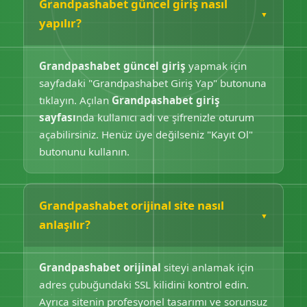
Grandpashabet güncel giriş nasıl
yapılır?
Grandpashabet güncel giriş
yapmak için
sayfadaki "Grandpashabet Giriş Yap" butonuna
tıklayın. Açılan
Grandpashabet giriş
sayfası
nda kullanıcı adı ve şifrenizle oturum
açabilirsiniz. Henüz üye değilseniz "Kayıt Ol"
butonunu kullanın.
Grandpashabet orijinal site nasıl
anlaşılır?
Grandpashabet orijinal
siteyi anlamak için
adres çubuğundaki SSL kilidini kontrol edin.
Ayrıca sitenin profesyonel tasarımı ve sorunsuz