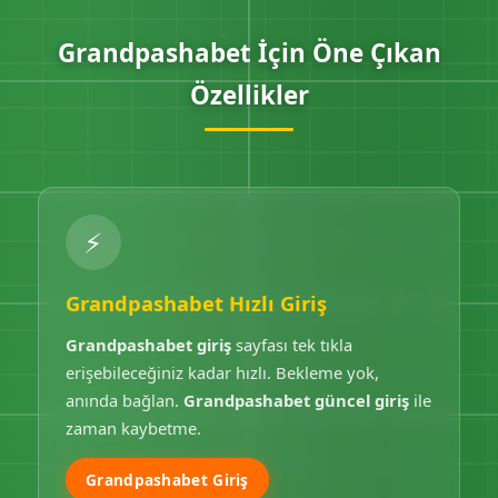
Grandpashabet İçin Öne Çıkan
Özellikler
⚡
Grandpashabet Hızlı Giriş
Grandpashabet giriş
sayfası tek tıkla
erişebileceğiniz kadar hızlı. Bekleme yok,
anında bağlan.
Grandpashabet güncel giriş
ile
zaman kaybetme.
Grandpashabet Giriş