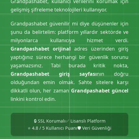
Grandpashabet, kullanıcı verilerini korumak için
gelişmiş şifreleme teknolojileri kullanıyor.
Grandpashabet güvenilir mi diye düşünenler için
şunu da belirtelim: platform yıllardır sektörde ve
milyonlarca kullanıcıya hizmet verdi.
Grandpashabet orijinal
adres üzerinden giriş
yaptığınız sürece herhangi bir güvenlik sorunu
yaşamazsınız. Tabi burada kritik nokta,
Grandpashabet giriş sayfası
nın doğru
olduğundan emin olmak. Sahte sitelere karşı
dikkatli olun, her zaman
Grandpashabet güncel
linkini kontrol edin.
🔒 SSL Korumalı
✅ Lisanslı Platform
⭐ 4.8 / 5 Kullanıcı Puanı
🛡️ Veri Güvenliği