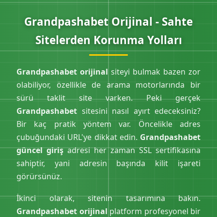
Grandpashabet Orijinal - Sahte
Sitelerden Korunma Yolları
Grandpashabet orijinal
siteyi bulmak bazen zor
olabiliyor, özellikle de arama motorlarında bir
sürü taklit site varken. Peki gerçek
Grandpashabet
sitesini nasıl ayırt edeceksiniz?
Bir kaç pratik yöntem var. Öncelikle adres
çubuğundaki URL'ye dikkat edin.
Grandpashabet
güncel giriş
adresi her zaman SSL sertifikasına
sahiptir, yani adresin başında kilit işareti
görürsünüz.
İkinci olarak, sitenin tasarımına bakın.
Grandpashabet orijinal
platform profesyonel bir