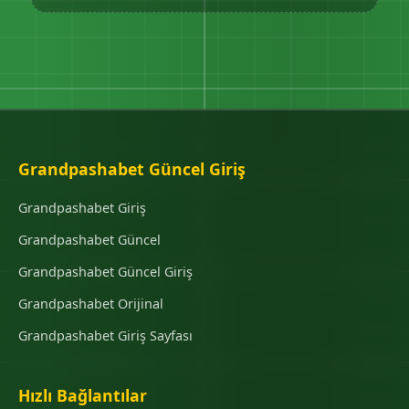
Grandpashabet Güncel Giriş
Grandpashabet Giriş
Grandpashabet Güncel
Grandpashabet Güncel Giriş
Grandpashabet Orijinal
Grandpashabet Giriş Sayfası
Hızlı Bağlantılar