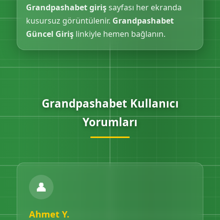
Grandpashabet giriş
sayfası her ekranda
kusursuz görüntülenir.
Grandpashabet
Güncel Giriş
linkiyle hemen bağlanın.
Grandpashabet Kullanıcı
Yorumları
👤
Ahmet Y.