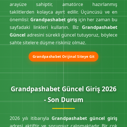
arayüze sahiptir, amatörce hazırlanmış
taklitlerden kolayca ayırt edilir. Üçüncüsü ve en
önemlisi:
Grandpashabet giriş
için her zaman bu
sayfadaki linkleri kullanın. Biz
Grandpashabet
Güncel
adresini sürekli güncel tutuyoruz, böylece
sahte sitelere düşme riskiniz olmaz.
Grandpashabet Orijinal Siteye Git
Grandpashabet Güncel Giriş 2026
- Son Durum
2026 yılı itibarıyla
Grandpashabet güncel giriş
adresi aktiftir ve sorunsuz çalışmaktadır. Bir çok