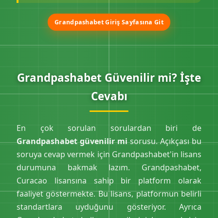
Grandpashabet Giriş Sayfasına Git
Grandpashabet Güvenilir mi? İşte
Cevabı
En çok sorulan sorulardan biri de
Grandpashabet güvenilir mi
sorusu. Açıkçası bu
soruya cevap vermek için Grandpashabet'in lisans
durumuna bakmak lazım. Grandpashabet,
Curacao lisansına sahip bir platform olarak
faaliyet göstermekte. Bu lisans, platformun belirli
standartlara uyduğunu gösteriyor. Ayrıca