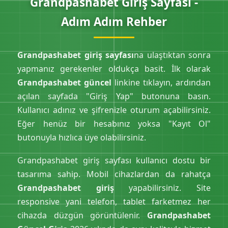
Grandpashabet Giriş Sayfası -
Adım Adım Rehber
Grandpashabet giriş sayfası
na ulaştıktan sonra
yapmanız gerekenler oldukça basit. İlk olarak
Grandpashabet güncel
linkine tıklayın, ardından
açılan sayfada "Giriş Yap" butonuna basın.
Kullanıcı adınız ve şifrenizle oturum açabilirsiniz.
Eğer henüz bir hesabınız yoksa "Kayıt Ol"
butonuyla hızlıca üye olabilirsiniz.
Grandpashabet giriş sayfası kullanıcı dostu bir
tasarıma sahip. Mobil cihazlardan da rahatça
Grandpashabet giriş
yapabilirsiniz. Site
responsive yani telefon, tablet farketmez her
cihazda düzgün görüntülenir.
Grandpashabet