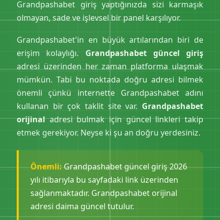
Grandpashabet giriş yaptığınızda sizi karmaşık
olmayan, sade ve işlevsel bir panel karşılıyor.
Grandpashabet'in en büyük artılarından biri de
erişim kolaylığı.
Grandpashabet güncel giriş
adresi üzerinden her zaman platforma ulaşmak
mümkün. Tabi bu noktada doğru adresi bilmek
önemli çünkü internette Grandpashabet adını
kullanan bir çok taklit site var.
Grandpashabet
orijinal
adresi bulmak için güncel linkleri takip
etmek gerekiyor. Neyse ki şu an doğru yerdesiniz.
Önemli:
Grandpashabet güncel giriş 2026
yılı itibarıyla bu sayfadaki link üzerinden
sağlanmaktadır. Grandpashabet orijinal
adresi daima güncel tutulur.