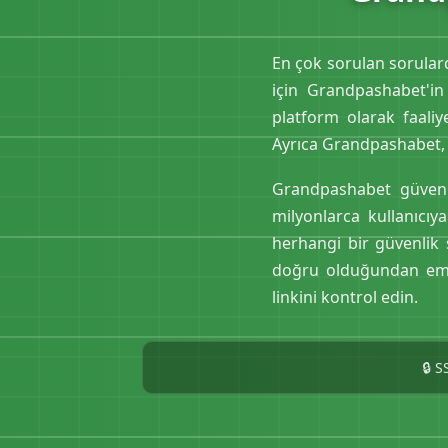
En çok sorulan sorular
için Grandpashabet'i
platform olarak faaliy
Ayrıca Grandpashabet, ku
Grandpashabet güvenil
milyonlarca kullanıcıy
herhangi bir güvenlik
doğru olduğundan emin
linkini kontrol edin.
🔒 