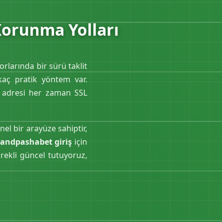
Korunma Yolları
rlarında bir sürü taklit
 kaç pratik yöntem var.
adresi her zaman SSL
el bir arayüze sahiptir,
andpashabet giriş
için
rekli güncel tutuyoruz,