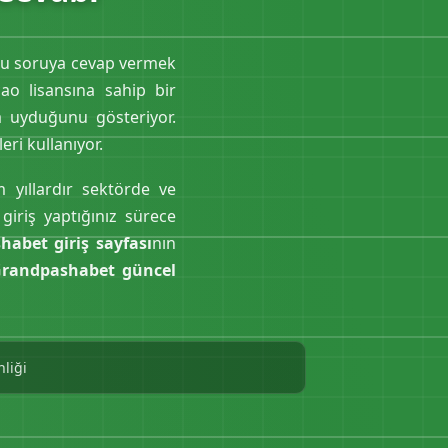
bu soruya cevap vermek
o lisansına sahip bir
ra uyduğunu gösteriyor.
eri kullanıyor.
 yıllardır sektörde ve
iriş yaptığınız sürece
abet giriş sayfası
nın
randpashabet güncel
nliği