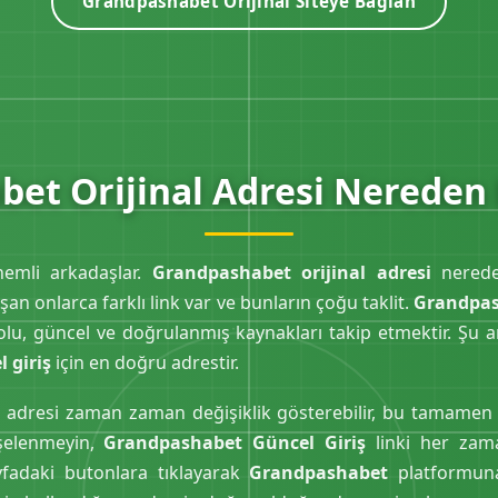
Grandpashabet Orijinal Siteye Bağlan
et Orijinal Adresi Nereden 
emli arkadaşlar.
Grandpashabet orijinal adresi
nerede
an onlarca farklı link var ve bunların çoğu taklit.
Grandpas
lu, güncel ve doğrulanmış kaynakları takip etmektir. Şu 
 giriş
için en doğru adrestir.
 adresi zaman zaman değişiklik gösterebilir, bu tamamen eri
şelenmeyin,
Grandpashabet Güncel Giriş
linki her zam
fadaki butonlara tıklayarak
Grandpashabet
platformuna