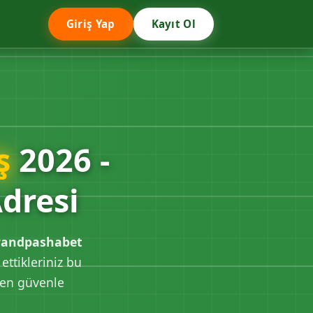
Giriş Yap
Kayıt Ol
ş
2026 -
dresi
randpashabet
ttikleriniz bu
den güvenle