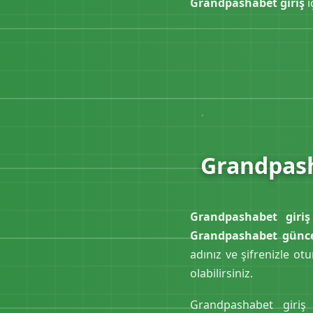
Grandpashabet giriş
i
Grandpash
Grandpashabet giriş
Grandpashabet günc
adınız ve şifrenizle ot
olabilirsiniz.
Grandpashabet giriş 