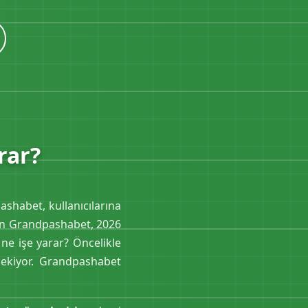
rar?
ashabet, kullanıcılarına
olan Grandpashabet, 2026
ne işe yarar? Öncelikle
çekiyor. Grandpashabet