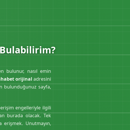
Bulabilirim?
n bulunur, nasıl emin
habet orijinal
adresini
an bulunduğunuz sayfa,
şim engelleriyle ilgili
an burada olacak. Tek
 erişmek. Unutmayın,