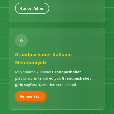
Güncel Adres
⭐
Grandpashabet Kullanıcı
Memnuniyeti
Milyonlarca kullanıcı
Grandpashabet
platformunu tercih ediyor.
Grandpashabet
giriş sayfası
üzerinden sen de katıl.
Hemen Katıl