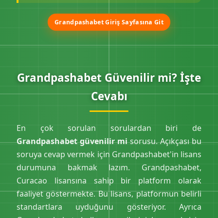
Grandpashabet Giriş Sayfasına Git
Grandpashabet Güvenilir mi? İşte
Cevabı
En çok sorulan sorulardan biri de
Grandpashabet güvenilir mi
sorusu. Açıkçası bu
soruya cevap vermek için Grandpashabet'in lisans
durumuna bakmak lazım. Grandpashabet,
Curacao lisansına sahip bir platform olarak
faaliyet göstermekte. Bu lisans, platformun belirli
standartlara uyduğunu gösteriyor. Ayrıca