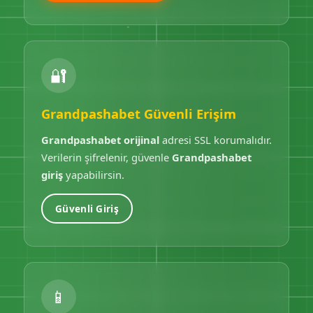
🔐
Grandpashabet Güvenli Erişim
Grandpashabet orijinal
adresi SSL korumalıdır.
Verilerin şifrelenir, güvenle
Grandpashabet
giriş
yapabilirsin.
Güvenli Giriş
📱