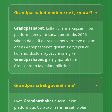
Grandpashabet nedir ve ne işe yarar?
Grandpashabet
, kullanıcılarına kapsamlı bir
platform deneyimi sunan bir sitedir. 2026
yılında da aktif olarak hizmet vermeye devam
eden Grandpashabet, gelişmiş altyapısı ve
kullanıcı dostu arayüzüyle öne çıkar.
Grandpashabet giriş
yaparak tüm
özelliklerden faydalanabilirsiniz.
Grandpashabet güvenilir mi?
Evet,
Grandpashabet
güvenilir bir
platformdur. Curacao lisansına sahip olan