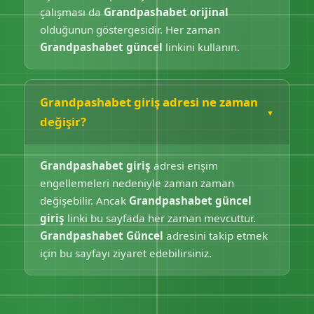
çalışması da
Grandpashabet orijinal
olduğunun göstergesidir. Her zaman
Grandpashabet güncel
linkini kullanın.
Grandpashabet giriş adresi ne zaman
değişir?
Grandpashabet giriş
adresi erişim
engellemeleri nedeniyle zaman zaman
değişebilir. Ancak
Grandpashabet güncel
giriş
linki bu sayfada her zaman mevcuttur.
Grandpashabet Güncel
adresini takip etmek
için bu sayfayı ziyaret edebilirsiniz.