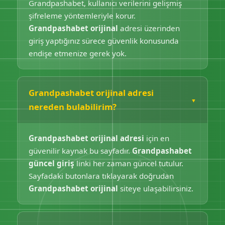
Grandpashabet, kullanıcı verilerini gelişmiş
şifreleme yöntemleriyle korur.
Grandpashabet orijinal
adresi üzerinden
giriş yaptığınız sürece güvenlik konusunda
endişe etmenize gerek yok.
Grandpashabet orijinal adresi
nereden bulabilirim?
Grandpashabet orijinal adresi
için en
güvenilir kaynak bu sayfadır.
Grandpashabet
güncel giriş
linki her zaman güncel tutulur.
Sayfadaki butonlara tıklayarak doğrudan
Grandpashabet orijinal
siteye ulaşabilirsiniz.