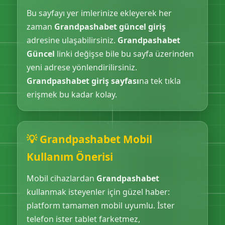
Bu sayfayı yer imlerinize ekleyerek her
zaman
Grandpashabet güncel giriş
adresine ulaşabilirsiniz.
Grandpashabet
Güncel
linki değişse bile bu sayfa üzerinden
yeni adrese yönlendirilirsiniz.
Grandpashabet giriş sayfası
na tek tıkla
erişmek bu kadar kolay.
💡 Grandpashabet Mobil
Kullanım Önerisi
Mobil cihazlardan
Grandpashabet
kullanmak isteyenler için güzel haber:
platform tamamen mobil uyumlu. İster
telefon ister tablet farketmez,