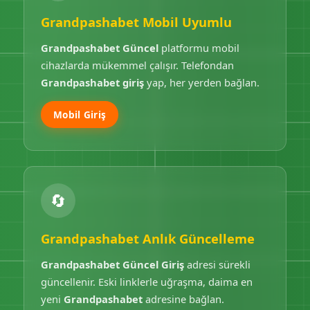
Grandpashabet Mobil Uyumlu
Grandpashabet Güncel
platformu mobil
cihazlarda mükemmel çalışır. Telefondan
Grandpashabet giriş
yap, her yerden bağlan.
Mobil Giriş
🔄
Grandpashabet Anlık Güncelleme
Grandpashabet Güncel Giriş
adresi sürekli
güncellenir. Eski linklerle uğraşma, daima en
yeni
Grandpashabet
adresine bağlan.