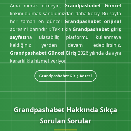
Ama merak etmeyin,
Grandpashabet Güncel
linkini bulmak sandığınızdan daha kolay. Bu sayfa
her zaman en güncel
Grandpashabet orijinal
adresini barındırır. Tek tıkla
Grandpashabet giriş
sayfası
na ulaşabilir, platformu kullanmaya
kaldığınız yerden devam edebilirsiniz.
Grandpashabet Güncel Giriş
2026 yılında da aynı
kararlılıkla hizmet veriyor.
Grandpashabet Giriş Adresi
Grandpashabet Hakkında Sıkça
Sorulan Sorular