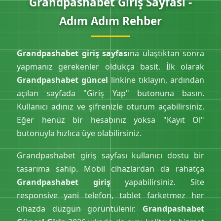
Grandpashabet Giriş Sayfası -
Adım Adım Rehber
Grandpashabet giriş sayfası
na ulaştıktan sonra
yapmanız gerekenler oldukça basit. İlk olarak
Grandpashabet güncel
linkine tıklayın, ardından
açılan sayfada "Giriş Yap" butonuna basın.
Kullanıcı adınız ve şifrenizle oturum açabilirsiniz.
Eğer henüz bir hesabınız yoksa "Kayıt Ol"
butonuyla hızlıca üye olabilirsiniz.
Grandpashabet giriş sayfası kullanıcı dostu bir
tasarıma sahip. Mobil cihazlardan da rahatça
Grandpashabet giriş
yapabilirsiniz. Site
responsive yani telefon, tablet farketmez her
cihazda düzgün görüntülenir.
Grandpashabet