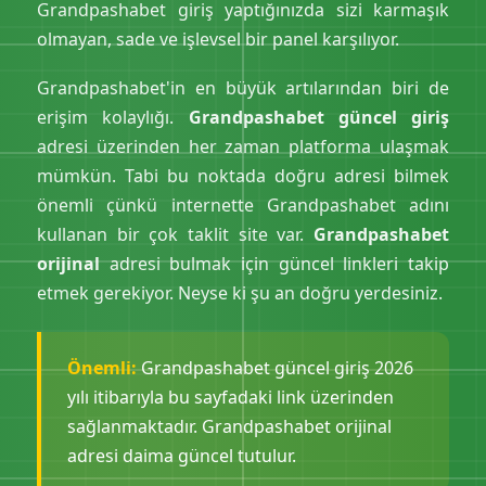
Grandpashabet giriş yaptığınızda sizi karmaşık
olmayan, sade ve işlevsel bir panel karşılıyor.
Grandpashabet'in en büyük artılarından biri de
erişim kolaylığı.
Grandpashabet güncel giriş
adresi üzerinden her zaman platforma ulaşmak
mümkün. Tabi bu noktada doğru adresi bilmek
önemli çünkü internette Grandpashabet adını
kullanan bir çok taklit site var.
Grandpashabet
orijinal
adresi bulmak için güncel linkleri takip
etmek gerekiyor. Neyse ki şu an doğru yerdesiniz.
Önemli:
Grandpashabet güncel giriş 2026
yılı itibarıyla bu sayfadaki link üzerinden
sağlanmaktadır. Grandpashabet orijinal
adresi daima güncel tutulur.