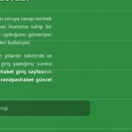
bu soruya cevap vermek
o lisansına sahip bir
ra uyduğunu gösteriyor.
eri kullanıyor.
 yıllardır sektörde ve
iriş yaptığınız sürece
abet giriş sayfası
nın
randpashabet güncel
nliği