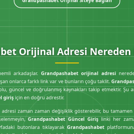
Grandpashabet Orijinal Siteye Bağlan
et Orijinal Adresi Nereden 
emli arkadaşlar.
Grandpashabet orijinal adresi
nerede
an onlarca farklı link var ve bunların çoğu taklit.
Grandpas
lu, güncel ve doğrulanmış kaynakları takip etmektir. Şu 
 giriş
için en doğru adrestir.
 adresi zaman zaman değişiklik gösterebilir, bu tamamen eri
şelenmeyin,
Grandpashabet Güncel Giriş
linki her zam
fadaki butonlara tıklayarak
Grandpashabet
platformuna