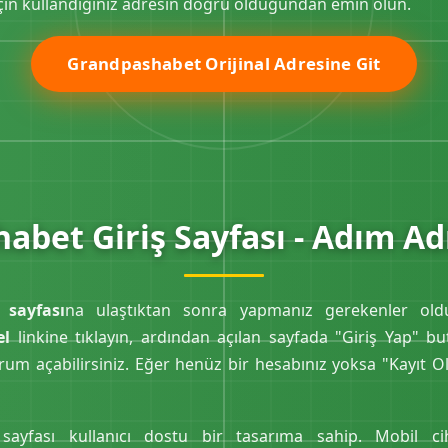
çin kullandığınız adresin doğru olduğundan emin olun.
Grandpashabet Orijinal Adresine Git
abet Giriş Sayfası - Adım A
 sayfası
na ulaştıktan sonra yapmanız gerekenler oldu
el
linkine tıklayın, ardından açılan sayfada "Giriş Yap" bu
urum açabilirsiniz. Eğer henüz bir hesabınız yoksa "Kayıt O
sayfası kullanıcı dostu bir tasarıma sahip. Mobil c