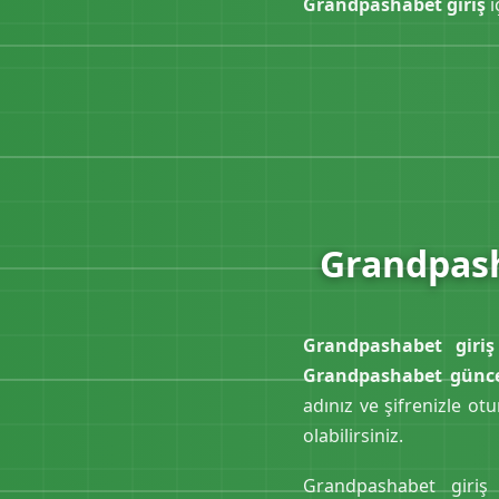
Grandpashabet giriş
i
Grandpash
Grandpashabet giriş
Grandpashabet günc
adınız ve şifrenizle ot
olabilirsiniz.
Grandpashabet giriş 