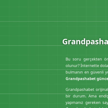
Grandpashab
Bu soru gerçekten ön
olunur? İnternette dolaş
bulmanın en güvenli yo
Grandpashabet güncel
Grandpashabet orijinal
bir durum. Ama endi
yapmanız gereken say