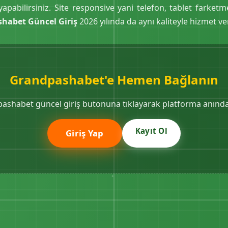
apabilirsiniz. Site responsive yani telefon, tablet farke
habet Güncel Giriş
2026 yılında da aynı kaliteyle hizmet 
Grandpashabet'e Hemen Bağlanın
ashabet güncel giriş butonuna tıklayarak platforma anında 
Kayıt Ol
Giriş Yap