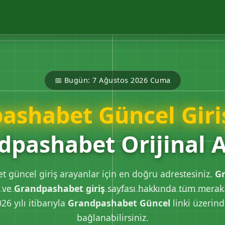
📅 Bugün: 7 Ağustos 2026 Cuma
ashabet Güncel Giri
dpashabet Orijinal A
 güncel giriş arayanlar için en doğru adrestesiniz.
G
i ve
Grandpashabet giriş
sayfası hakkında tüm merak e
26 yılı itibarıyla
Grandpashabet Güncel
linki üzerin
bağlanabilirsiniz.