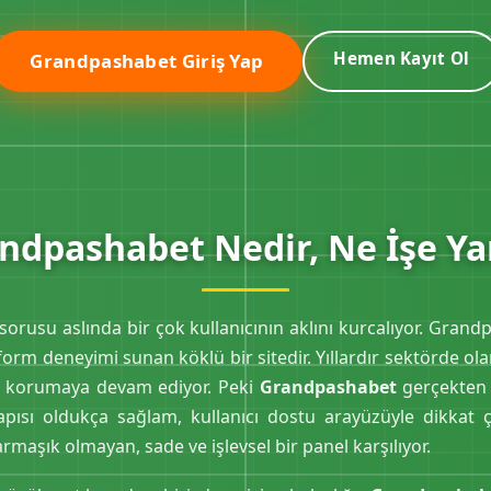
Hemen Kayıt Ol
Grandpashabet Giriş Yap
ndpashabet Nedir, Ne İşe Ya
sorusu aslında bir çok kullanıcının aklını kurcalıyor. Grandp
form deneyimi sunan köklü bir sitedir. Yıllardır sektörde 
ni korumaya devam ediyor. Peki
Grandpashabet
gerçekten 
apısı oldukça sağlam, kullanıcı dostu arayüzüyle dikkat 
karmaşık olmayan, sade ve işlevsel bir panel karşılıyor.