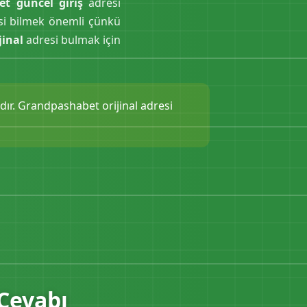
t güncel giriş
adresi
i bilmek önemli çünkü
inal
adresi bulmak için
dır. Grandpashabet orijinal adresi
Cevabı