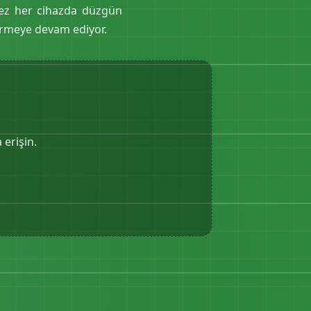
tmez her cihazda düzgün
vermeye devam ediyor.
erişin.