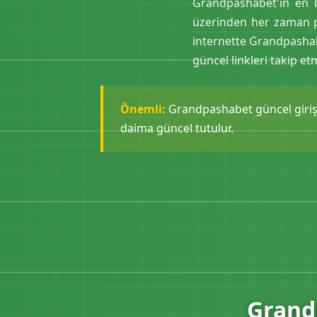
Grandpashabet'in en b
üzerinden her zaman 
internette Grandpashabe
güncel linkleri takip e
Önemli:
Grandpashabet güncel giriş 2
daima güncel tutulur.
Grand