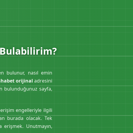
Bulabilirim?
n bulunur, nasıl emin
habet orijinal
adresini
an bulunduğunuz sayfa,
şim engelleriyle ilgili
an burada olacak. Tek
 erişmek. Unutmayın,