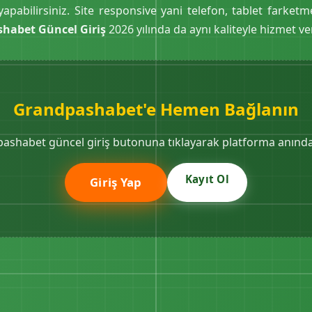
apabilirsiniz. Site responsive yani telefon, tablet farke
habet Güncel Giriş
2026 yılında da aynı kaliteyle hizmet 
Grandpashabet'e Hemen Bağlanın
ashabet güncel giriş butonuna tıklayarak platforma anında 
Kayıt Ol
Giriş Yap