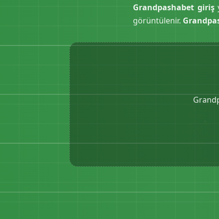
Grandpashabet giriş
y
görüntülenir.
Grandpas
Grandp