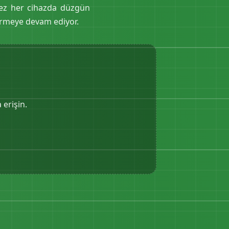
tmez her cihazda düzgün
vermeye devam ediyor.
erişin.