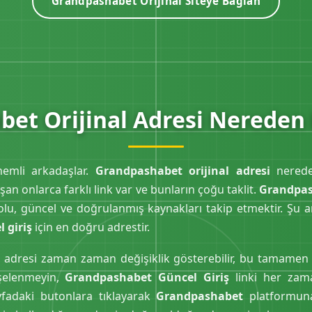
Grandpashabet Orijinal Siteye Bağlan
et Orijinal Adresi Nereden 
emli arkadaşlar.
Grandpashabet orijinal adresi
nerede
an onlarca farklı link var ve bunların çoğu taklit.
Grandpas
lu, güncel ve doğrulanmış kaynakları takip etmektir. Şu 
 giriş
için en doğru adrestir.
 adresi zaman zaman değişiklik gösterebilir, bu tamamen eri
şelenmeyin,
Grandpashabet Güncel Giriş
linki her zam
fadaki butonlara tıklayarak
Grandpashabet
platformuna