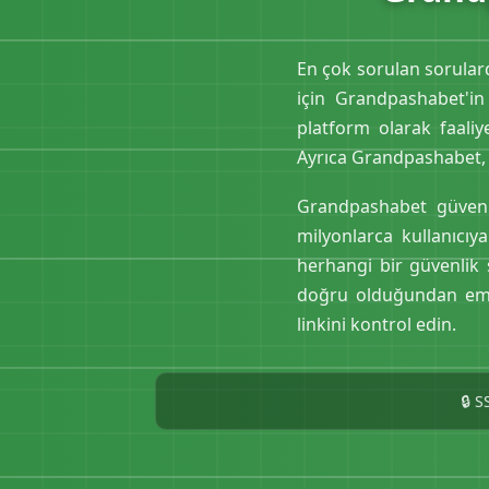
En çok sorulan sorular
için Grandpashabet'i
platform olarak faaliy
Ayrıca Grandpashabet, ku
Grandpashabet güvenil
milyonlarca kullanıcıy
herhangi bir güvenlik
doğru olduğundan emin
linkini kontrol edin.
🔒 