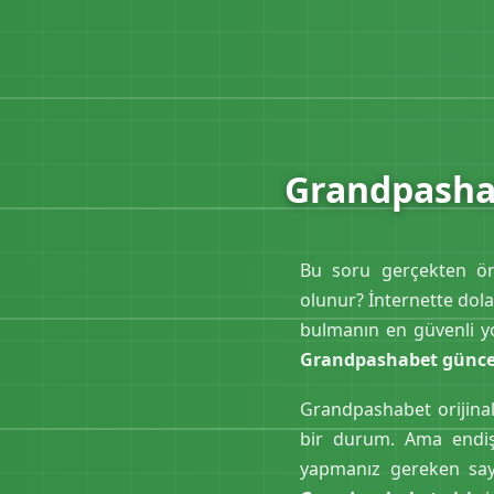
Grandpashab
Bu soru gerçekten ön
olunur? İnternette dolaş
bulmanın en güvenli yo
Grandpashabet güncel
Grandpashabet orijinal
bir durum. Ama endi
yapmanız gereken say