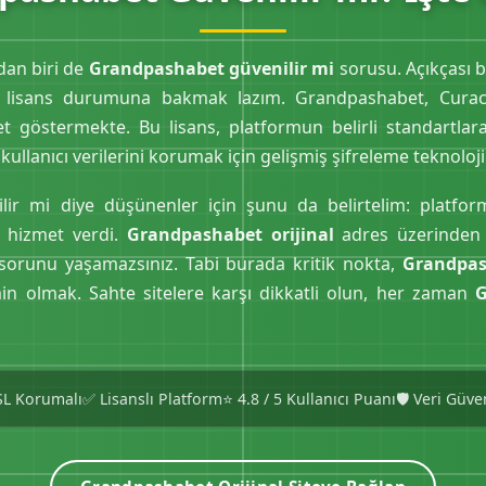
dan biri de
Grandpashabet güvenilir mi
sorusu. Açıkçası 
n lisans durumuna bakmak lazım. Grandpashabet, Curaca
et göstermekte. Bu lisans, platformun belirli standartla
llanıcı verilerini korumak için gelişmiş şifreleme teknolojil
ir mi diye düşünenler için şunu da belirtelim: platform
a hizmet verdi.
Grandpashabet orijinal
adres üzerinden g
 sorunu yaşamazsınız. Tabi burada kritik nokta,
Grandpash
 olmak. Sahte sitelere karşı dikkatli olun, her zaman
G
SSL Korumalı
✅ Lisanslı Platform
⭐ 4.8 / 5 Kullanıcı Puanı
🛡️ Veri Güve