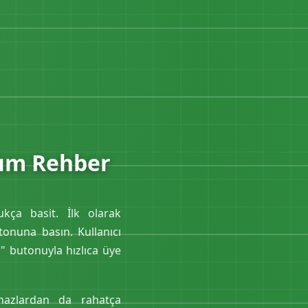
dım Rehber
kça basit. İlk olarak
tonuna basın. Kullanıcı
l" butonuyla hızlıca üye
ihazlardan da rahatça