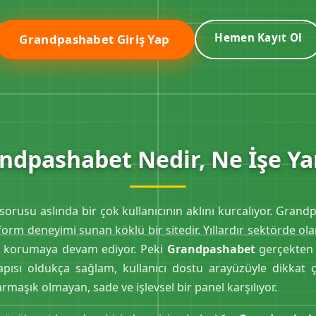
Hemen Kayıt Ol
Grandpashabet Giriş Yap
ndpashabet Nedir, Ne İşe Ya
sorusu aslında bir çok kullanıcının aklını kurcalıyor. Grandp
form deneyimi sunan köklü bir sitedir. Yıllardır sektörde 
ni korumaya devam ediyor. Peki
Grandpashabet
gerçekten 
apısı oldukça sağlam, kullanıcı dostu arayüzüyle dikkat 
karmaşık olmayan, sade ve işlevsel bir panel karşılıyor.