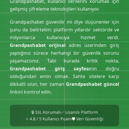
Grandpashabet, kullanıcı verilerini korumak için
gelişmiş şifreleme teknolojileri kullanıyor.
Grandpashabet güvenilir mi diye düşünenler için
şunu da belirtelim: platform yıllardır sektörde ve
milyonlarca kullanıcıya hizmet verdi.
Grandpashabet orijinal
adres üzerinden giriş
yaptığınız sürece herhangi bir güvenlik sorunu
yaşamazsınız. Tabi burada kritik nokta,
Grandpashabet giriş sayfası
nın doğru
olduğundan emin olmak. Sahte sitelere karşı
dikkatli olun, her zaman
Grandpashabet güncel
linkini kontrol edin.
🔒 SSL Korumalı
✅ Lisanslı Platform
⭐ 4.8 / 5 Kullanıcı Puanı
🛡️ Veri Güvenliği