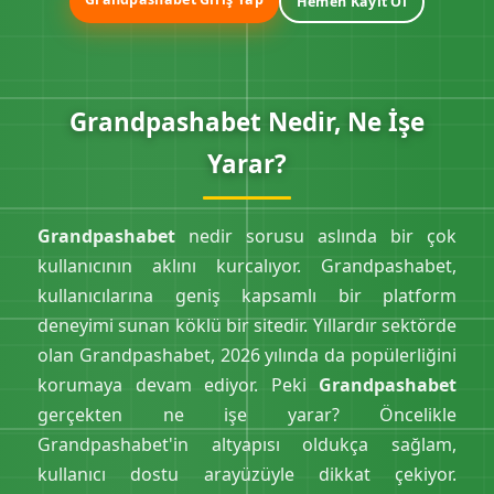
Hemen Kayıt Ol
Grandpashabet Nedir, Ne İşe
Yarar?
Grandpashabet
nedir sorusu aslında bir çok
kullanıcının aklını kurcalıyor. Grandpashabet,
kullanıcılarına geniş kapsamlı bir platform
deneyimi sunan köklü bir sitedir. Yıllardır sektörde
olan Grandpashabet, 2026 yılında da popülerliğini
korumaya devam ediyor. Peki
Grandpashabet
gerçekten ne işe yarar? Öncelikle
Grandpashabet'in altyapısı oldukça sağlam,
kullanıcı dostu arayüzüyle dikkat çekiyor.