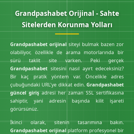
Grandpashabet Orijinal - Sahte
Sitelerden Korunma Yolları
Grandpashabet orijinal
siteyi bulmak bazen zor
olabiliyor, özellikle de arama motorlarında bir
sürü taklit site varken. Peki gerçek
Grandpashabet
sitesini nasıl ayırt edeceksiniz?
Bir kaç pratik yöntem var. Öncelikle adres
çubuğundaki URL'ye dikkat edin.
Grandpashabet
güncel giriş
adresi her zaman SSL sertifikasına
sahiptir, yani adresin başında kilit işareti
görürsünüz.
İkinci olarak, sitenin tasarımına bakın.
Grandpashabet orijinal
platform profesyonel bir