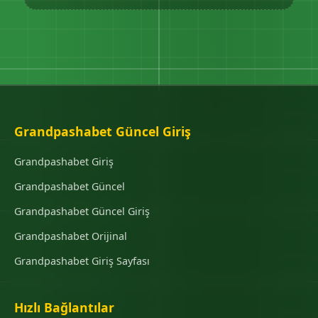
Grandpashabet Güncel Giriş
Grandpashabet Giriş
Grandpashabet Güncel
Grandpashabet Güncel Giriş
Grandpashabet Orijinal
Grandpashabet Giriş Sayfası
Hızlı Bağlantılar