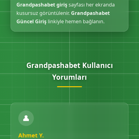
Grandpashabet giriş
sayfası her ekranda
kusursuz görüntülenir.
Grandpashabet
Güncel Giriş
linkiyle hemen bağlanın.
Grandpashabet Kullanıcı
Yorumları
👤
Ahmet Y.