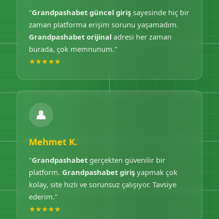
"
Grandpashabet güncel giriş
sayesinde hiç bir
zaman platforma erişim sorunu yaşamadım.
Grandpashabet orijinal
adresi her zaman
burada, çok memnunum."
★★★★★
👤
Mehmet K.
"
Grandpashabet
gerçekten güvenilir bir
platform.
Grandpashabet giriş
yapmak çok
kolay, site hızlı ve sorunsuz çalışıyor. Tavsiye
ederim."
★★★★★