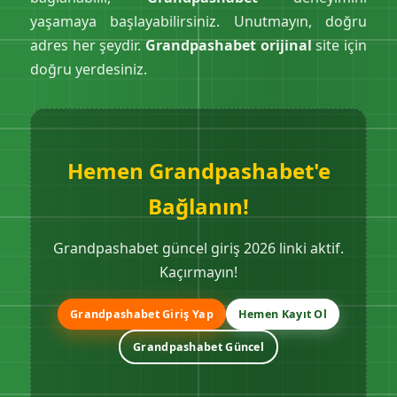
yaşamaya başlayabilirsiniz. Unutmayın, doğru
adres her şeydir.
Grandpashabet orijinal
site için
doğru yerdesiniz.
Hemen Grandpashabet'e
Bağlanın!
Grandpashabet güncel giriş 2026 linki aktif.
Kaçırmayın!
Grandpashabet Giriş Yap
Hemen Kayıt Ol
Grandpashabet Güncel