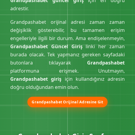
Grandpashabet güncel giriş
için en doğru
adrestir.
Grandpashabet orijinal adresi zaman zaman
değişiklik gösterebilir, bu tamamen erişim
engelleriyle ilgili bir durum. Ama endişelenmeyin,
Grandpashabet Güncel Giriş
linki her zaman
burada olacak. Tek yapmanız gereken sayfadaki
butonlara tıklayarak
Grandpashabet
platformuna erişmek. Unutmayın,
Grandpashabet giriş
için kullandığınız adresin
doğru olduğundan emin olun.
Grandpashabet Orijinal Adresine Git