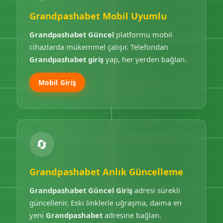
Grandpashabet Mobil Uyumlu
Grandpashabet Güncel
platformu mobil
cihazlarda mükemmel çalışır. Telefondan
Grandpashabet giriş
yap, her yerden bağlan.
Mobil Giriş
🔄
Grandpashabet Anlık Güncelleme
Grandpashabet Güncel Giriş
adresi sürekli
güncellenir. Eski linklerle uğraşma, daima en
yeni
Grandpashabet
adresine bağlan.