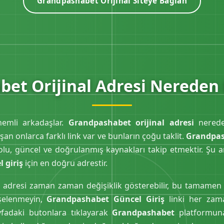
Grandpashabet Orijinal Siteye Bağlan
et Orijinal Adresi Nereden 
emli arkadaşlar.
Grandpashabet orijinal adresi
nerede
an onlarca farklı link var ve bunların çoğu taklit.
Grandpas
lu, güncel ve doğrulanmış kaynakları takip etmektir. Şu 
 giriş
için en doğru adrestir.
 adresi zaman zaman değişiklik gösterebilir, bu tamamen eri
şelenmeyin,
Grandpashabet Güncel Giriş
linki her zam
fadaki butonlara tıklayarak
Grandpashabet
platformuna