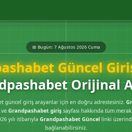
📅 Bugün: 7 Ağustos 2026 Cuma
ashabet Güncel Giri
dpashabet Orijinal A
 güncel giriş arayanlar için en doğru adrestesiniz.
G
i ve
Grandpashabet giriş
sayfası hakkında tüm merak e
26 yılı itibarıyla
Grandpashabet Güncel
linki üzerin
bağlanabilirsiniz.