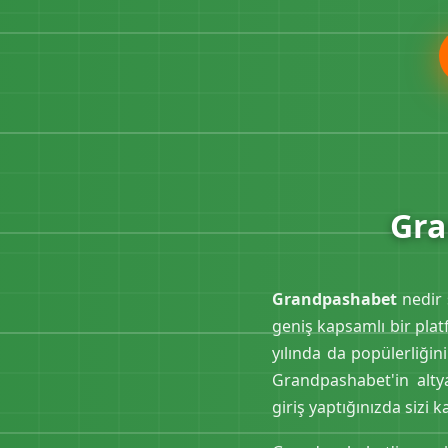
Gra
Grandpashabet
nedir 
geniş kapsamlı bir plat
yılında da popülerliği
Grandpashabet'in alty
giriş yaptığınızda sizi 