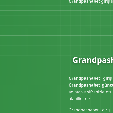
Grandpashabet giriş
i
Grandpash
Grandpashabet giriş
Grandpashabet günc
adınız ve şifrenizle ot
olabilirsiniz.
Grandpashabet giriş 