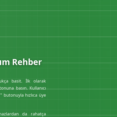
dım Rehber
kça basit. İlk olarak
tonuna basın. Kullanıcı
l" butonuyla hızlıca üye
ihazlardan da rahatça