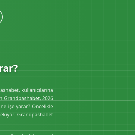
rar?
ashabet, kullanıcılarına
olan Grandpashabet, 2026
ne işe yarar? Öncelikle
çekiyor. Grandpashabet