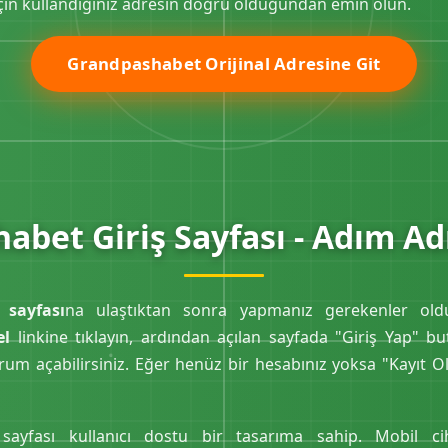
çin kullandığınız adresin doğru olduğundan emin olun.
Grandpashabet Orijinal Adresine Git
abet Giriş Sayfası - Adım A
 sayfası
na ulaştıktan sonra yapmanız gerekenler oldu
el
linkine tıklayın, ardından açılan sayfada "Giriş Yap" bu
urum açabilirsiniz. Eğer henüz bir hesabınız yoksa "Kayıt O
sayfası kullanıcı dostu bir tasarıma sahip. Mobil c