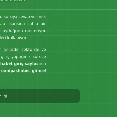
bu soruya cevap vermek
o lisansına sahip bir
ra uyduğunu gösteriyor.
eri kullanıyor.
 yıllardır sektörde ve
iriş yaptığınız sürece
abet giriş sayfası
nın
randpashabet güncel
nliği