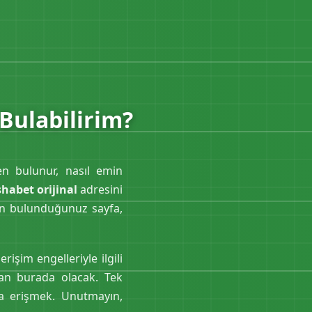
Bulabilirim?
n bulunur, nasıl emin
habet orijinal
adresini
an bulunduğunuz sayfa,
şim engelleriyle ilgili
an burada olacak. Tek
 erişmek. Unutmayın,