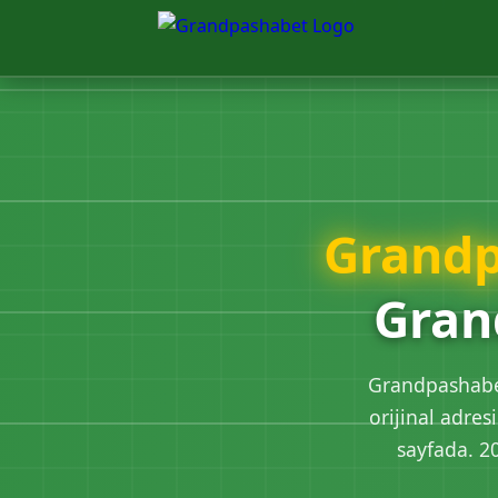
Grandp
Gran
Grandpashabet
orijinal adres
sayfada. 20