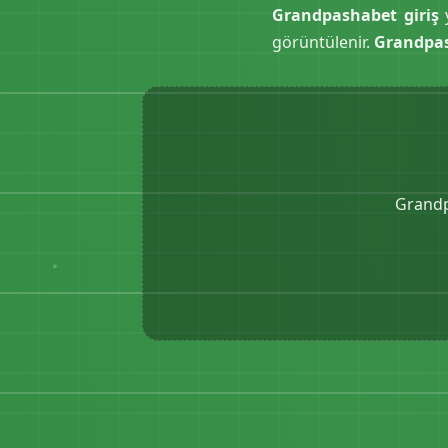
Grandpashabet giriş
y
görüntülenir.
Grandpas
Grandp