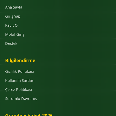
Ana Sayfa
Giriş Yap
Kayıt Ol
Mobil Giriş
Destek
Bilgilendirme
Gizlilik Politikası
Kullanım Şartları
Çerez Politikası
Sorumlu Davranış
Grandpashabet 2026