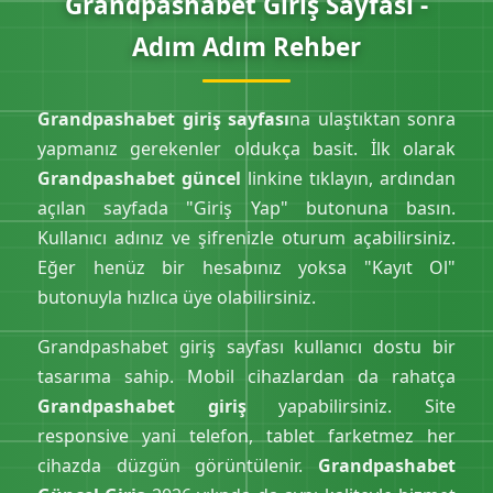
Grandpashabet Giriş Sayfası -
Adım Adım Rehber
Grandpashabet giriş sayfası
na ulaştıktan sonra
yapmanız gerekenler oldukça basit. İlk olarak
Grandpashabet güncel
linkine tıklayın, ardından
açılan sayfada "Giriş Yap" butonuna basın.
Kullanıcı adınız ve şifrenizle oturum açabilirsiniz.
Eğer henüz bir hesabınız yoksa "Kayıt Ol"
butonuyla hızlıca üye olabilirsiniz.
Grandpashabet giriş sayfası kullanıcı dostu bir
tasarıma sahip. Mobil cihazlardan da rahatça
Grandpashabet giriş
yapabilirsiniz. Site
responsive yani telefon, tablet farketmez her
cihazda düzgün görüntülenir.
Grandpashabet