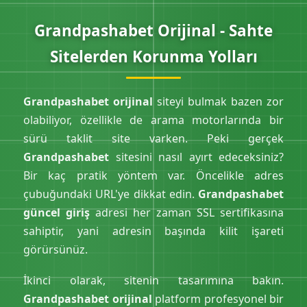
Grandpashabet Orijinal - Sahte
Sitelerden Korunma Yolları
Grandpashabet orijinal
siteyi bulmak bazen zor
olabiliyor, özellikle de arama motorlarında bir
sürü taklit site varken. Peki gerçek
Grandpashabet
sitesini nasıl ayırt edeceksiniz?
Bir kaç pratik yöntem var. Öncelikle adres
çubuğundaki URL'ye dikkat edin.
Grandpashabet
güncel giriş
adresi her zaman SSL sertifikasına
sahiptir, yani adresin başında kilit işareti
görürsünüz.
İkinci olarak, sitenin tasarımına bakın.
Grandpashabet orijinal
platform profesyonel bir