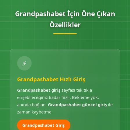
Grandpashabet İçin Öne Çıkan
Özellikler
⚡
Grandpashabet Hızlı Giriş
Grandpashabet giriş
sayfası tek tıkla
erişebileceğiniz kadar hızlı. Bekleme yok,
anında bağlan.
Grandpashabet güncel giriş
ile
zaman kaybetme.
Grandpashabet Giriş