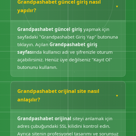
Grandpashabet güncel giriş nasıl
yapılır?
Grandpashabet güncel giriş
yapmak için
sayfadaki "Grandpashabet Giriş Yap" butonuna
tıklayın. Açılan
Grandpashabet giriş
sayfası
nda kullanıcı adı ve şifrenizle oturum
açabilirsiniz. Henüz üye değilseniz "Kayıt Ol"
butonunu kullanın.
Grandpashabet orijinal site nasıl
anlaşılır?
Grandpashabet orijinal
siteyi anlamak için
adres çubuğundaki SSL kilidini kontrol edin.
Ayrıca sitenin profesyonel tasarımı ve sorunsuz