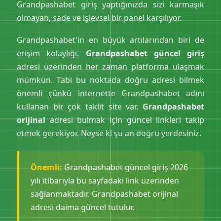
Grandpashabet giriş yaptığınızda sizi karmaşık
olmayan, sade ve işlevsel bir panel karşılıyor.
Grandpashabet'in en büyük artılarından biri de
erişim kolaylığı.
Grandpashabet güncel giriş
adresi üzerinden her zaman platforma ulaşmak
mümkün. Tabi bu noktada doğru adresi bilmek
önemli çünkü internette Grandpashabet adını
kullanan bir çok taklit site var.
Grandpashabet
orijinal
adresi bulmak için güncel linkleri takip
etmek gerekiyor. Neyse ki şu an doğru yerdesiniz.
Önemli:
Grandpashabet güncel giriş 2026
yılı itibarıyla bu sayfadaki link üzerinden
sağlanmaktadır. Grandpashabet orijinal
adresi daima güncel tutulur.