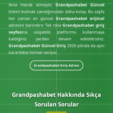
Ama merak etmeyin,
Grandpashabet Güncel
linkini bulmak sandığınızdan daha kolay. Bu sayfa
her zaman en güncel
Grandpashabet orijinal
adresini barındırır. Tek tıkla
Grandpashabet giriş
sayfası
na ulaşabilir, platformu kullanmaya
kaldığınız yerden devam edebilirsiniz.
Grandpashabet Güncel Giriş
2026 yılında da aynı
kararlılıkla hizmet veriyor.
Grandpashabet Giriş Adresi
Grandpashabet Hakkında Sıkça
Sorulan Sorular