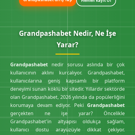
Hemen Kayıt Ol
Grandpashabet Nedir, Ne İşe
Yarar?
Grandpashabet
nedir sorusu aslında bir çok
kullanıcının aklını kurcalıyor. Grandpashabet,
kullanıcılarına geniş kapsamlı bir platform
deneyimi sunan köklü bir sitedir. Yıllardır sektörde
olan Grandpashabet, 2026 yılında da popülerliğini
korumaya devam ediyor. Peki
Grandpashabet
gerçekten ne işe yarar? Öncelikle
Grandpashabet'in altyapısı oldukça sağlam,
kullanıcı dostu arayüzüyle dikkat çekiyor.