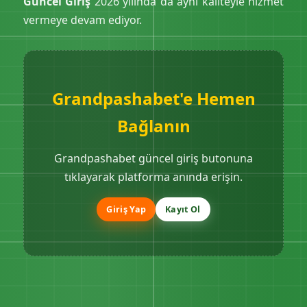
Güncel Giriş
2026 yılında da aynı kaliteyle hizmet
vermeye devam ediyor.
Grandpashabet'e Hemen
Bağlanın
Grandpashabet güncel giriş butonuna
tıklayarak platforma anında erişin.
Giriş Yap
Kayıt Ol