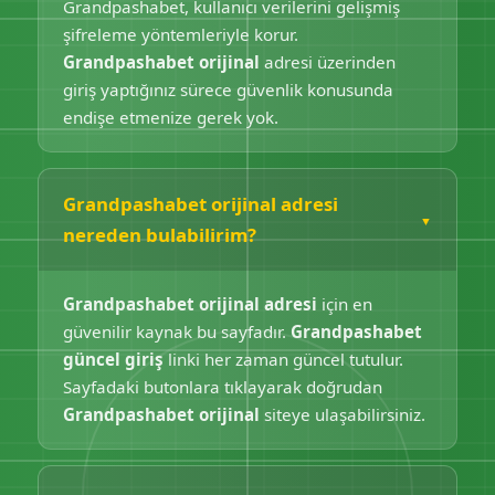
Grandpashabet, kullanıcı verilerini gelişmiş
şifreleme yöntemleriyle korur.
Grandpashabet orijinal
adresi üzerinden
giriş yaptığınız sürece güvenlik konusunda
endişe etmenize gerek yok.
Grandpashabet orijinal adresi
nereden bulabilirim?
Grandpashabet orijinal adresi
için en
güvenilir kaynak bu sayfadır.
Grandpashabet
güncel giriş
linki her zaman güncel tutulur.
Sayfadaki butonlara tıklayarak doğrudan
Grandpashabet orijinal
siteye ulaşabilirsiniz.