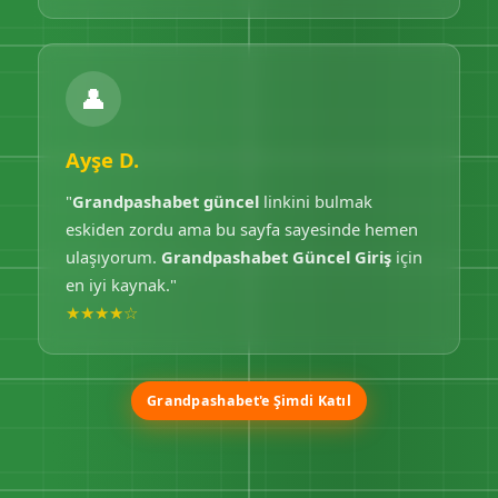
👤
Ayşe D.
"
Grandpashabet güncel
linkini bulmak
eskiden zordu ama bu sayfa sayesinde hemen
ulaşıyorum.
Grandpashabet Güncel Giriş
için
en iyi kaynak."
★★★★☆
Grandpashabet'e Şimdi Katıl