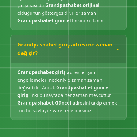
çalışması da
Grandpashabet orijinal
olduğunun göstergesidir. Her zaman
Grandpashabet güncel
linkini kullanın.
Grandpashabet giriş adresi ne zaman
değişir?
Grandpashabet giriş
adresi erişim
engellemeleri nedeniyle zaman zaman
değişebilir. Ancak
Grandpashabet güncel
giriş
linki bu sayfada her zaman mevcuttur.
Grandpashabet Güncel
adresini takip etmek
için bu sayfayı ziyaret edebilirsiniz.