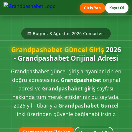
Giriş Yap
Kayıt Ol
📅 Bugün: 8 Ağustos 2026 Cumartesi
Grandpashabet Güncel Giriş
2026
- Grandpashabet Orijinal Adresi
Grandpashabet güncel giriş arayanlar için en
doğru adrestesiniz.
Grandpashabet
orijinal
adresi ve
Grandpashabet giriş
sayfası
hakkında tüm merak ettikleriniz bu sayfada.
2026 yılı itibarıyla
Grandpashabet Güncel
linki üzerinden güvenle bağlanabilirsiniz.
Grandpashabet Giriş Yap