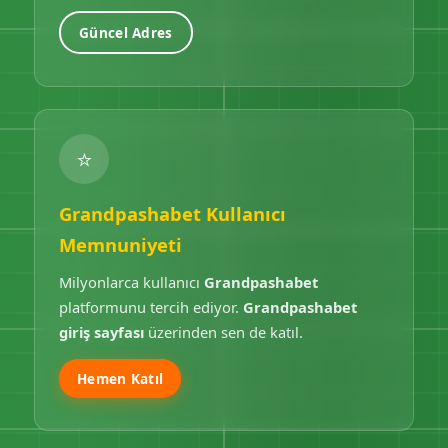
Güncel Adres
⭐
Grandpashabet Kullanıcı
Memnuniyeti
Milyonlarca kullanıcı
Grandpashabet
platformunu tercih ediyor.
Grandpashabet
giriş sayfası
üzerinden sen de katıl.
Hemen Katıl