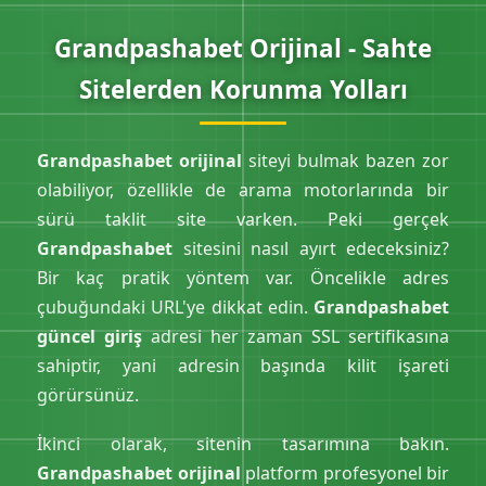
Grandpashabet Orijinal - Sahte
Sitelerden Korunma Yolları
Grandpashabet orijinal
siteyi bulmak bazen zor
olabiliyor, özellikle de arama motorlarında bir
sürü taklit site varken. Peki gerçek
Grandpashabet
sitesini nasıl ayırt edeceksiniz?
Bir kaç pratik yöntem var. Öncelikle adres
çubuğundaki URL'ye dikkat edin.
Grandpashabet
güncel giriş
adresi her zaman SSL sertifikasına
sahiptir, yani adresin başında kilit işareti
görürsünüz.
İkinci olarak, sitenin tasarımına bakın.
Grandpashabet orijinal
platform profesyonel bir