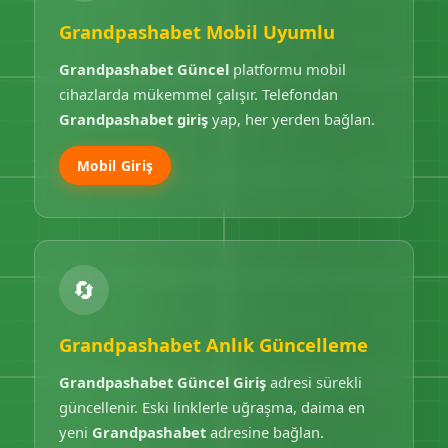
Grandpashabet Mobil Uyumlu
Grandpashabet Güncel
platformu mobil
cihazlarda mükemmel çalışır. Telefondan
Grandpashabet giriş
yap, her yerden bağlan.
Mobil Giriş
🔄
Grandpashabet Anlık Güncelleme
Grandpashabet Güncel Giriş
adresi sürekli
güncellenir. Eski linklerle uğraşma, daima en
yeni
Grandpashabet
adresine bağlan.