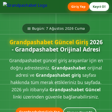
Giriş Yap
Kayıt Ol
📅 Bugün: 7 Ağustos 2026 Cuma
Grandpashabet Güncel Giriş
2026
- Grandpashabet Orijinal Adresi
Grandpashabet güncel giriş arayanlar için en
doğru adrestesiniz.
Grandpashabet
orijinal
adresi ve
Grandpashabet giriş
sayfası
hakkında tüm merak ettikleriniz bu sayfada.
2026 yılı itibarıyla
Grandpashabet Güncel
linki üzerinden güvenle bağlanabilirsiniz.
Grandpashabet Giriş Yap