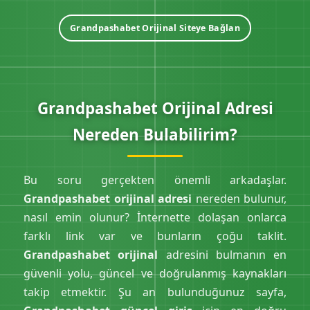
Grandpashabet Orijinal Siteye Bağlan
Grandpashabet Orijinal Adresi
Nereden Bulabilirim?
Bu soru gerçekten önemli arkadaşlar.
Grandpashabet orijinal adresi
nereden bulunur,
nasıl emin olunur? İnternette dolaşan onlarca
farklı link var ve bunların çoğu taklit.
Grandpashabet orijinal
adresini bulmanın en
güvenli yolu, güncel ve doğrulanmış kaynakları
takip etmektir. Şu an bulunduğunuz sayfa,