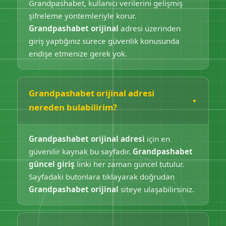
Grandpashabet, kullanıcı verilerini gelişmiş
şifreleme yöntemleriyle korur.
Grandpashabet orijinal
adresi üzerinden
giriş yaptığınız sürece güvenlik konusunda
endişe etmenize gerek yok.
Grandpashabet orijinal adresi
nereden bulabilirim?
Grandpashabet orijinal adresi
için en
güvenilir kaynak bu sayfadır.
Grandpashabet
güncel giriş
linki her zaman güncel tutulur.
Sayfadaki butonlara tıklayarak doğrudan
Grandpashabet orijinal
siteye ulaşabilirsiniz.