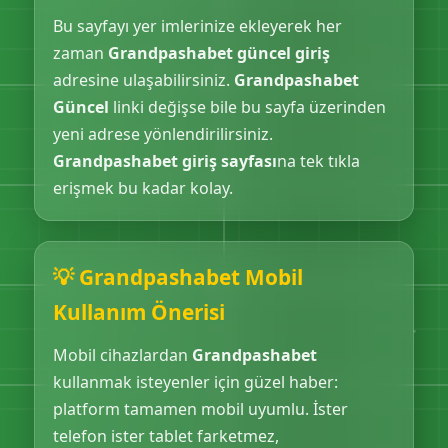
Bu sayfayı yer imlerinize ekleyerek her
zaman
Grandpashabet güncel giriş
adresine ulaşabilirsiniz.
Grandpashabet
Güncel
linki değişse bile bu sayfa üzerinden
yeni adrese yönlendirilirsiniz.
Grandpashabet giriş sayfası
na tek tıkla
erişmek bu kadar kolay.
💡 Grandpashabet Mobil
Kullanım Önerisi
Mobil cihazlardan
Grandpashabet
kullanmak isteyenler için güzel haber:
platform tamamen mobil uyumlu. İster
telefon ister tablet farketmez,