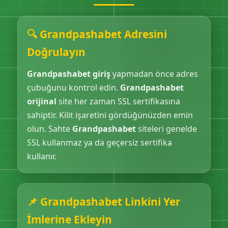
🔍 Grandpashabet Adresini
Doğrulayın
Grandpashabet giriş
yapmadan önce adres
çubuğunu kontrol edin.
Grandpashabet
orijinal
site her zaman SSL sertifikasına
sahiptir. Kilit işaretini gördüğünüzden emin
olun. Sahte
Grandpashabet
siteleri genelde
SSL kullanmaz ya da geçersiz sertifika
kullanır.
📌 Grandpashabet Linkini Yer
İmlerine Ekleyin