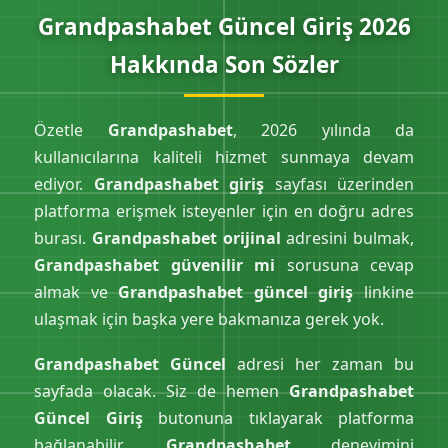
Grandpashabet Güncel Giriş 2026
Hakkında Son Sözler
Özetle
Grandpashabet
, 2026 yılında da
kullanıcılarına kaliteli hizmet sunmaya devam
ediyor.
Grandpashabet giriş
sayfası üzerinden
platforma erişmek isteyenler için en doğru adres
burası.
Grandpashabet orijinal
adresini bulmak,
Grandpashabet güvenilir mi
sorusuna cevap
almak ve
Grandpashabet güncel giriş
linkine
ulaşmak için başka yere bakmanıza gerek yok.
Grandpashabet Güncel
adresi her zaman bu
sayfada olacak. Siz de hemen
Grandpashabet
Güncel Giriş
butonuna tıklayarak platforma
bağlanabilir,
Grandpashabet
deneyimini