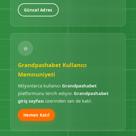
Güncel Adres
⭐
Grandpashabet Kullanıcı
Memnuniyeti
Milyonlarca kullanıcı
Grandpashabet
platformunu tercih ediyor.
Grandpashabet
giriş sayfası
üzerinden sen de katıl.
Hemen Katıl