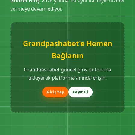
Güncel Giriş
2026 yılında da aynı kaliteyle hizmet
vermeye devam ediyor.
Grandpashabet'e Hemen
Bağlanın
Grandpashabet güncel giriş butonuna
tıklayarak platforma anında erişin.
Giriş Yap
Kayıt Ol