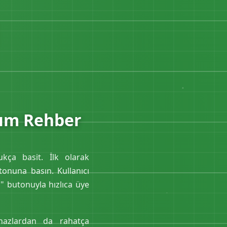
dım Rehber
kça basit. İlk olarak
tonuna basın. Kullanıcı
l" butonuyla hızlıca üye
ihazlardan da rahatça