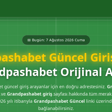
📅 Bugün: 7 Ağustos 2026 Cuma
ashabet Güncel Giri
dpashabet Orijinal A
 güncel giriş arayanlar için en doğru adrestesiniz.
G
i ve
Grandpashabet giriş
sayfası hakkında tüm merak e
26 yılı itibarıyla
Grandpashabet Güncel
linki üzerin
bağlanabilirsiniz.