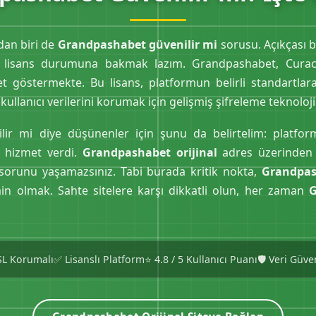
dan biri de
Grandpashabet güvenilir mi
sorusu. Açıkçası 
n lisans durumuna bakmak lazım. Grandpashabet, Curaca
et göstermekte. Bu lisans, platformun belirli standartla
llanıcı verilerini korumak için gelişmiş şifreleme teknolojil
ir mi diye düşünenler için şunu da belirtelim: platform
a hizmet verdi.
Grandpashabet orijinal
adres üzerinden g
 sorunu yaşamazsınız. Tabi burada kritik nokta,
Grandpash
 olmak. Sahte sitelere karşı dikkatli olun, her zaman
G
SSL Korumalı
✅ Lisanslı Platform
⭐ 4.8 / 5 Kullanıcı Puanı
🛡️ Veri Güve