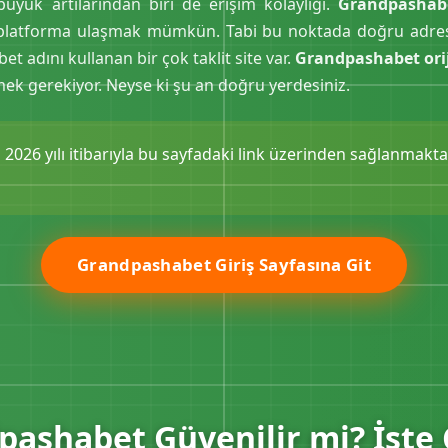
üyük artılarından biri de erişim kolaylığı.
Grandpashabe
platforma ulaşmak mümkün. Tabi bu noktada doğru adres
t adını kullanan bir çok taklit site var.
Grandpashabet orij
tmek gerekiyor. Neyse ki şu an doğru yerdesiniz.
026 yılı itibarıyla bu sayfadaki link üzerinden sağlanmakta
Grandpashabet Giriş Sayfasına Git
pashabet Güvenilir mi? İşte 