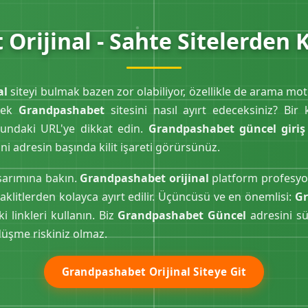
Orijinal - Sahte Sitelerden 
al
siteyi bulmak bazen zor olabiliyor, özellikle de arama moto
rçek
Grandpashabet
sitesini nasıl ayırt edeceksiniz? Bir
undaki URL'ye dikkat edin.
Grandpashabet güncel giriş
yani adresin başında kilit işareti görürsünüz.
asarımına bakın.
Grandpashabet orijinal
platform profesyon
klitlerden kolayca ayırt edilir. Üçüncüsü ve en önemlisi:
Gr
 linkleri kullanın. Biz
Grandpashabet Güncel
adresini sü
düşme riskiniz olmaz.
Grandpashabet Orijinal Siteye Git