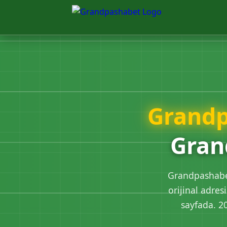
Grandp
Gran
Grandpashabet
orijinal adres
sayfada. 20