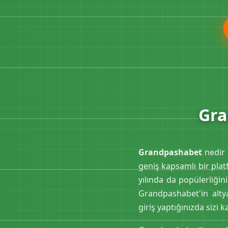
Gra
Grandpashabet
nedir 
geniş kapsamlı bir plat
yılında da popülerliği
Grandpashabet'in alty
giriş yaptığınızda sizi 