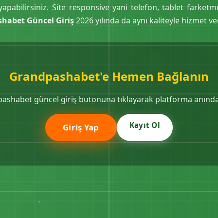
apabilirsiniz. Site responsive yani telefon, tablet farke
habet Güncel Giriş
2026 yılında da aynı kaliteyle hizmet 
Grandpashabet'e Hemen Bağlanın
ashabet güncel giriş butonuna tıklayarak platforma anında 
Kayıt Ol
Giriş Yap