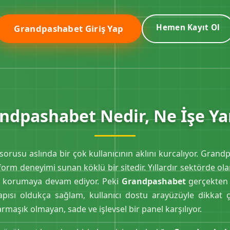
Hemen Kayıt Ol
Grandpashabet Giriş Yap
ndpashabet Nedir, Ne İşe Ya
sorusu aslında bir çok kullanıcının aklını kurcalıyor. Grandp
form deneyimi sunan köklü bir sitedir. Yıllardır sektörde 
ni korumaya devam ediyor. Peki
Grandpashabet
gerçekten 
apısı oldukça sağlam, kullanıcı dostu arayüzüyle dikkat 
karmaşık olmayan, sade ve işlevsel bir panel karşılıyor.