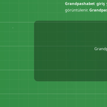
Grandpashabet giriş
y
görüntülenir.
Grandpas
Grandp