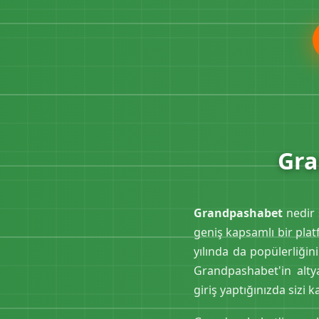
Gra
Grandpashabet
nedir 
geniş kapsamlı bir plat
yılında da popülerliği
Grandpashabet'in alty
giriş yaptığınızda sizi 