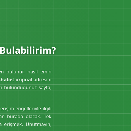
Bulabilirim?
n bulunur, nasıl emin
habet orijinal
adresini
an bulunduğunuz sayfa,
şim engelleriyle ilgili
an burada olacak. Tek
 erişmek. Unutmayın,