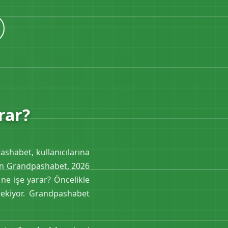
rar?
ashabet, kullanıcılarına
olan Grandpashabet, 2026
ne işe yarar? Öncelikle
çekiyor. Grandpashabet