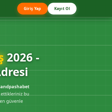
Giriş Yap
Kayıt Ol
ş
2026 -
dresi
randpashabet
ttikleriniz bu
den güvenle