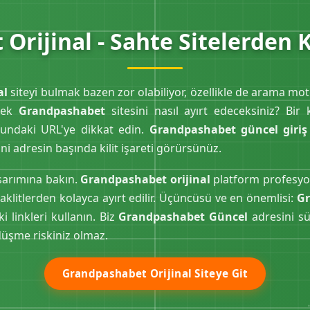
Orijinal - Sahte Sitelerden 
al
siteyi bulmak bazen zor olabiliyor, özellikle de arama moto
rçek
Grandpashabet
sitesini nasıl ayırt edeceksiniz? Bir
undaki URL'ye dikkat edin.
Grandpashabet güncel giriş
yani adresin başında kilit işareti görürsünüz.
asarımına bakın.
Grandpashabet orijinal
platform profesyon
klitlerden kolayca ayırt edilir. Üçüncüsü ve en önemlisi:
Gr
 linkleri kullanın. Biz
Grandpashabet Güncel
adresini sü
düşme riskiniz olmaz.
Grandpashabet Orijinal Siteye Git