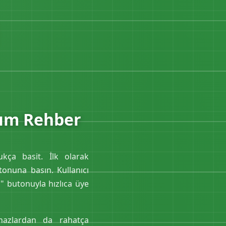
dım Rehber
kça basit. İlk olarak
tonuna basın. Kullanıcı
l" butonuyla hızlıca üye
ihazlardan da rahatça