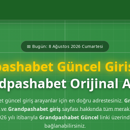
📅 Bugün: 8 Ağustos 2026 Cumartesi
ashabet Güncel Giri
dpashabet Orijinal A
 güncel giriş arayanlar için en doğru adrestesiniz.
G
i ve
Grandpashabet giriş
sayfası hakkında tüm merak e
26 yılı itibarıyla
Grandpashabet Güncel
linki üzerin
bağlanabilirsiniz.