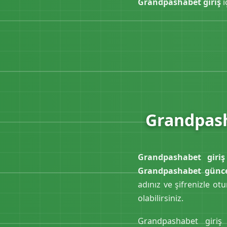
Grandpashabet giriş
i
Grandpash
Grandpashabet giriş
Grandpashabet günc
adınız ve şifrenizle ot
olabilirsiniz.
Grandpashabet giriş 