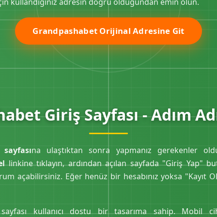
çin kullandığınız adresin doğru olduğundan emin olun.
Grandpashabet Orijinal Adresine Git
abet Giriş Sayfası - Adım A
 sayfası
na ulaştıktan sonra yapmanız gerekenler oldu
el
linkine tıklayın, ardından açılan sayfada "Giriş Yap" bu
urum açabilirsiniz. Eğer henüz bir hesabınız yoksa "Kayıt O
sayfası kullanıcı dostu bir tasarıma sahip. Mobil c