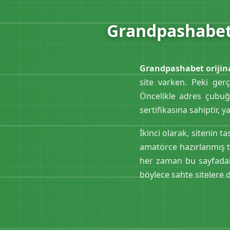
Grandpashabet 
Grandpashabet orijin
site varken. Peki ge
Öncelikle adres çubuğ
sertifikasına sahiptir, 
İkinci olarak, sitenin t
amatörce hazırlanmış ta
her zaman bu sayfadaki
böylece sahte sitelere 