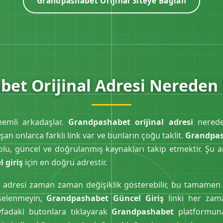
Grandpashabet Orijinal Siteye Bağlan
et Orijinal Adresi Nereden 
emli arkadaşlar.
Grandpashabet orijinal adresi
nerede
an onlarca farklı link var ve bunların çoğu taklit.
Grandpas
lu, güncel ve doğrulanmış kaynakları takip etmektir. Şu 
 giriş
için en doğru adrestir.
 adresi zaman zaman değişiklik gösterebilir, bu tamamen eri
şelenmeyin,
Grandpashabet Güncel Giriş
linki her zam
fadaki butonlara tıklayarak
Grandpashabet
platformuna