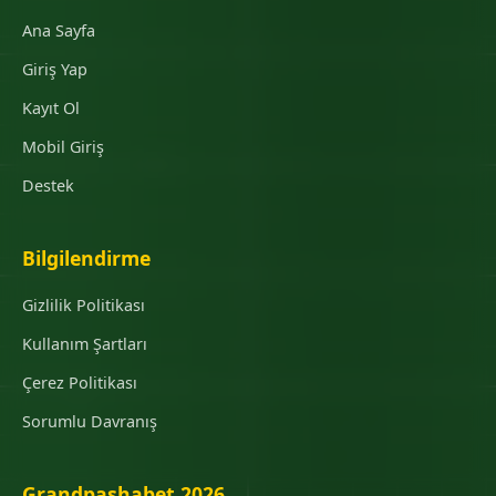
Ana Sayfa
Giriş Yap
Kayıt Ol
Mobil Giriş
Destek
Bilgilendirme
Gizlilik Politikası
Kullanım Şartları
Çerez Politikası
Sorumlu Davranış
Grandpashabet 2026