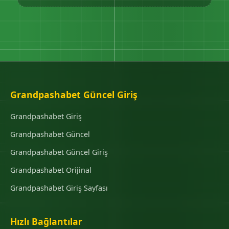
Grandpashabet Güncel Giriş
Grandpashabet Giriş
Grandpashabet Güncel
Grandpashabet Güncel Giriş
Grandpashabet Orijinal
Grandpashabet Giriş Sayfası
Hızlı Bağlantılar