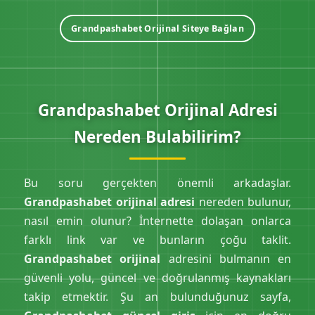
Grandpashabet Orijinal Siteye Bağlan
Grandpashabet Orijinal Adresi
Nereden Bulabilirim?
Bu soru gerçekten önemli arkadaşlar.
Grandpashabet orijinal adresi
nereden bulunur,
nasıl emin olunur? İnternette dolaşan onlarca
farklı link var ve bunların çoğu taklit.
Grandpashabet orijinal
adresini bulmanın en
güvenli yolu, güncel ve doğrulanmış kaynakları
takip etmektir. Şu an bulunduğunuz sayfa,