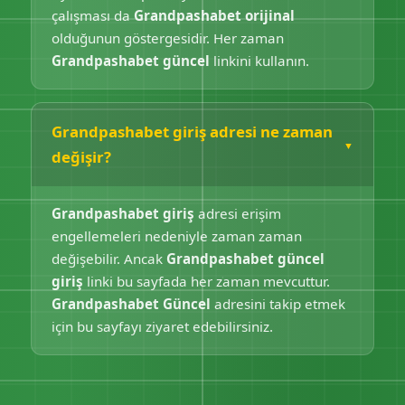
çalışması da
Grandpashabet orijinal
olduğunun göstergesidir. Her zaman
Grandpashabet güncel
linkini kullanın.
Grandpashabet giriş adresi ne zaman
değişir?
Grandpashabet giriş
adresi erişim
engellemeleri nedeniyle zaman zaman
değişebilir. Ancak
Grandpashabet güncel
giriş
linki bu sayfada her zaman mevcuttur.
Grandpashabet Güncel
adresini takip etmek
için bu sayfayı ziyaret edebilirsiniz.