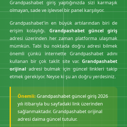
Grandpashabet giriş yaptığınızda sizi karmaşık
olmayan, sade ve işlevsel bir panel karşılıyor.
Grandpashabet'in en büyük artılarından biri de
erişim kolaylığı.
Grandpashabet güncel giriş
adresi üzerinden her zaman platforma ulaşmak
mümkün. Tabi bu noktada doğru adresi bilmek
önemli çünkü internette Grandpashabet adını
kullanan bir çok taklit site var.
Grandpashabet
orijinal
adresi bulmak için güncel linkleri takip
etmek gerekiyor. Neyse ki şu an doğru yerdesiniz.
Önemli:
Grandpashabet güncel giriş 2026
yılı itibarıyla bu sayfadaki link üzerinden
sağlanmaktadır. Grandpashabet orijinal
adresi daima güncel tutulur.