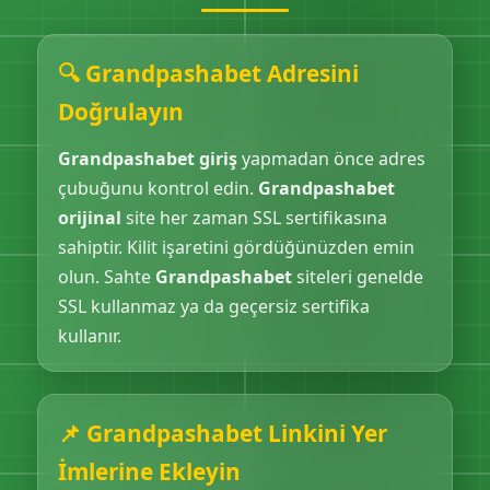
🔍 Grandpashabet Adresini
Doğrulayın
Grandpashabet giriş
yapmadan önce adres
çubuğunu kontrol edin.
Grandpashabet
orijinal
site her zaman SSL sertifikasına
sahiptir. Kilit işaretini gördüğünüzden emin
olun. Sahte
Grandpashabet
siteleri genelde
SSL kullanmaz ya da geçersiz sertifika
kullanır.
📌 Grandpashabet Linkini Yer
İmlerine Ekleyin