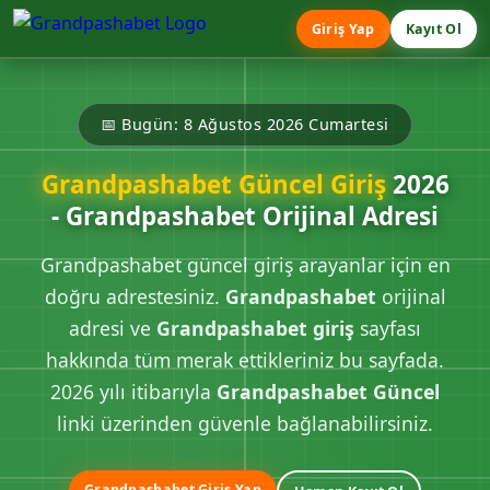
Giriş Yap
Kayıt Ol
📅 Bugün: 8 Ağustos 2026 Cumartesi
Grandpashabet Güncel Giriş
2026
- Grandpashabet Orijinal Adresi
Grandpashabet güncel giriş arayanlar için en
doğru adrestesiniz.
Grandpashabet
orijinal
adresi ve
Grandpashabet giriş
sayfası
hakkında tüm merak ettikleriniz bu sayfada.
2026 yılı itibarıyla
Grandpashabet Güncel
linki üzerinden güvenle bağlanabilirsiniz.
Grandpashabet Giriş Yap