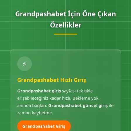
Grandpashabet İçin Öne Çıkan
Özellikler
⚡
Grandpashabet Hızlı Giriş
Grandpashabet giriş
sayfası tek tıkla
erişebileceğiniz kadar hızlı. Bekleme yok,
anında bağlan.
Grandpashabet güncel giriş
ile
zaman kaybetme.
Grandpashabet Giriş