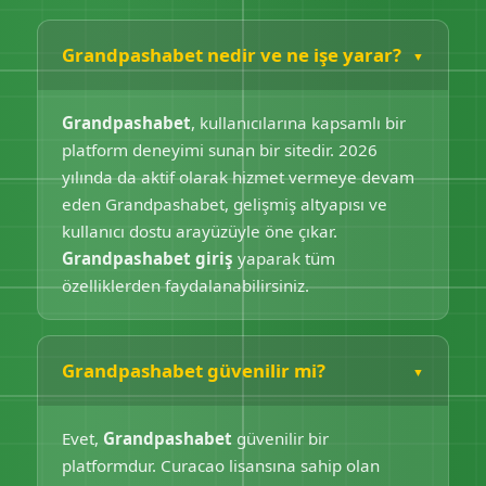
Grandpashabet nedir ve ne işe yarar?
Grandpashabet
, kullanıcılarına kapsamlı bir
platform deneyimi sunan bir sitedir. 2026
yılında da aktif olarak hizmet vermeye devam
eden Grandpashabet, gelişmiş altyapısı ve
kullanıcı dostu arayüzüyle öne çıkar.
Grandpashabet giriş
yaparak tüm
özelliklerden faydalanabilirsiniz.
Grandpashabet güvenilir mi?
Evet,
Grandpashabet
güvenilir bir
platformdur. Curacao lisansına sahip olan