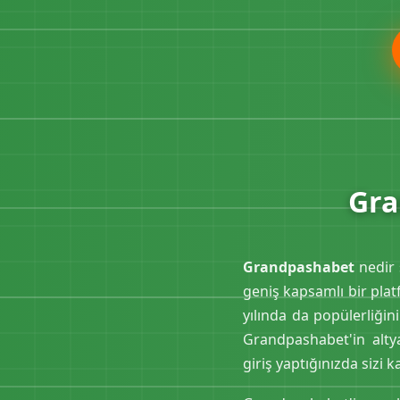
Gra
Grandpashabet
nedir 
geniş kapsamlı bir plat
yılında da popülerliği
Grandpashabet'in alty
giriş yaptığınızda sizi 