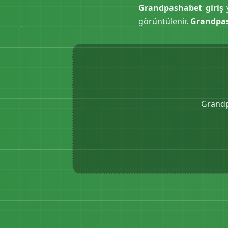
Grandpashabet giriş
y
görüntülenir.
Grandpas
Grandp