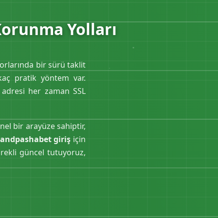
Korunma Yolları
rlarında bir sürü taklit
 kaç pratik yöntem var.
adresi her zaman SSL
el bir arayüze sahiptir,
andpashabet giriş
için
rekli güncel tutuyoruz,