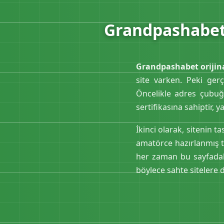
Grandpashabet 
Grandpashabet orijin
site varken. Peki ge
Öncelikle adres çubuğ
sertifikasına sahiptir, 
İkinci olarak, sitenin t
amatörce hazırlanmış ta
her zaman bu sayfadaki
böylece sahte sitelere 