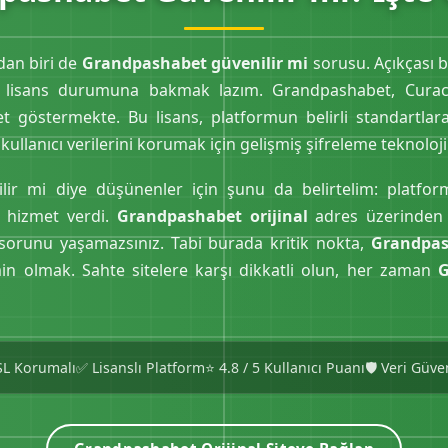
dan biri de
Grandpashabet güvenilir mi
sorusu. Açıkçası 
n lisans durumuna bakmak lazım. Grandpashabet, Curaca
et göstermekte. Bu lisans, platformun belirli standartla
llanıcı verilerini korumak için gelişmiş şifreleme teknolojil
ir mi diye düşünenler için şunu da belirtelim: platform
a hizmet verdi.
Grandpashabet orijinal
adres üzerinden g
 sorunu yaşamazsınız. Tabi burada kritik nokta,
Grandpash
 olmak. Sahte sitelere karşı dikkatli olun, her zaman
G
SSL Korumalı
✅ Lisanslı Platform
⭐ 4.8 / 5 Kullanıcı Puanı
🛡️ Veri Güve