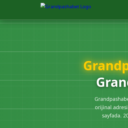
Grandp
Gran
Grandpashabet
orijinal adres
sayfada. 20