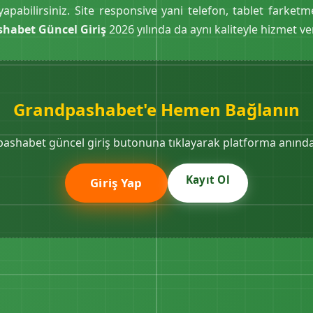
apabilirsiniz. Site responsive yani telefon, tablet farke
habet Güncel Giriş
2026 yılında da aynı kaliteyle hizmet 
Grandpashabet'e Hemen Bağlanın
ashabet güncel giriş butonuna tıklayarak platforma anında 
Kayıt Ol
Giriş Yap