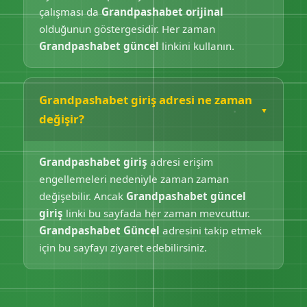
çalışması da
Grandpashabet orijinal
olduğunun göstergesidir. Her zaman
Grandpashabet güncel
linkini kullanın.
Grandpashabet giriş adresi ne zaman
değişir?
Grandpashabet giriş
adresi erişim
engellemeleri nedeniyle zaman zaman
değişebilir. Ancak
Grandpashabet güncel
giriş
linki bu sayfada her zaman mevcuttur.
Grandpashabet Güncel
adresini takip etmek
için bu sayfayı ziyaret edebilirsiniz.