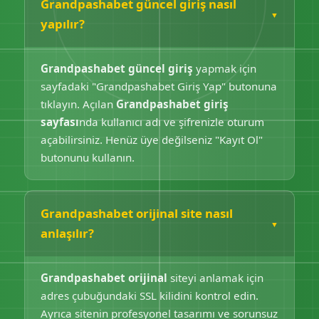
Grandpashabet güncel giriş nasıl
yapılır?
Grandpashabet güncel giriş
yapmak için
sayfadaki "Grandpashabet Giriş Yap" butonuna
tıklayın. Açılan
Grandpashabet giriş
sayfası
nda kullanıcı adı ve şifrenizle oturum
açabilirsiniz. Henüz üye değilseniz "Kayıt Ol"
butonunu kullanın.
Grandpashabet orijinal site nasıl
anlaşılır?
Grandpashabet orijinal
siteyi anlamak için
adres çubuğundaki SSL kilidini kontrol edin.
Ayrıca sitenin profesyonel tasarımı ve sorunsuz