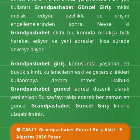
kullanıcı
Grandpashabet Güncel Giriş
linkini
merak ediyor, özellikle de erişim
engellemelerinden sonra. Neyse ki
Grandpashabet
ekibi bu konuda oldukça hızlı
hareket ediyor ve yeni adresleri kısa sürede
devreye alıyor.
Grandpashabet giriş
konusunda yaşanan en
büyük sıkıntı, kullanıcıların eski ve geçersiz linkleri
kullanmaya devam etmesi. Halbuki
Grandpashabet güncel
adresi düzenli olarak
yenileniyor. Bu sayfayı takip ederek her zaman en
güncel
Grandpashabet Güncel Giriş
linkine
ulaşabilirsiniz.
🔴 CANLI: Grandpashabet Güncel Giriş Aktif - 9
Ağustos 2026 Pazar