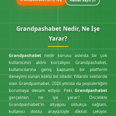
Hemen Kayıt Ol
Grandpashabet Nedir, Ne İşe
Yarar?
Grandpashabet
nedir sorusu aslında bir çok
kullanıcının aklını kurcalıyor. Grandpashabet,
kullanıcılarına geniş kapsamlı bir platform
deneyimi sunan köklü bir sitedir. Yıllardır sektörde
olan Grandpashabet, 2026 yılında da popülerliğini
korumaya devam ediyor. Peki
Grandpashabet
gerçekten ne işe yarar? Öncelikle
Grandpashabet'in altyapısı oldukça sağlam,
kullanıcı dostu arayüzüyle dikkat çekiyor.