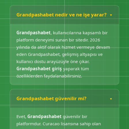
Grandpashabet nedir ve ne işe yarar?
Grandpashabet
, kullanıcılarına kapsamlı bir
platform deneyimi sunan bir sitedir. 2026
yılında da aktif olarak hizmet vermeye devam
eden Grandpashabet, gelişmiş altyapısı ve
kullanıcı dostu arayüzüyle öne çıkar.
Grandpashabet giriş
yaparak tüm
özelliklerden faydalanabilirsiniz.
Grandpashabet güvenilir mi?
Evet,
Grandpashabet
güvenilir bir
platformdur. Curacao lisansına sahip olan