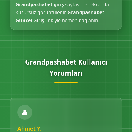
Grandpashabet giriş
sayfası her ekranda
kusursuz görüntülenir.
Grandpashabet
Güncel Giriş
linkiyle hemen bağlanın.
Grandpashabet Kullanıcı
Yorumları
👤
Ahmet Y.