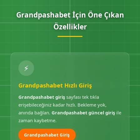
Grandpashabet İçin Öne Çıkan
Özellikler
⚡
Grandpashabet Hızlı Giriş
Grandpashabet giriş
sayfası tek tıkla
erişebileceğiniz kadar hızlı. Bekleme yok,
anında bağlan.
Grandpashabet güncel giriş
ile
zaman kaybetme.
Grandpashabet Giriş