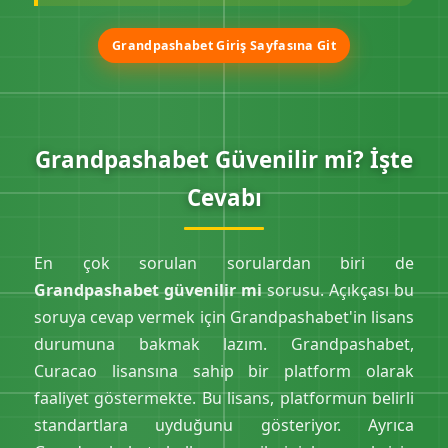
Grandpashabet Giriş Sayfasına Git
Grandpashabet Güvenilir mi? İşte
Cevabı
En çok sorulan sorulardan biri de
Grandpashabet güvenilir mi
sorusu. Açıkçası bu
soruya cevap vermek için Grandpashabet'in lisans
durumuna bakmak lazım. Grandpashabet,
Curacao lisansına sahip bir platform olarak
faaliyet göstermekte. Bu lisans, platformun belirli
standartlara uyduğunu gösteriyor. Ayrıca