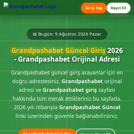
Giriş Yap
Kayıt Ol
📅 Bugün: 9 Ağustos 2026 Pazar
Grandpashabet Güncel Giriş
2026
- Grandpashabet Orijinal Adresi
Grandpashabet güncel giriş arayanlar için en
doğru adrestesiniz.
Grandpashabet
orijinal
adresi ve
Grandpashabet giriş
sayfası
hakkında tüm merak ettikleriniz bu sayfada.
2026 yılı itibarıyla
Grandpashabet Güncel
linki üzerinden güvenle bağlanabilirsiniz.
Grandpashabet Giriş Yap