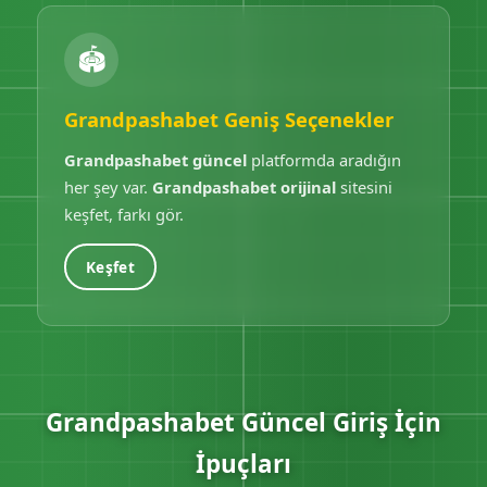
🏟️
Grandpashabet Geniş Seçenekler
Grandpashabet güncel
platformda aradığın
her şey var.
Grandpashabet orijinal
sitesini
keşfet, farkı gör.
Keşfet
Grandpashabet Güncel Giriş İçin
İpuçları