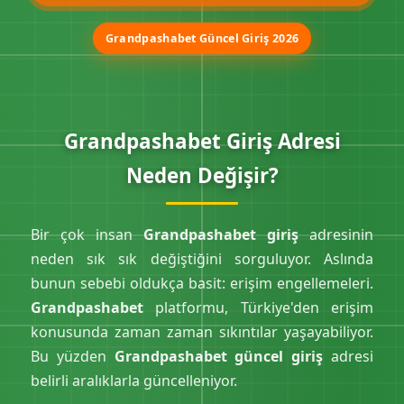
Grandpashabet Güncel Giriş 2026
Grandpashabet Giriş Adresi
Neden Değişir?
Bir çok insan
Grandpashabet giriş
adresinin
neden sık sık değiştiğini sorguluyor. Aslında
bunun sebebi oldukça basit: erişim engellemeleri.
Grandpashabet
platformu, Türkiye'den erişim
konusunda zaman zaman sıkıntılar yaşayabiliyor.
Bu yüzden
Grandpashabet güncel giriş
adresi
belirli aralıklarla güncelleniyor.