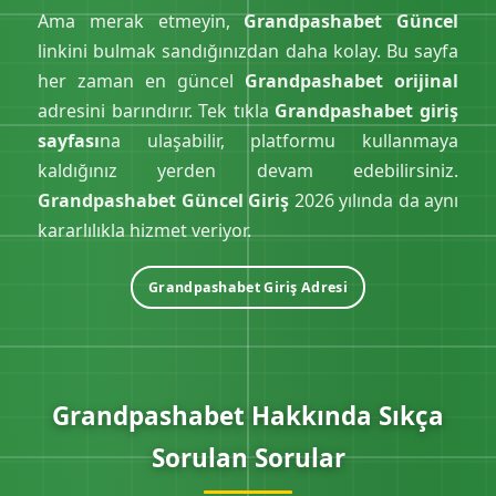
Ama merak etmeyin,
Grandpashabet Güncel
linkini bulmak sandığınızdan daha kolay. Bu sayfa
her zaman en güncel
Grandpashabet orijinal
adresini barındırır. Tek tıkla
Grandpashabet giriş
sayfası
na ulaşabilir, platformu kullanmaya
kaldığınız yerden devam edebilirsiniz.
Grandpashabet Güncel Giriş
2026 yılında da aynı
kararlılıkla hizmet veriyor.
Grandpashabet Giriş Adresi
Grandpashabet Hakkında Sıkça
Sorulan Sorular