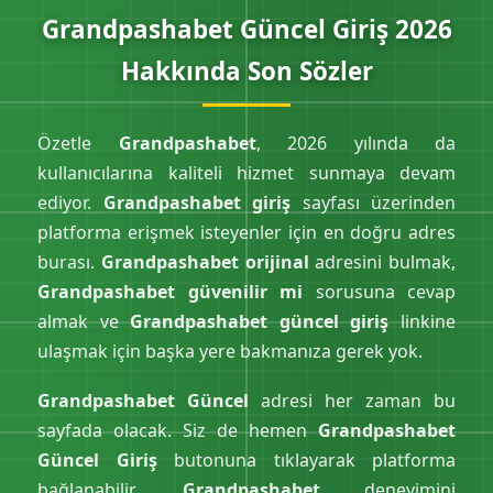
Grandpashabet Güncel Giriş 2026
Hakkında Son Sözler
Özetle
Grandpashabet
, 2026 yılında da
kullanıcılarına kaliteli hizmet sunmaya devam
ediyor.
Grandpashabet giriş
sayfası üzerinden
platforma erişmek isteyenler için en doğru adres
burası.
Grandpashabet orijinal
adresini bulmak,
Grandpashabet güvenilir mi
sorusuna cevap
almak ve
Grandpashabet güncel giriş
linkine
ulaşmak için başka yere bakmanıza gerek yok.
Grandpashabet Güncel
adresi her zaman bu
sayfada olacak. Siz de hemen
Grandpashabet
Güncel Giriş
butonuna tıklayarak platforma
bağlanabilir,
Grandpashabet
deneyimini