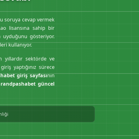
bu soruya cevap vermek
o lisansına sahip bir
ra uyduğunu gösteriyor.
eri kullanıyor.
 yıllardır sektörde ve
iriş yaptığınız sürece
abet giriş sayfası
nın
randpashabet güncel
nliği