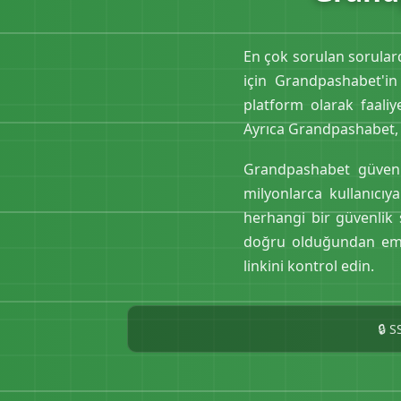
En çok sorulan sorular
için Grandpashabet'i
platform olarak faaliy
Ayrıca Grandpashabet, ku
Grandpashabet güvenil
milyonlarca kullanıcıy
herhangi bir güvenlik
doğru olduğundan emin
linkini kontrol edin.
🔒 