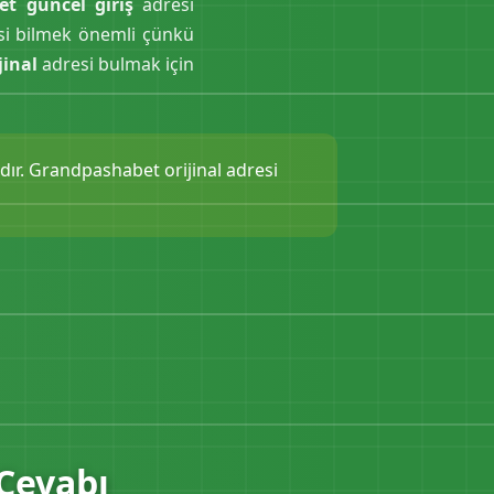
t güncel giriş
adresi
i bilmek önemli çünkü
inal
adresi bulmak için
dır. Grandpashabet orijinal adresi
Cevabı