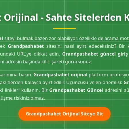
Orijinal - Sahte Sitelerden 
al
siteyi bulmak bazen zor olabiliyor, özellikle de arama moto
rçek
Grandpashabet
sitesini nasıl ayırt edeceksiniz? Bir
undaki URL'ye dikkat edin.
Grandpashabet güncel giriş
yani adresin başında kilit işareti görürsünüz.
asarımına bakın.
Grandpashabet orijinal
platform profesyon
klitlerden kolayca ayırt edilir. Üçüncüsü ve en önemlisi:
Gr
 linkleri kullanın. Biz
Grandpashabet Güncel
adresini sü
düşme riskiniz olmaz.
Grandpashabet Orijinal Siteye Git