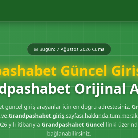
📅 Bugün: 7 Ağustos 2026 Cuma
ashabet Güncel Giri
dpashabet Orijinal A
 güncel giriş arayanlar için en doğru adrestesiniz.
G
i ve
Grandpashabet giriş
sayfası hakkında tüm merak e
26 yılı itibarıyla
Grandpashabet Güncel
linki üzerin
bağlanabilirsiniz.