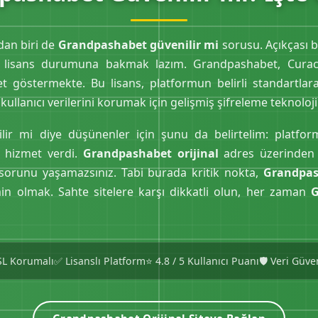
dan biri de
Grandpashabet güvenilir mi
sorusu. Açıkçası 
n lisans durumuna bakmak lazım. Grandpashabet, Curaca
et göstermekte. Bu lisans, platformun belirli standartla
llanıcı verilerini korumak için gelişmiş şifreleme teknolojil
ir mi diye düşünenler için şunu da belirtelim: platform
a hizmet verdi.
Grandpashabet orijinal
adres üzerinden g
 sorunu yaşamazsınız. Tabi burada kritik nokta,
Grandpash
 olmak. Sahte sitelere karşı dikkatli olun, her zaman
G
SSL Korumalı
✅ Lisanslı Platform
⭐ 4.8 / 5 Kullanıcı Puanı
🛡️ Veri Güve