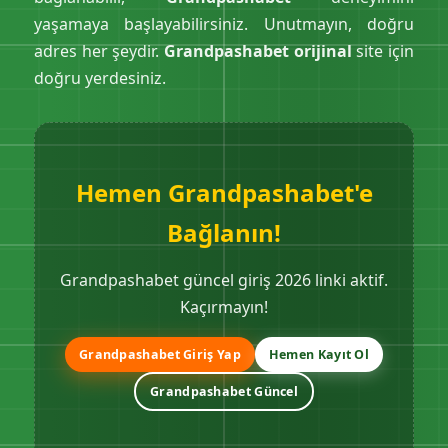
yaşamaya başlayabilirsiniz. Unutmayın, doğru
adres her şeydir.
Grandpashabet orijinal
site için
doğru yerdesiniz.
Hemen Grandpashabet'e
Bağlanın!
Grandpashabet güncel giriş 2026 linki aktif.
Kaçırmayın!
Grandpashabet Giriş Yap
Hemen Kayıt Ol
Grandpashabet Güncel