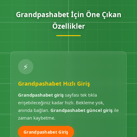
Grandpashabet İçin Öne Çıkan
Özellikler
⚡
Grandpashabet Hızlı Giriş
Grandpashabet giriş
sayfası tek tıkla
erişebileceğiniz kadar hızlı. Bekleme yok,
anında bağlan.
Grandpashabet güncel giriş
ile
zaman kaybetme.
Grandpashabet Giriş