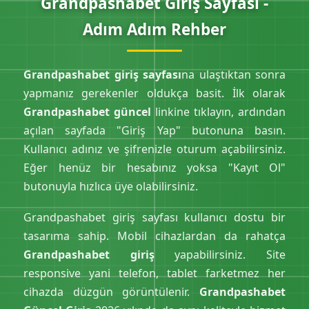
Grandpashabet Giriş Sayfası -
Adım Adım Rehber
Grandpashabet giriş sayfası
na ulaştıktan sonra
yapmanız gerekenler oldukça basit. İlk olarak
Grandpashabet güncel
linkine tıklayın, ardından
açılan sayfada "Giriş Yap" butonuna basın.
Kullanıcı adınız ve şifrenizle oturum açabilirsiniz.
Eğer henüz bir hesabınız yoksa "Kayıt Ol"
butonuyla hızlıca üye olabilirsiniz.
Grandpashabet giriş sayfası kullanıcı dostu bir
tasarıma sahip. Mobil cihazlardan da rahatça
Grandpashabet giriş
yapabilirsiniz. Site
responsive yani telefon, tablet farketmez her
cihazda düzgün görüntülenir.
Grandpashabet