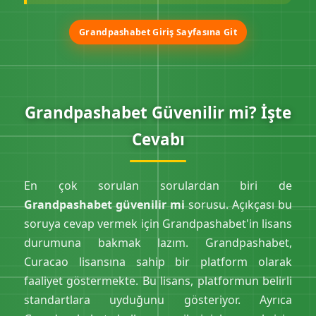
Grandpashabet Giriş Sayfasına Git
Grandpashabet Güvenilir mi? İşte
Cevabı
En çok sorulan sorulardan biri de
Grandpashabet güvenilir mi
sorusu. Açıkçası bu
soruya cevap vermek için Grandpashabet'in lisans
durumuna bakmak lazım. Grandpashabet,
Curacao lisansına sahip bir platform olarak
faaliyet göstermekte. Bu lisans, platformun belirli
standartlara uyduğunu gösteriyor. Ayrıca