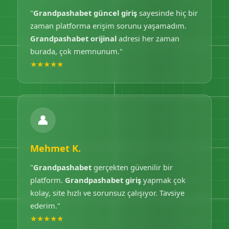
"
Grandpashabet güncel giriş
sayesinde hiç bir
zaman platforma erişim sorunu yaşamadım.
Grandpashabet orijinal
adresi her zaman
burada, çok memnunum."
★★★★★
👤
Mehmet K.
"
Grandpashabet
gerçekten güvenilir bir
platform.
Grandpashabet giriş
yapmak çok
kolay, site hızlı ve sorunsuz çalışıyor. Tavsiye
ederim."
★★★★★