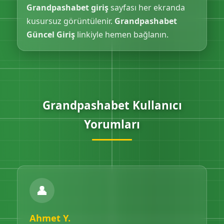
Grandpashabet giriş
sayfası her ekranda
kusursuz görüntülenir.
Grandpashabet
Güncel Giriş
linkiyle hemen bağlanın.
Grandpashabet Kullanıcı
Yorumları
👤
Ahmet Y.