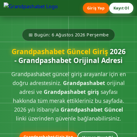
Giriş Yap
Kayıt Ol
📅 Bugün: 6 Ağustos 2026 Perşembe
Grandpashabet Güncel Giriş
2026
- Grandpashabet Orijinal Adresi
Grandpashabet güncel giriş arayanlar için en
doğru adrestesiniz.
Grandpashabet
orijinal
adresi ve
Grandpashabet giriş
sayfası
hakkında tüm merak ettikleriniz bu sayfada.
2026 yılı itibarıyla
Grandpashabet Güncel
linki üzerinden güvenle bağlanabilirsiniz.
Grandpashabet Giriş Yap