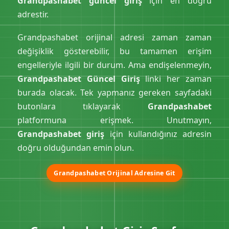
Grandpashabet güncel giriş
için en doğru
adrestir.
Grandpashabet orijinal adresi zaman zaman
değişiklik gösterebilir, bu tamamen erişim
engelleriyle ilgili bir durum. Ama endişelenmeyin,
Grandpashabet Güncel Giriş
linki her zaman
burada olacak. Tek yapmanız gereken sayfadaki
butonlara tıklayarak
Grandpashabet
platformuna erişmek. Unutmayın,
Grandpashabet giriş
için kullandığınız adresin
doğru olduğundan emin olun.
Grandpashabet Orijinal Adresine Git