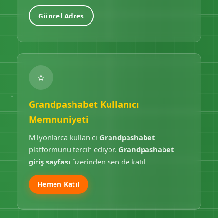
Güncel Adres
⭐
Grandpashabet Kullanıcı
Memnuniyeti
Milyonlarca kullanıcı
Grandpashabet
platformunu tercih ediyor.
Grandpashabet
giriş sayfası
üzerinden sen de katıl.
Hemen Katıl