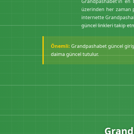
Grandpashabet'in en b
üzerinden her zaman 
internette Grandpashabe
güncel linkleri takip e
Önemli:
Grandpashabet güncel giriş 2
daima güncel tutulur.
Grand