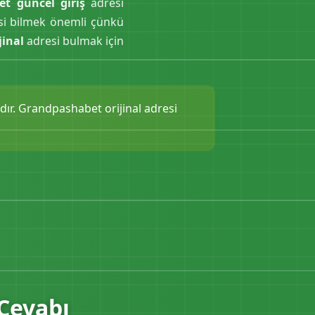
t güncel giriş
adresi
i bilmek önemli çünkü
inal
adresi bulmak için
dır. Grandpashabet orijinal adresi
Cevabı