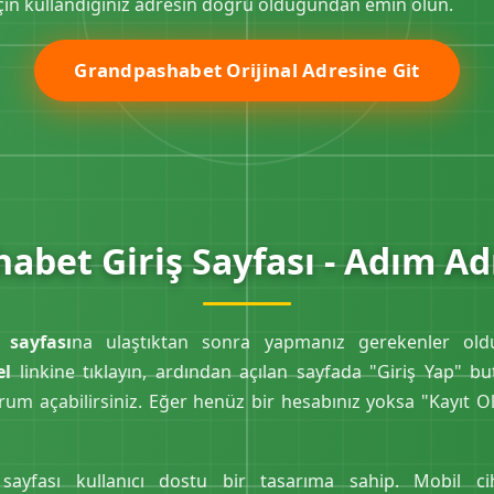
çin kullandığınız adresin doğru olduğundan emin olun.
Grandpashabet Orijinal Adresine Git
abet Giriş Sayfası - Adım A
 sayfası
na ulaştıktan sonra yapmanız gerekenler oldu
el
linkine tıklayın, ardından açılan sayfada "Giriş Yap" bu
urum açabilirsiniz. Eğer henüz bir hesabınız yoksa "Kayıt O
sayfası kullanıcı dostu bir tasarıma sahip. Mobil c