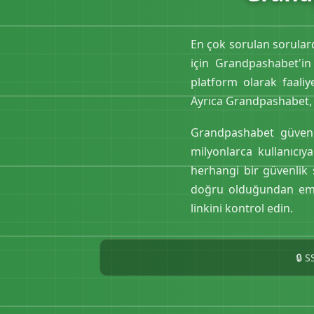
En çok sorulan sorular
için Grandpashabet'i
platform olarak faaliy
Ayrıca Grandpashabet, ku
Grandpashabet güvenil
milyonlarca kullanıcıy
herhangi bir güvenlik
doğru olduğundan emin
linkini kontrol edin.
🔒 