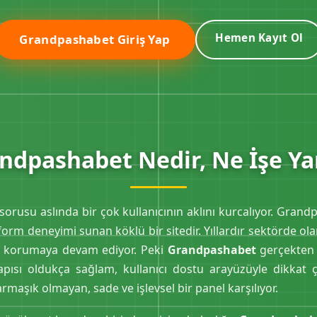
Hemen Kayıt Ol
Grandpashabet Giriş Yap
ndpashabet Nedir, Ne İşe Ya
sorusu aslında bir çok kullanıcının aklını kurcalıyor. Grandp
form deneyimi sunan köklü bir sitedir. Yıllardır sektörde 
ni korumaya devam ediyor. Peki
Grandpashabet
gerçekten 
apısı oldukça sağlam, kullanıcı dostu arayüzüyle dikkat 
karmaşık olmayan, sade ve işlevsel bir panel karşılıyor.