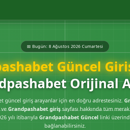
📅 Bugün: 8 Ağustos 2026 Cumartesi
ashabet Güncel Giri
dpashabet Orijinal A
 güncel giriş arayanlar için en doğru adrestesiniz.
G
i ve
Grandpashabet giriş
sayfası hakkında tüm merak e
26 yılı itibarıyla
Grandpashabet Güncel
linki üzerin
bağlanabilirsiniz.