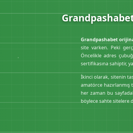
Grandpashabet 
Grandpashabet orijin
site varken. Peki ge
Öncelikle adres çubuğ
sertifikasına sahiptir, 
İkinci olarak, sitenin t
amatörce hazırlanmış ta
her zaman bu sayfadaki
böylece sahte sitelere 