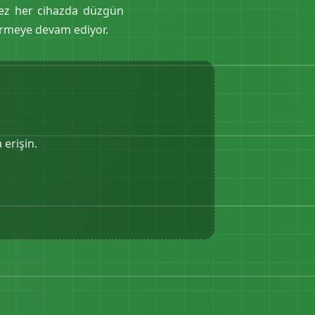
tmez her cihazda düzgün
vermeye devam ediyor.
erişin.