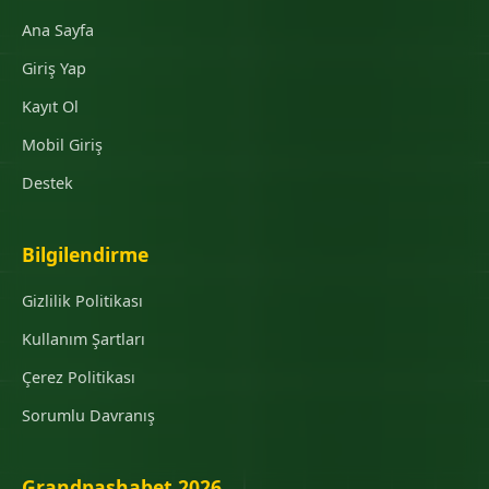
Ana Sayfa
Giriş Yap
Kayıt Ol
Mobil Giriş
Destek
Bilgilendirme
Gizlilik Politikası
Kullanım Şartları
Çerez Politikası
Sorumlu Davranış
Grandpashabet 2026