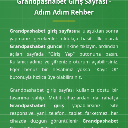
Grandpashabet Giriş Sayfası -
Adım Adım Rehber
Grandpashabet giriş sayfası
na ulaştıktan sonra
yapmanız gerekenler oldukça basit. İlk olarak
Grandpashabet güncel
linkine tıklayın, ardından
açılan sayfada "Giriş Yap" butonuna basın.
Kullanıcı adınız ve şifrenizle oturum açabilirsiniz.
Eğer henüz bir hesabınız yoksa "Kayıt Ol"
butonuyla hızlıca üye olabilirsiniz.
Grandpashabet giriş sayfası kullanıcı dostu bir
tasarıma sahip. Mobil cihazlardan da rahatça
Grandpashabet giriş
yapabilirsiniz. Site
responsive yani telefon, tablet farketmez her
cihazda düzgün görüntülenir.
Grandpashabet