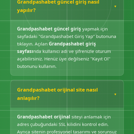
Grandpashabet güncel giriş nasıl
yapılır?
Grandpashabet güncel giriş
yapmak için
sayfadaki "Grandpashabet Giriş Yap" butonuna
tıklayın. Açılan
Grandpashabet giriş
sayfası
nda kullanıcı adı ve şifrenizle oturum
açabilirsiniz. Henüz üye değilseniz "Kayıt Ol"
butonunu kullanın.
Grandpashabet orijinal site nasıl
anlaşılır?
Grandpashabet orijinal
siteyi anlamak için
adres çubuğundaki SSL kilidini kontrol edin.
Ayrıca sitenin profesyonel tasarımı ve sorunsuz