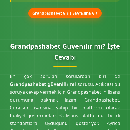
Grandpashabet Giriş Sayfasına Git
Grandpashabet Güvenilir mi? İşte
Cevabı
En çok sorulan sorulardan biri de
Grandpashabet güvenilir mi
sorusu. Açıkçası bu
soruya cevap vermek için Grandpashabet'in lisans
durumuna bakmak lazım. Grandpashabet,
Curacao lisansına sahip bir platform olarak
faaliyet göstermekte. Bu lisans, platformun belirli
standartlara uyduğunu gösteriyor. Ayrıca