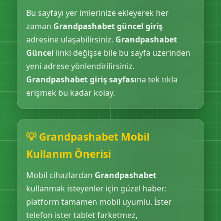
Bu sayfayı yer imlerinize ekleyerek her
zaman
Grandpashabet güncel giriş
adresine ulaşabilirsiniz.
Grandpashabet
Güncel
linki değişse bile bu sayfa üzerinden
yeni adrese yönlendirilirsiniz.
Grandpashabet giriş sayfası
na tek tıkla
erişmek bu kadar kolay.
💡 Grandpashabet Mobil
Kullanım Önerisi
Mobil cihazlardan
Grandpashabet
kullanmak isteyenler için güzel haber:
platform tamamen mobil uyumlu. İster
telefon ister tablet farketmez,