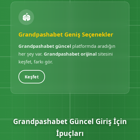
🏟️
Grandpashabet Geniş Seçenekler
Grandpashabet güncel
platformda aradığın
her şey var.
Grandpashabet orijinal
sitesini
keşfet, farkı gör.
Keşfet
Grandpashabet Güncel Giriş İçin
İpuçları