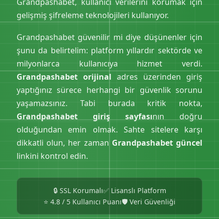
Grandpashabet, kullanıcı verilerini korumak için
gelişmiş şifreleme teknolojileri kullanıyor.
Grandpashabet güvenilir mi diye düşünenler için
şunu da belirtelim: platform yıllardır sektörde ve
milyonlarca kullanıcıya hizmet verdi.
Grandpashabet orijinal
adres üzerinden giriş
yaptığınız sürece herhangi bir güvenlik sorunu
yaşamazsınız. Tabi burada kritik nokta,
Grandpashabet giriş sayfası
nın doğru
olduğundan emin olmak. Sahte sitelere karşı
dikkatli olun, her zaman
Grandpashabet güncel
linkini kontrol edin.
🔒 SSL Korumalı
✅ Lisanslı Platform
⭐ 4.8 / 5 Kullanıcı Puanı
🛡️ Veri Güvenliği