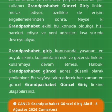
kullanıcı
Grandpashabet Güncel Giriş
linkini
merak ediyor, özellikle de erişim
engellemelerinden sonra. Neyse ki
Grandpashabet
ekibi bu konuda oldukça hızlı
hareket ediyor ve yeni adresleri kısa sürede
devreye alıyor.
Grandpashabet giriş
konusunda yaşanan en
büyük sıkıntı, kullanıcıların eski ve geçersiz linkleri
kullanmaya devam etmesi. Halbuki
Grandpashabet güncel
adresi düzenli olarak
yenileniyor. Bu sayfayı takip ederek her zaman en
güncel
Grandpashabet Güncel Giriş
linkine
ulaşabilirsiniz.
🔴 CANLI: Grandpashabet Güncel Giriş Aktif - 8
Ağustos 2026 Cumartesi