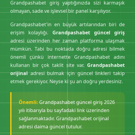
Grandpashabet giriş yaptığınızda sizi karmaşık
olmayan, sade ve işlevsel bir panel karşılıyor.
Grandpashabet'in en büyük artılarından biri de
erişim kolaylığı.
Grandpashabet güncel giriş
adresi üzerinden her zaman platforma ulaşmak
mümkün. Tabi bu noktada doğru adresi bilmek
önemli çünkü internette Grandpashabet adını
kullanan bir çok taklit site var.
Grandpashabet
orijinal
adresi bulmak için güncel linkleri takip
etmek gerekiyor. Neyse ki şu an doğru yerdesiniz.
Önemli:
Grandpashabet güncel giriş 2026
yılı itibarıyla bu sayfadaki link üzerinden
sağlanmaktadır. Grandpashabet orijinal
adresi daima güncel tutulur.