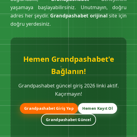
yaşamaya başlayabilirsiniz. Unutmayın, doğru
adres her şeydir.
Grandpashabet orijinal
site için
doğru yerdesiniz.
Hemen Grandpashabet'e
Bağlanın!
Grandpashabet güncel giriş 2026 linki aktif.
Kaçırmayın!
Grandpashabet Giriş Yap
Hemen Kayıt Ol
Grandpashabet Güncel