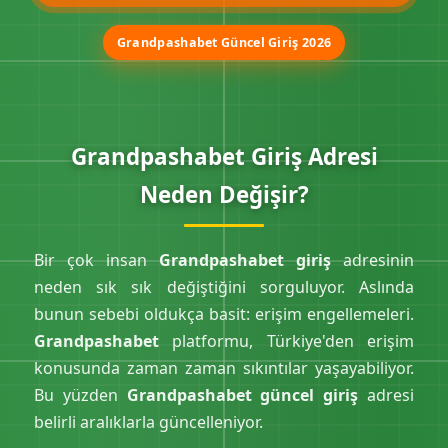
Grandpashabet Güncel Giriş 2026
Grandpashabet Giriş Adresi
Neden Değişir?
Bir çok insan
Grandpashabet giriş
adresinin
neden sık sık değiştiğini sorguluyor. Aslında
bunun sebebi oldukça basit: erişim engellemeleri.
Grandpashabet
platformu, Türkiye'den erişim
konusunda zaman zaman sıkıntılar yaşayabiliyor.
Bu yüzden
Grandpashabet güncel giriş
adresi
belirli aralıklarla güncelleniyor.