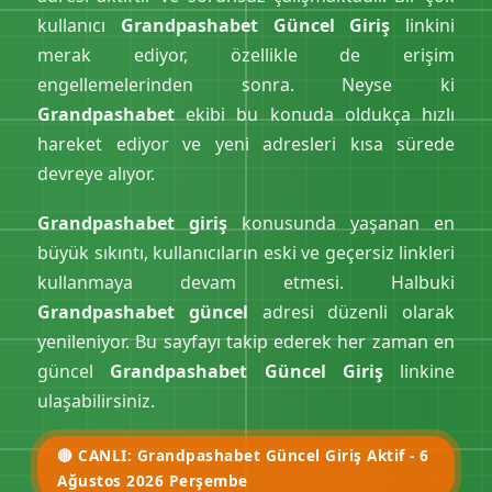
kullanıcı
Grandpashabet Güncel Giriş
linkini
merak ediyor, özellikle de erişim
engellemelerinden sonra. Neyse ki
Grandpashabet
ekibi bu konuda oldukça hızlı
hareket ediyor ve yeni adresleri kısa sürede
devreye alıyor.
Grandpashabet giriş
konusunda yaşanan en
büyük sıkıntı, kullanıcıların eski ve geçersiz linkleri
kullanmaya devam etmesi. Halbuki
Grandpashabet güncel
adresi düzenli olarak
yenileniyor. Bu sayfayı takip ederek her zaman en
güncel
Grandpashabet Güncel Giriş
linkine
ulaşabilirsiniz.
🔴 CANLI: Grandpashabet Güncel Giriş Aktif - 6
Ağustos 2026 Perşembe