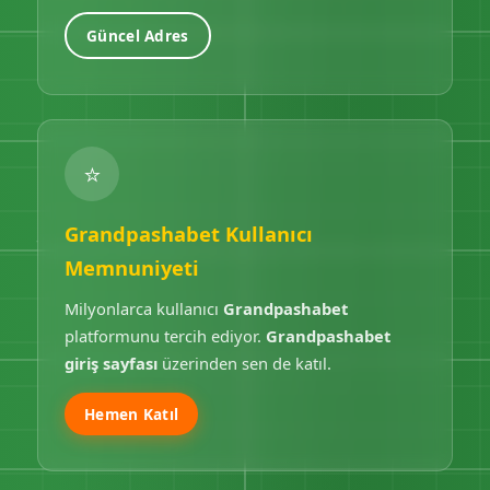
Güncel Adres
⭐
Grandpashabet Kullanıcı
Memnuniyeti
Milyonlarca kullanıcı
Grandpashabet
platformunu tercih ediyor.
Grandpashabet
giriş sayfası
üzerinden sen de katıl.
Hemen Katıl