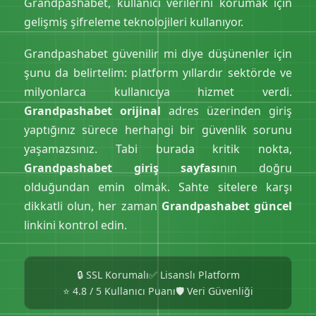
Grandpashabet, kullanıcı verilerini korumak için
gelişmiş şifreleme teknolojileri kullanıyor.
Grandpashabet güvenilir mi diye düşünenler için
şunu da belirtelim: platform yıllardır sektörde ve
milyonlarca kullanıcıya hizmet verdi.
Grandpashabet orijinal
adres üzerinden giriş
yaptığınız sürece herhangi bir güvenlik sorunu
yaşamazsınız. Tabi burada kritik nokta,
Grandpashabet giriş sayfası
nın doğru
olduğundan emin olmak. Sahte sitelere karşı
dikkatli olun, her zaman
Grandpashabet güncel
linkini kontrol edin.
🔒 SSL Korumalı
✅ Lisanslı Platform
⭐ 4.8 / 5 Kullanıcı Puanı
🛡️ Veri Güvenliği