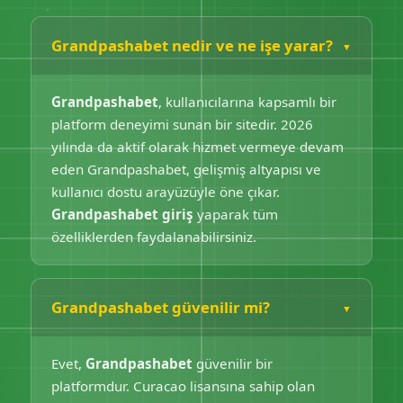
Grandpashabet nedir ve ne işe yarar?
Grandpashabet
, kullanıcılarına kapsamlı bir
platform deneyimi sunan bir sitedir. 2026
yılında da aktif olarak hizmet vermeye devam
eden Grandpashabet, gelişmiş altyapısı ve
kullanıcı dostu arayüzüyle öne çıkar.
Grandpashabet giriş
yaparak tüm
özelliklerden faydalanabilirsiniz.
Grandpashabet güvenilir mi?
Evet,
Grandpashabet
güvenilir bir
platformdur. Curacao lisansına sahip olan