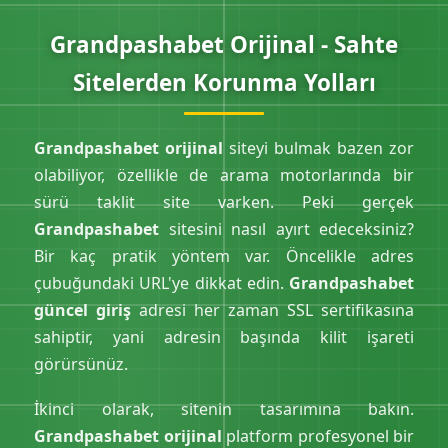
Grandpashabet Orijinal - Sahte
Sitelerden Korunma Yolları
Grandpashabet orijinal
siteyi bulmak bazen zor
olabiliyor, özellikle de arama motorlarında bir
sürü taklit site varken. Peki gerçek
Grandpashabet
sitesini nasıl ayırt edeceksiniz?
Bir kaç pratik yöntem var. Öncelikle adres
çubuğundaki URL'ye dikkat edin.
Grandpashabet
güncel giriş
adresi her zaman SSL sertifikasına
sahiptir, yani adresin başında kilit işareti
görürsünüz.
İkinci olarak, sitenin tasarımına bakın.
Grandpashabet orijinal
platform profesyonel bir