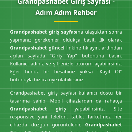
Grandpashabet Giriş Sayfası -
Adım Adım Rehber
Grandpashabet giriş sayfası
na ulaştıktan sonra
yapmanız gerekenler oldukça basit. İlk olarak
Grandpashabet güncel
linkine tıklayın, ardından
açılan sayfada "Giriş Yap" butonuna basın.
Kullanıcı adınız ve şifrenizle oturum açabilirsiniz.
Eğer henüz bir hesabınız yoksa "Kayıt Ol"
butonuyla hızlıca üye olabilirsiniz.
Grandpashabet giriş sayfası kullanıcı dostu bir
tasarıma sahip. Mobil cihazlardan da rahatça
Grandpashabet giriş
yapabilirsiniz. Site
responsive yani telefon, tablet farketmez her
cihazda düzgün görüntülenir.
Grandpashabet