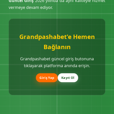
Güncel Giriş
2026 yılında da aynı kaliteyle hizmet
vermeye devam ediyor.
Grandpashabet'e Hemen
Bağlanın
Grandpashabet güncel giriş butonuna
tıklayarak platforma anında erişin.
Giriş Yap
Kayıt Ol