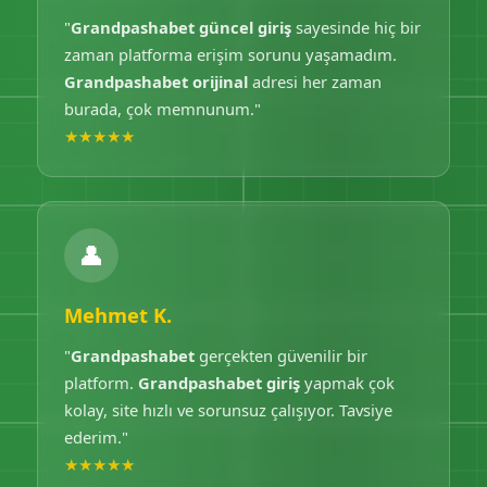
"
Grandpashabet güncel giriş
sayesinde hiç bir
zaman platforma erişim sorunu yaşamadım.
Grandpashabet orijinal
adresi her zaman
burada, çok memnunum."
★★★★★
👤
Mehmet K.
"
Grandpashabet
gerçekten güvenilir bir
platform.
Grandpashabet giriş
yapmak çok
kolay, site hızlı ve sorunsuz çalışıyor. Tavsiye
ederim."
★★★★★