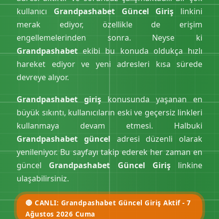
kullanıcı
Grandpashabet Güncel Giriş
linkini
merak ediyor, özellikle de erişim
engellemelerinden sonra. Neyse ki
Grandpashabet
ekibi bu konuda oldukça hızlı
hareket ediyor ve yeni adresleri kısa sürede
devreye alıyor.
Grandpashabet giriş
konusunda yaşanan en
büyük sıkıntı, kullanıcıların eski ve geçersiz linkleri
kullanmaya devam etmesi. Halbuki
Grandpashabet güncel
adresi düzenli olarak
yenileniyor. Bu sayfayı takip ederek her zaman en
güncel
Grandpashabet Güncel Giriş
linkine
ulaşabilirsiniz.
🔴 CANLI: Grandpashabet Güncel Giriş Aktif - 7
Ağustos 2026 Cuma