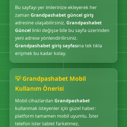
Bu sayfayı yer imlerinize ekleyerek her
zaman
Grandpashabet güncel giriş
adresine ulaşabilirsiniz.
Grandpashabet
Güncel
linki değişse bile bu sayfa üzerinden
yeni adrese yönlendirilirsiniz.
Grandpashabet giriş sayfası
na tek tıkla
erişmek bu kadar kolay.
💡 Grandpashabet Mobil
Kullanım Önerisi
Mobil cihazlardan
Grandpashabet
kullanmak isteyenler için güzel haber:
platform tamamen mobil uyumlu. İster
telefon ister tablet farketmez,