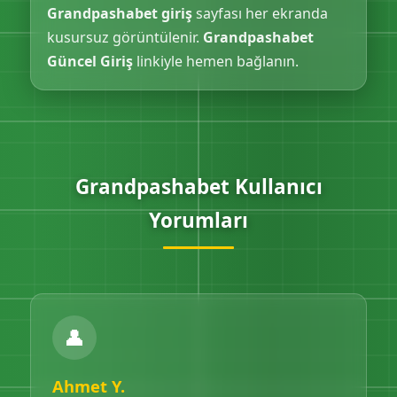
Grandpashabet giriş
sayfası her ekranda
kusursuz görüntülenir.
Grandpashabet
Güncel Giriş
linkiyle hemen bağlanın.
Grandpashabet Kullanıcı
Yorumları
👤
Ahmet Y.