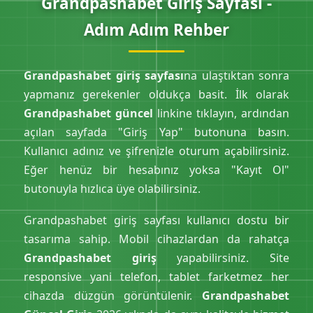
Grandpashabet Giriş Sayfası -
Adım Adım Rehber
Grandpashabet giriş sayfası
na ulaştıktan sonra
yapmanız gerekenler oldukça basit. İlk olarak
Grandpashabet güncel
linkine tıklayın, ardından
açılan sayfada "Giriş Yap" butonuna basın.
Kullanıcı adınız ve şifrenizle oturum açabilirsiniz.
Eğer henüz bir hesabınız yoksa "Kayıt Ol"
butonuyla hızlıca üye olabilirsiniz.
Grandpashabet giriş sayfası kullanıcı dostu bir
tasarıma sahip. Mobil cihazlardan da rahatça
Grandpashabet giriş
yapabilirsiniz. Site
responsive yani telefon, tablet farketmez her
cihazda düzgün görüntülenir.
Grandpashabet