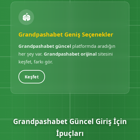
🏟️
Grandpashabet Geniş Seçenekler
Grandpashabet güncel
platformda aradığın
her şey var.
Grandpashabet orijinal
sitesini
keşfet, farkı gör.
Keşfet
Grandpashabet Güncel Giriş İçin
İpuçları