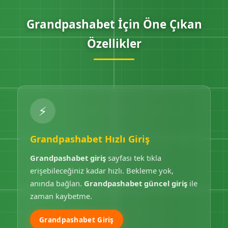
Grandpashabet İçin Öne Çıkan
Özellikler
⚡
Grandpashabet Hızlı Giriş
Grandpashabet giriş
sayfası tek tıkla
erişebileceğiniz kadar hızlı. Bekleme yok,
anında bağlan.
Grandpashabet güncel giriş
ile
zaman kaybetme.
Grandpashabet Giriş