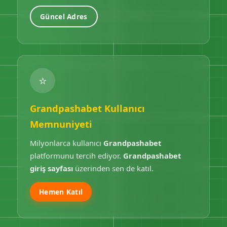
Güncel Adres
⭐
Grandpashabet Kullanıcı
Memnuniyeti
Milyonlarca kullanıcı
Grandpashabet
platformunu tercih ediyor.
Grandpashabet
giriş sayfası
üzerinden sen de katıl.
Hemen Katıl