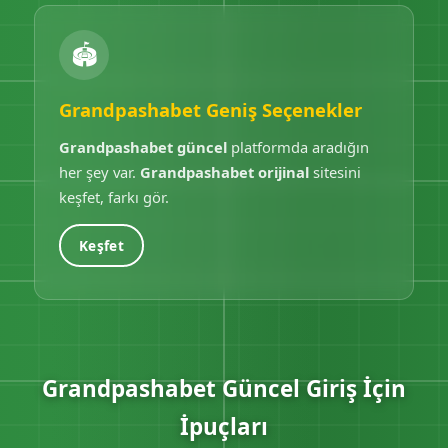
🏟️
Grandpashabet Geniş Seçenekler
Grandpashabet güncel
platformda aradığın
her şey var.
Grandpashabet orijinal
sitesini
keşfet, farkı gör.
Keşfet
Grandpashabet Güncel Giriş İçin
İpuçları