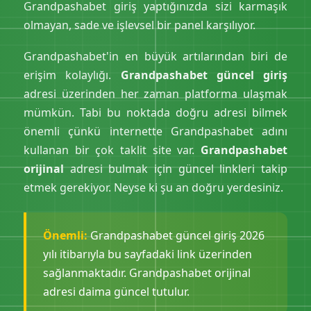
Grandpashabet giriş yaptığınızda sizi karmaşık
olmayan, sade ve işlevsel bir panel karşılıyor.
Grandpashabet'in en büyük artılarından biri de
erişim kolaylığı.
Grandpashabet güncel giriş
adresi üzerinden her zaman platforma ulaşmak
mümkün. Tabi bu noktada doğru adresi bilmek
önemli çünkü internette Grandpashabet adını
kullanan bir çok taklit site var.
Grandpashabet
orijinal
adresi bulmak için güncel linkleri takip
etmek gerekiyor. Neyse ki şu an doğru yerdesiniz.
Önemli:
Grandpashabet güncel giriş 2026
yılı itibarıyla bu sayfadaki link üzerinden
sağlanmaktadır. Grandpashabet orijinal
adresi daima güncel tutulur.