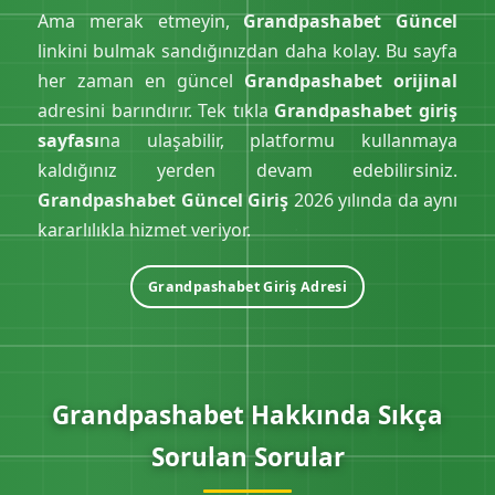
Ama merak etmeyin,
Grandpashabet Güncel
linkini bulmak sandığınızdan daha kolay. Bu sayfa
her zaman en güncel
Grandpashabet orijinal
adresini barındırır. Tek tıkla
Grandpashabet giriş
sayfası
na ulaşabilir, platformu kullanmaya
kaldığınız yerden devam edebilirsiniz.
Grandpashabet Güncel Giriş
2026 yılında da aynı
kararlılıkla hizmet veriyor.
Grandpashabet Giriş Adresi
Grandpashabet Hakkında Sıkça
Sorulan Sorular