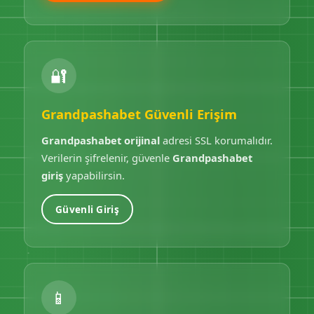
🔐
Grandpashabet Güvenli Erişim
Grandpashabet orijinal
adresi SSL korumalıdır.
Verilerin şifrelenir, güvenle
Grandpashabet
giriş
yapabilirsin.
Güvenli Giriş
📱