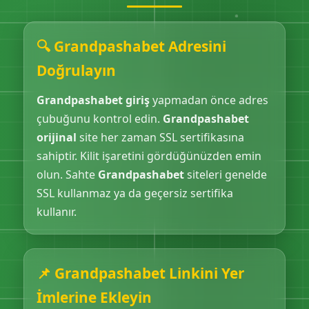
🔍 Grandpashabet Adresini
Doğrulayın
Grandpashabet giriş
yapmadan önce adres
çubuğunu kontrol edin.
Grandpashabet
orijinal
site her zaman SSL sertifikasına
sahiptir. Kilit işaretini gördüğünüzden emin
olun. Sahte
Grandpashabet
siteleri genelde
SSL kullanmaz ya da geçersiz sertifika
kullanır.
📌 Grandpashabet Linkini Yer
İmlerine Ekleyin