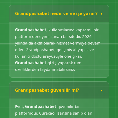
Grandpashabet nedir ve ne işe yarar?
Grandpashabet
, kullanıcılarına kapsamlı bir
platform deneyimi sunan bir sitedir. 2026
yılında da aktif olarak hizmet vermeye devam
eden Grandpashabet, gelişmiş altyapısı ve
kullanıcı dostu arayüzüyle öne çıkar.
Grandpashabet giriş
yaparak tüm
özelliklerden faydalanabilirsiniz.
Grandpashabet güvenilir mi?
Evet,
Grandpashabet
güvenilir bir
platformdur. Curacao lisansına sahip olan