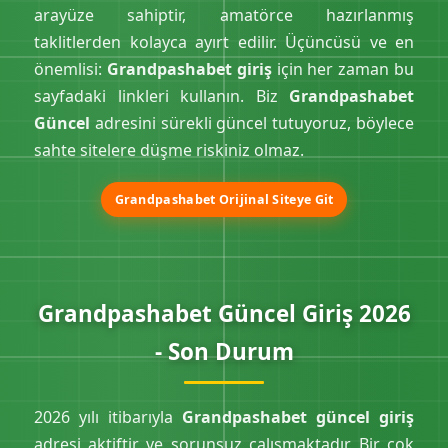
arayüze sahiptir, amatörce hazırlanmış
taklitlerden kolayca ayırt edilir. Üçüncüsü ve en
önemlisi:
Grandpashabet giriş
için her zaman bu
sayfadaki linkleri kullanın. Biz
Grandpashabet
Güncel
adresini sürekli güncel tutuyoruz, böylece
sahte sitelere düşme riskiniz olmaz.
Grandpashabet Orijinal Siteye Git
Grandpashabet Güncel Giriş 2026
- Son Durum
2026 yılı itibarıyla
Grandpashabet güncel giriş
adresi aktiftir ve sorunsuz çalışmaktadır. Bir çok