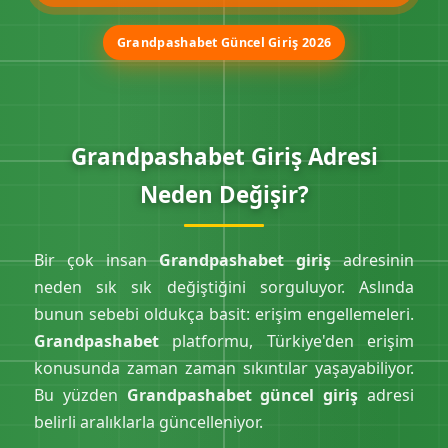
Grandpashabet Güncel Giriş 2026
Grandpashabet Giriş Adresi
Neden Değişir?
Bir çok insan
Grandpashabet giriş
adresinin
neden sık sık değiştiğini sorguluyor. Aslında
bunun sebebi oldukça basit: erişim engellemeleri.
Grandpashabet
platformu, Türkiye'den erişim
konusunda zaman zaman sıkıntılar yaşayabiliyor.
Bu yüzden
Grandpashabet güncel giriş
adresi
belirli aralıklarla güncelleniyor.