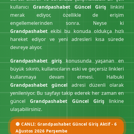
kullanıcı
Grandpashabet Güncel Giriş
linkini
merak ediyor, özellikle de erişim
engellemelerinden sonra. Neyse ki
Grandpashabet
ekibi bu konuda oldukça hızlı
hareket ediyor ve yeni adresleri kısa sürede
devreye alıyor.
Grandpashabet giriş
konusunda yaşanan en
büyük sıkıntı, kullanıcıların eski ve geçersiz linkleri
kullanmaya devam etmesi. Halbuki
Grandpashabet güncel
adresi düzenli olarak
yenileniyor. Bu sayfayı takip ederek her zaman en
güncel
Grandpashabet Güncel Giriş
linkine
ulaşabilirsiniz.
🔴 CANLI: Grandpashabet Güncel Giriş Aktif - 6
Ağustos 2026 Perşembe