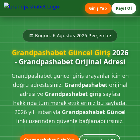
Giriş Yap
Kayıt Ol
📅 Bugün: 6 Ağustos 2026 Perşembe
Grandpashabet Güncel Giriş
2026
- Grandpashabet Orijinal Adresi
Grandpashabet güncel giriş arayanlar için en
doğru adrestesiniz.
Grandpashabet
orijinal
adresi ve
Grandpashabet giriş
sayfası
hakkında tüm merak ettikleriniz bu sayfada.
2026 yılı itibarıyla
Grandpashabet Güncel
linki üzerinden güvenle bağlanabilirsiniz.
Grandpashabet Giriş Yap