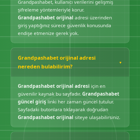
Grandpashabet, kullanıcı verilerini gelişmiş
şifreleme yöntemleriyle korur.
Grandpashabet orijinal
adresi üzerinden
giriş yaptığınız sürece güvenlik konusunda
endişe etmenize gerek yok.
Grandpashabet orijinal adresi
nereden bulabilirim?
Grandpashabet orijinal adresi
için en
güvenilir kaynak bu sayfadır.
Grandpashabet
güncel giriş
linki her zaman güncel tutulur.
Sayfadaki butonlara tıklayarak doğrudan
Grandpashabet orijinal
siteye ulaşabilirsiniz.