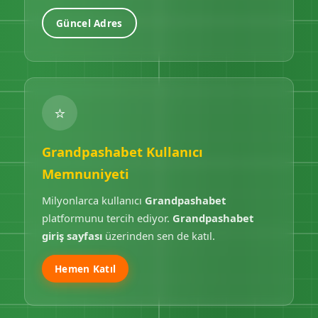
Güncel Adres
⭐
Grandpashabet Kullanıcı
Memnuniyeti
Milyonlarca kullanıcı
Grandpashabet
platformunu tercih ediyor.
Grandpashabet
giriş sayfası
üzerinden sen de katıl.
Hemen Katıl