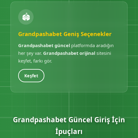
🏟️
Grandpashabet Geniş Seçenekler
Grandpashabet güncel
platformda aradığın
her şey var.
Grandpashabet orijinal
sitesini
keşfet, farkı gör.
Keşfet
Grandpashabet Güncel Giriş İçin
İpuçları