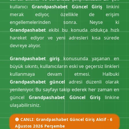
kullanıcı
Grandpashabet Güncel Giriş
linkini
merak ediyor, özellikle de erişim
engellemelerinden sonra. Neyse ki
Grandpashabet
ekibi bu konuda oldukça hızlı
hareket ediyor ve yeni adresleri kısa sürede
devreye alıyor.
Grandpashabet giriş
konusunda yaşanan en
büyük sıkıntı, kullanıcıların eski ve geçersiz linkleri
kullanmaya devam etmesi. Halbuki
Grandpashabet güncel
adresi düzenli olarak
yenileniyor. Bu sayfayı takip ederek her zaman en
güncel
Grandpashabet Güncel Giriş
linkine
ulaşabilirsiniz.
🔴 CANLI: Grandpashabet Güncel Giriş Aktif - 6
Ağustos 2026 Perşembe