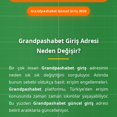
Grandpashabet Güncel Giriş 2026
Grandpashabet Giriş Adresi
Neden Değişir?
Bir çok insan
Grandpashabet giriş
adresinin
neden sık sık değiştiğini sorguluyor. Aslında
bunun sebebi oldukça basit: erişim engellemeleri.
Grandpashabet
platformu, Türkiye'den erişim
konusunda zaman zaman sıkıntılar yaşayabiliyor.
Bu yüzden
Grandpashabet güncel giriş
adresi
belirli aralıklarla güncelleniyor.