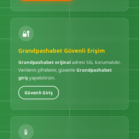
🔐
Grandpashabet Güvenli Erişim
Grandpashabet orijinal
adresi SSL korumalıdır.
Verilerin şifrelenir, güvenle
Grandpashabet
giriş
yapabilirsin.
Güvenli Giriş
📱