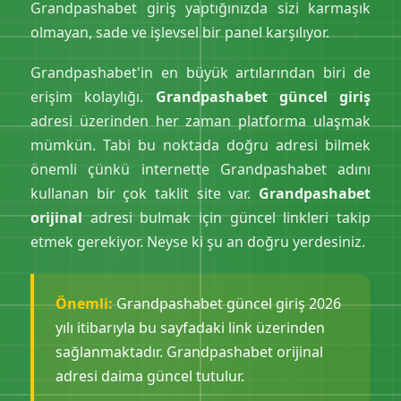
Grandpashabet giriş yaptığınızda sizi karmaşık
olmayan, sade ve işlevsel bir panel karşılıyor.
Grandpashabet'in en büyük artılarından biri de
erişim kolaylığı.
Grandpashabet güncel giriş
adresi üzerinden her zaman platforma ulaşmak
mümkün. Tabi bu noktada doğru adresi bilmek
önemli çünkü internette Grandpashabet adını
kullanan bir çok taklit site var.
Grandpashabet
orijinal
adresi bulmak için güncel linkleri takip
etmek gerekiyor. Neyse ki şu an doğru yerdesiniz.
Önemli:
Grandpashabet güncel giriş 2026
yılı itibarıyla bu sayfadaki link üzerinden
sağlanmaktadır. Grandpashabet orijinal
adresi daima güncel tutulur.