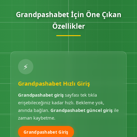
Grandpashabet İçin Öne Çıkan
Özellikler
⚡
Grandpashabet Hızlı Giriş
Grandpashabet giriş
sayfası tek tıkla
erişebileceğiniz kadar hızlı. Bekleme yok,
anında bağlan.
Grandpashabet güncel giriş
ile
zaman kaybetme.
Grandpashabet Giriş