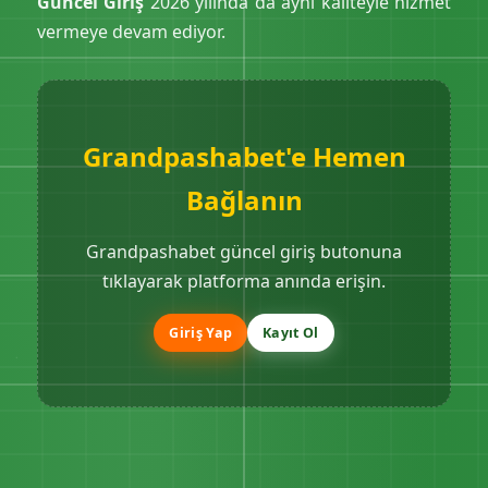
Güncel Giriş
2026 yılında da aynı kaliteyle hizmet
vermeye devam ediyor.
Grandpashabet'e Hemen
Bağlanın
Grandpashabet güncel giriş butonuna
tıklayarak platforma anında erişin.
Giriş Yap
Kayıt Ol