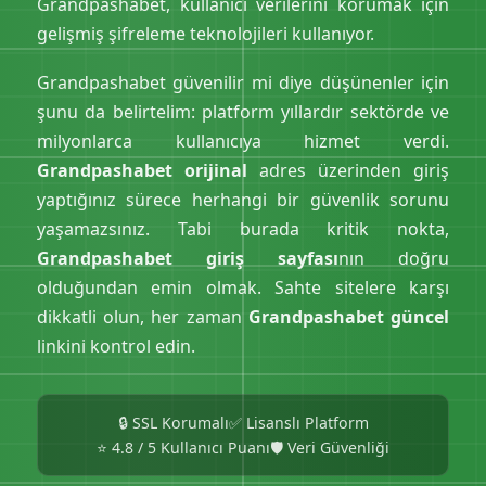
Grandpashabet, kullanıcı verilerini korumak için
gelişmiş şifreleme teknolojileri kullanıyor.
Grandpashabet güvenilir mi diye düşünenler için
şunu da belirtelim: platform yıllardır sektörde ve
milyonlarca kullanıcıya hizmet verdi.
Grandpashabet orijinal
adres üzerinden giriş
yaptığınız sürece herhangi bir güvenlik sorunu
yaşamazsınız. Tabi burada kritik nokta,
Grandpashabet giriş sayfası
nın doğru
olduğundan emin olmak. Sahte sitelere karşı
dikkatli olun, her zaman
Grandpashabet güncel
linkini kontrol edin.
🔒 SSL Korumalı
✅ Lisanslı Platform
⭐ 4.8 / 5 Kullanıcı Puanı
🛡️ Veri Güvenliği