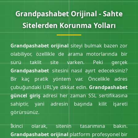
Grandpashabet Orijinal - Sahte
Sitelerden Korunma Yolları
Grandpashabet orijinal
siteyi bulmak bazen zor
olabiliyor, özellikle de arama motorlarında bir
sürü taklit site varken. Peki gerçek
Grandpashabet
sitesini nasıl ayırt edeceksiniz?
Bir kaç pratik yöntem var. Öncelikle adres
çubuğundaki URL'ye dikkat edin.
Grandpashabet
güncel giriş
adresi her zaman SSL sertifikasına
sahiptir, yani adresin başında kilit işareti
görürsünüz.
İkinci olarak, sitenin tasarımına bakın.
Grandpashabet orijinal
platform profesyonel bir