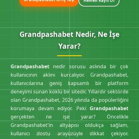
Hemen Kayıt Ol
Grandpashabet Nedir, Ne İşe
Yarar?
Grandpashabet
nedir sorusu aslında bir çok
kullanıcının aklını kurcalıyor. Grandpashabet,
kullanıcılarına geniş kapsamlı bir platform
deneyimi sunan köklü bir sitedir. Yıllardır sektörde
olan Grandpashabet, 2026 yılında da popülerliğini
korumaya devam ediyor. Peki
Grandpashabet
gerçekten ne işe yarar? Öncelikle
Grandpashabet'in altyapısı oldukça sağlam,
kullanıcı dostu arayüzüyle dikkat çekiyor.