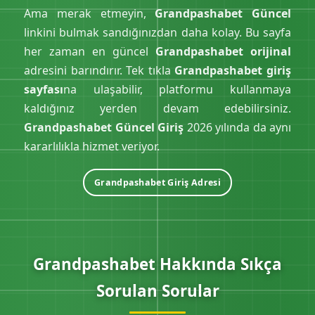
Ama merak etmeyin,
Grandpashabet Güncel
linkini bulmak sandığınızdan daha kolay. Bu sayfa
her zaman en güncel
Grandpashabet orijinal
adresini barındırır. Tek tıkla
Grandpashabet giriş
sayfası
na ulaşabilir, platformu kullanmaya
kaldığınız yerden devam edebilirsiniz.
Grandpashabet Güncel Giriş
2026 yılında da aynı
kararlılıkla hizmet veriyor.
Grandpashabet Giriş Adresi
Grandpashabet Hakkında Sıkça
Sorulan Sorular