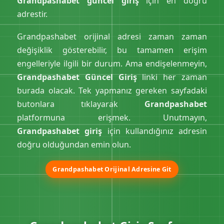
Grandpashabet güncel giriş
için en doğru
adrestir.
Grandpashabet orijinal adresi zaman zaman
değişiklik gösterebilir, bu tamamen erişim
engelleriyle ilgili bir durum. Ama endişelenmeyin,
Grandpashabet Güncel Giriş
linki her zaman
burada olacak. Tek yapmanız gereken sayfadaki
butonlara tıklayarak
Grandpashabet
platformuna erişmek. Unutmayın,
Grandpashabet giriş
için kullandığınız adresin
doğru olduğundan emin olun.
Grandpashabet Orijinal Adresine Git