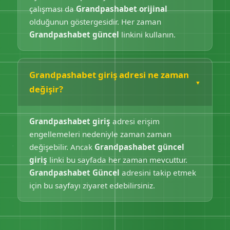
çalışması da
Grandpashabet orijinal
olduğunun göstergesidir. Her zaman
Grandpashabet güncel
linkini kullanın.
Grandpashabet giriş adresi ne zaman
değişir?
Grandpashabet giriş
adresi erişim
engellemeleri nedeniyle zaman zaman
değişebilir. Ancak
Grandpashabet güncel
giriş
linki bu sayfada her zaman mevcuttur.
Grandpashabet Güncel
adresini takip etmek
için bu sayfayı ziyaret edebilirsiniz.