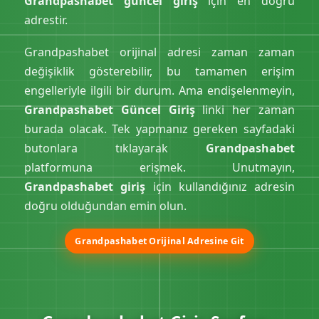
Grandpashabet güncel giriş
için en doğru
adrestir.
Grandpashabet orijinal adresi zaman zaman
değişiklik gösterebilir, bu tamamen erişim
engelleriyle ilgili bir durum. Ama endişelenmeyin,
Grandpashabet Güncel Giriş
linki her zaman
burada olacak. Tek yapmanız gereken sayfadaki
butonlara tıklayarak
Grandpashabet
platformuna erişmek. Unutmayın,
Grandpashabet giriş
için kullandığınız adresin
doğru olduğundan emin olun.
Grandpashabet Orijinal Adresine Git