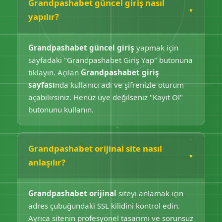
Grandpashabet güncel giriş nasıl
yapılır?
Grandpashabet güncel giriş
yapmak için
sayfadaki "Grandpashabet Giriş Yap" butonuna
tıklayın. Açılan
Grandpashabet giriş
sayfası
nda kullanıcı adı ve şifrenizle oturum
açabilirsiniz. Henüz üye değilseniz "Kayıt Ol"
butonunu kullanın.
Grandpashabet orijinal site nasıl
anlaşılır?
Grandpashabet orijinal
siteyi anlamak için
adres çubuğundaki SSL kilidini kontrol edin.
Ayrıca sitenin profesyonel tasarımı ve sorunsuz