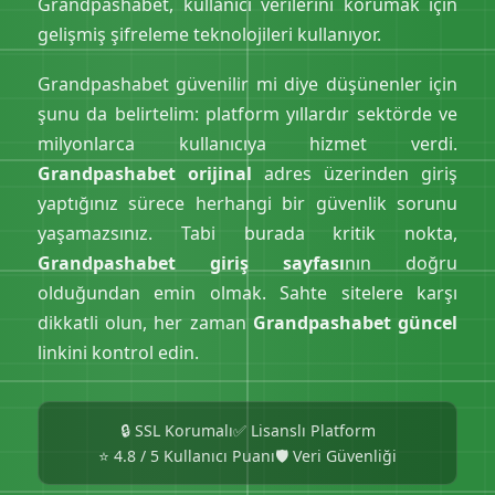
Grandpashabet, kullanıcı verilerini korumak için
gelişmiş şifreleme teknolojileri kullanıyor.
Grandpashabet güvenilir mi diye düşünenler için
şunu da belirtelim: platform yıllardır sektörde ve
milyonlarca kullanıcıya hizmet verdi.
Grandpashabet orijinal
adres üzerinden giriş
yaptığınız sürece herhangi bir güvenlik sorunu
yaşamazsınız. Tabi burada kritik nokta,
Grandpashabet giriş sayfası
nın doğru
olduğundan emin olmak. Sahte sitelere karşı
dikkatli olun, her zaman
Grandpashabet güncel
linkini kontrol edin.
🔒 SSL Korumalı
✅ Lisanslı Platform
⭐ 4.8 / 5 Kullanıcı Puanı
🛡️ Veri Güvenliği