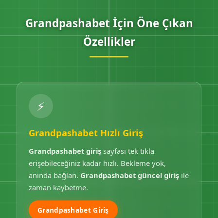
Grandpashabet İçin Öne Çıkan
Özellikler
⚡
Grandpashabet Hızlı Giriş
Grandpashabet giriş
sayfası tek tıkla
erişebileceğiniz kadar hızlı. Bekleme yok,
anında bağlan.
Grandpashabet güncel giriş
ile
zaman kaybetme.
Grandpashabet Giriş