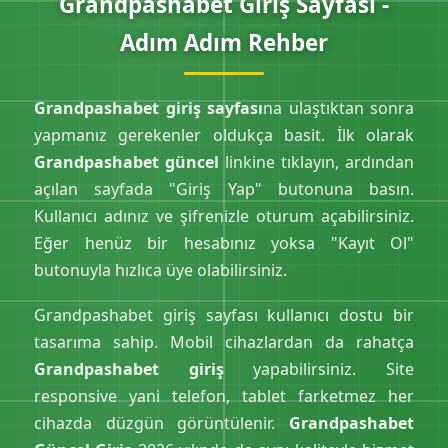
Grandpashabet Giriş Sayfası -
Adım Adım Rehber
Grandpashabet giriş sayfası
na ulaştıktan sonra
yapmanız gerekenler oldukça basit. İlk olarak
Grandpashabet güncel
linkine tıklayın, ardından
açılan sayfada "Giriş Yap" butonuna basın.
Kullanıcı adınız ve şifrenizle oturum açabilirsiniz.
Eğer henüz bir hesabınız yoksa "Kayıt Ol"
butonuyla hızlıca üye olabilirsiniz.
Grandpashabet giriş sayfası kullanıcı dostu bir
tasarıma sahip. Mobil cihazlardan da rahatça
Grandpashabet giriş
yapabilirsiniz. Site
responsive yani telefon, tablet farketmez her
cihazda düzgün görüntülenir.
Grandpashabet