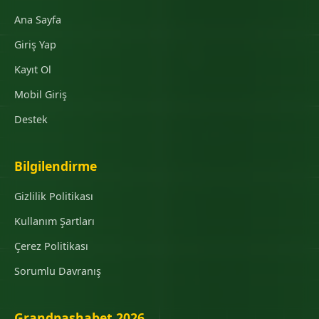
Ana Sayfa
Giriş Yap
Kayıt Ol
Mobil Giriş
Destek
Bilgilendirme
Gizlilik Politikası
Kullanım Şartları
Çerez Politikası
Sorumlu Davranış
Grandpashabet 2026