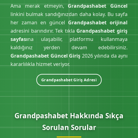
Ama merak etmeyin,
Grandpashabet Güncel
linkini bulmak sandığınızdan daha kolay. Bu sayfa
her zaman en güncel
Grandpashabet orijinal
adresini barındırır. Tek tıkla
Grandpashabet giriş
sayfası
na ulaşabilir, platformu kullanmaya
kaldığınız yerden devam edebilirsiniz.
Grandpashabet Güncel Giriş
2026 yılında da aynı
kararlılıkla hizmet veriyor.
Grandpashabet Giriş Adresi
Grandpashabet Hakkında Sıkça
Sorulan Sorular