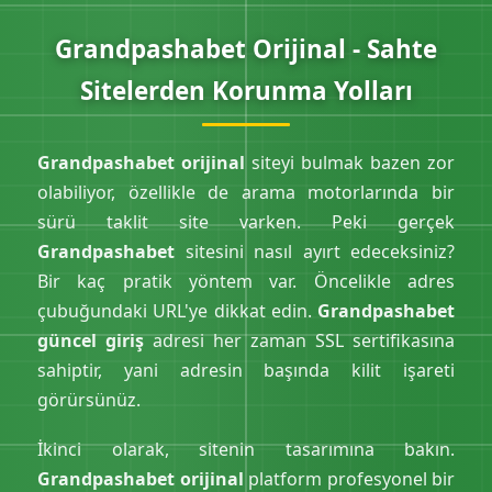
Grandpashabet Orijinal - Sahte
Sitelerden Korunma Yolları
Grandpashabet orijinal
siteyi bulmak bazen zor
olabiliyor, özellikle de arama motorlarında bir
sürü taklit site varken. Peki gerçek
Grandpashabet
sitesini nasıl ayırt edeceksiniz?
Bir kaç pratik yöntem var. Öncelikle adres
çubuğundaki URL'ye dikkat edin.
Grandpashabet
güncel giriş
adresi her zaman SSL sertifikasına
sahiptir, yani adresin başında kilit işareti
görürsünüz.
İkinci olarak, sitenin tasarımına bakın.
Grandpashabet orijinal
platform profesyonel bir