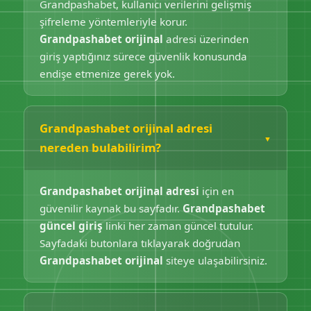
Grandpashabet, kullanıcı verilerini gelişmiş
şifreleme yöntemleriyle korur.
Grandpashabet orijinal
adresi üzerinden
giriş yaptığınız sürece güvenlik konusunda
endişe etmenize gerek yok.
Grandpashabet orijinal adresi
nereden bulabilirim?
Grandpashabet orijinal adresi
için en
güvenilir kaynak bu sayfadır.
Grandpashabet
güncel giriş
linki her zaman güncel tutulur.
Sayfadaki butonlara tıklayarak doğrudan
Grandpashabet orijinal
siteye ulaşabilirsiniz.