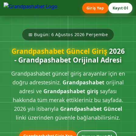
Giriş Yap
Kayıt Ol
📅 Bugün: 6 Ağustos 2026 Perşembe
Grandpashabet Güncel Giriş
2026
- Grandpashabet Orijinal Adresi
Grandpashabet güncel giriş arayanlar için en
doğru adrestesiniz.
Grandpashabet
orijinal
adresi ve
Grandpashabet giriş
sayfası
hakkında tüm merak ettikleriniz bu sayfada.
2026 yılı itibarıyla
Grandpashabet Güncel
linki üzerinden güvenle bağlanabilirsiniz.
Grandpashabet Giriş Yap