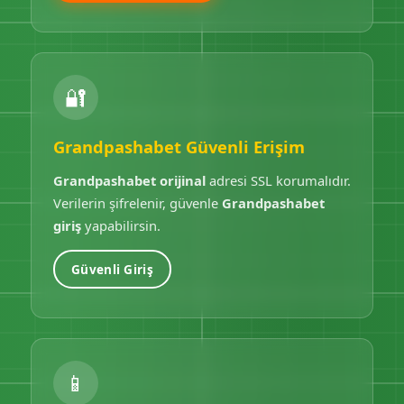
🔐
Grandpashabet Güvenli Erişim
Grandpashabet orijinal
adresi SSL korumalıdır.
Verilerin şifrelenir, güvenle
Grandpashabet
giriş
yapabilirsin.
Güvenli Giriş
📱