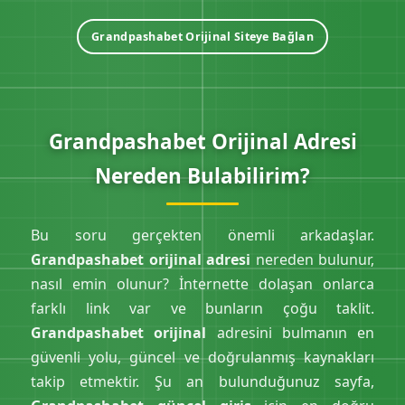
Grandpashabet Orijinal Siteye Bağlan
Grandpashabet Orijinal Adresi
Nereden Bulabilirim?
Bu soru gerçekten önemli arkadaşlar.
Grandpashabet orijinal adresi
nereden bulunur,
nasıl emin olunur? İnternette dolaşan onlarca
farklı link var ve bunların çoğu taklit.
Grandpashabet orijinal
adresini bulmanın en
güvenli yolu, güncel ve doğrulanmış kaynakları
takip etmektir. Şu an bulunduğunuz sayfa,