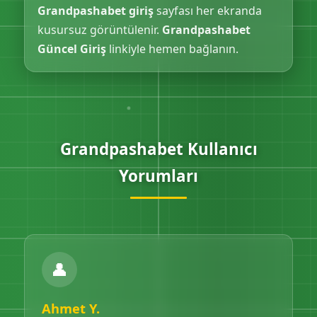
Grandpashabet giriş
sayfası her ekranda
kusursuz görüntülenir.
Grandpashabet
Güncel Giriş
linkiyle hemen bağlanın.
Grandpashabet Kullanıcı
Yorumları
👤
Ahmet Y.