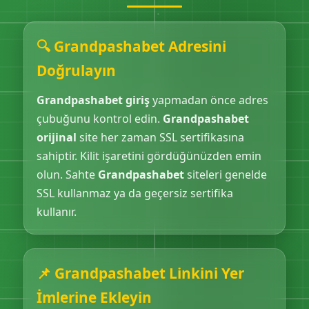
🔍 Grandpashabet Adresini
Doğrulayın
Grandpashabet giriş
yapmadan önce adres
çubuğunu kontrol edin.
Grandpashabet
orijinal
site her zaman SSL sertifikasına
sahiptir. Kilit işaretini gördüğünüzden emin
olun. Sahte
Grandpashabet
siteleri genelde
SSL kullanmaz ya da geçersiz sertifika
kullanır.
📌 Grandpashabet Linkini Yer
İmlerine Ekleyin