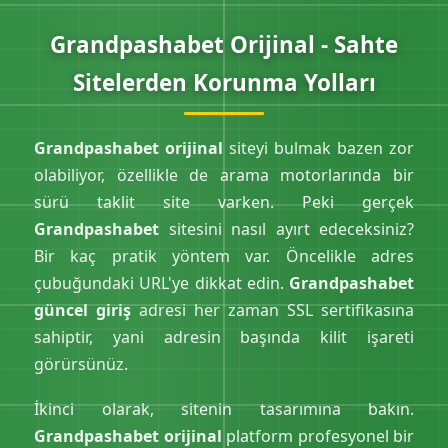
Grandpashabet Orijinal - Sahte
Sitelerden Korunma Yolları
Grandpashabet orijinal
siteyi bulmak bazen zor
olabiliyor, özellikle de arama motorlarında bir
sürü taklit site varken. Peki gerçek
Grandpashabet
sitesini nasıl ayırt edeceksiniz?
Bir kaç pratik yöntem var. Öncelikle adres
çubuğundaki URL'ye dikkat edin.
Grandpashabet
güncel giriş
adresi her zaman SSL sertifikasına
sahiptir, yani adresin başında kilit işareti
görürsünüz.
İkinci olarak, sitenin tasarımına bakın.
Grandpashabet orijinal
platform profesyonel bir