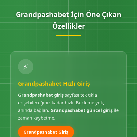
Grandpashabet İçin Öne Çıkan
Özellikler
⚡
Grandpashabet Hızlı Giriş
Grandpashabet giriş
sayfası tek tıkla
erişebileceğiniz kadar hızlı. Bekleme yok,
anında bağlan.
Grandpashabet güncel giriş
ile
zaman kaybetme.
Grandpashabet Giriş