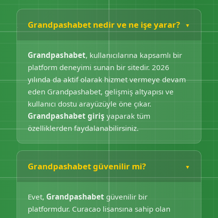
Grandpashabet nedir ve ne işe yarar?
Grandpashabet
, kullanıcılarına kapsamlı bir
platform deneyimi sunan bir sitedir. 2026
yılında da aktif olarak hizmet vermeye devam
eden Grandpashabet, gelişmiş altyapısı ve
kullanıcı dostu arayüzüyle öne çıkar.
Grandpashabet giriş
yaparak tüm
özelliklerden faydalanabilirsiniz.
Grandpashabet güvenilir mi?
Evet,
Grandpashabet
güvenilir bir
platformdur. Curacao lisansına sahip olan