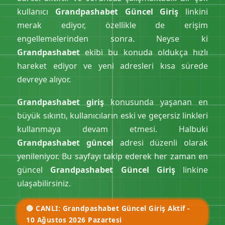
kullanıcı
Grandpashabet Güncel Giriş
linkini
merak ediyor, özellikle de erişim
engellemelerinden sonra. Neyse ki
Grandpashabet
ekibi bu konuda oldukça hızlı
hareket ediyor ve yeni adresleri kısa sürede
devreye alıyor.
Grandpashabet giriş
konusunda yaşanan en
büyük sıkıntı, kullanıcıların eski ve geçersiz linkleri
kullanmaya devam etmesi. Halbuki
Grandpashabet güncel
adresi düzenli olarak
yenileniyor. Bu sayfayı takip ederek her zaman en
güncel
Grandpashabet Güncel Giriş
linkine
ulaşabilirsiniz.
🔴 CANLI: Grandpashabet Güncel Giriş Aktif -
10 Ağustos 2026 Pazartesi