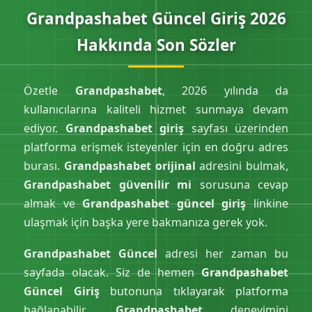
Grandpashabet Güncel Giriş 2026
Hakkında Son Sözler
Özetle
Grandpashabet
, 2026 yılında da
kullanıcılarına kaliteli hizmet sunmaya devam
ediyor.
Grandpashabet giriş
sayfası üzerinden
platforma erişmek isteyenler için en doğru adres
burası.
Grandpashabet orijinal
adresini bulmak,
Grandpashabet güvenilir mi
sorusuna cevap
almak ve
Grandpashabet güncel giriş
linkine
ulaşmak için başka yere bakmanıza gerek yok.
Grandpashabet Güncel
adresi her zaman bu
sayfada olacak. Siz de hemen
Grandpashabet
Güncel Giriş
butonuna tıklayarak platforma
bağlanabilir,
Grandpashabet
deneyimini