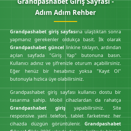
Grandpashabet Giriş Sayfası -
Adım Adım Rehber
Grandpashabet giriş sayfası
na ulaştıktan sonra
yapmanız gerekenler oldukça basit. İlk olarak
Grandpashabet güncel
linkine tıklayın, ardından
açılan sayfada "Giriş Yap" butonuna basın.
Kullanıcı adınız ve şifrenizle oturum açabilirsiniz.
Eğer henüz bir hesabınız yoksa "Kayıt Ol"
butonuyla hızlıca üye olabilirsiniz.
Grandpashabet giriş sayfası kullanıcı dostu bir
tasarıma sahip. Mobil cihazlardan da rahatça
Grandpashabet giriş
yapabilirsiniz. Site
responsive yani telefon, tablet farketmez her
cihazda düzgün görüntülenir.
Grandpashabet