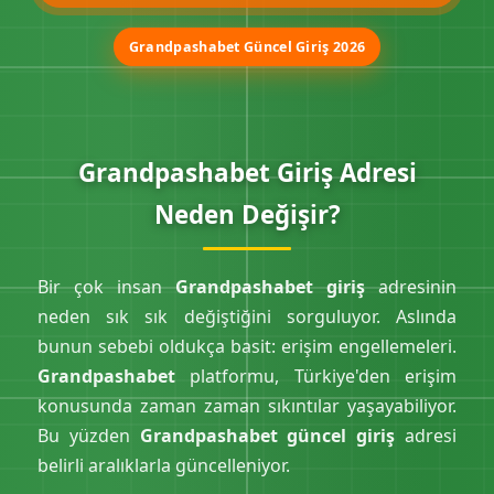
Grandpashabet Güncel Giriş 2026
Grandpashabet Giriş Adresi
Neden Değişir?
Bir çok insan
Grandpashabet giriş
adresinin
neden sık sık değiştiğini sorguluyor. Aslında
bunun sebebi oldukça basit: erişim engellemeleri.
Grandpashabet
platformu, Türkiye'den erişim
konusunda zaman zaman sıkıntılar yaşayabiliyor.
Bu yüzden
Grandpashabet güncel giriş
adresi
belirli aralıklarla güncelleniyor.