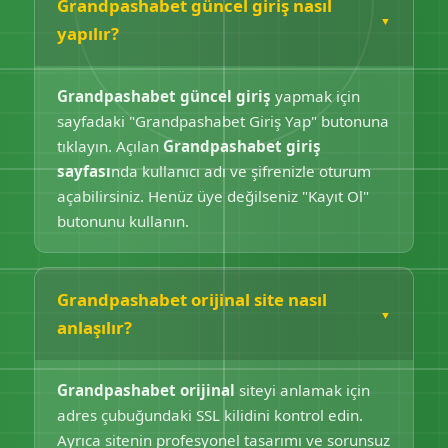
Grandpashabet güncel giriş nasıl
yapılır?
Grandpashabet güncel giriş
yapmak için
sayfadaki "Grandpashabet Giriş Yap" butonuna
tıklayın. Açılan
Grandpashabet giriş
sayfası
nda kullanıcı adı ve şifrenizle oturum
açabilirsiniz. Henüz üye değilseniz "Kayıt Ol"
butonunu kullanın.
Grandpashabet orijinal site nasıl
anlaşılır?
Grandpashabet orijinal
siteyi anlamak için
adres çubuğundaki SSL kilidini kontrol edin.
Ayrıca sitenin profesyonel tasarımı ve sorunsuz