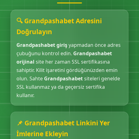
🔍 Grandpashabet Adresini
Doğrulayın
Grandpashabet giriş
yapmadan önce adres
çubuğunu kontrol edin.
Grandpashabet
orijinal
site her zaman SSL sertifikasına
sahiptir. Kilit işaretini gördüğünüzden emin
olun. Sahte
Grandpashabet
siteleri genelde
SSL kullanmaz ya da geçersiz sertifika
kullanır.
📌 Grandpashabet Linkini Yer
İmlerine Ekleyin