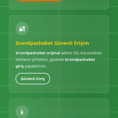
🔐
Grandpashabet Güvenli Erişim
Grandpashabet orijinal
adresi SSL korumalıdır.
Verilerin şifrelenir, güvenle
Grandpashabet
giriş
yapabilirsin.
Güvenli Giriş
📱