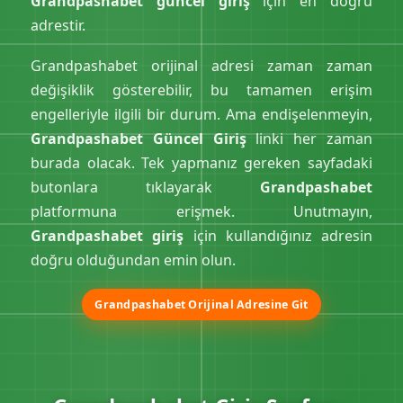
Grandpashabet güncel giriş
için en doğru
adrestir.
Grandpashabet orijinal adresi zaman zaman
değişiklik gösterebilir, bu tamamen erişim
engelleriyle ilgili bir durum. Ama endişelenmeyin,
Grandpashabet Güncel Giriş
linki her zaman
burada olacak. Tek yapmanız gereken sayfadaki
butonlara tıklayarak
Grandpashabet
platformuna erişmek. Unutmayın,
Grandpashabet giriş
için kullandığınız adresin
doğru olduğundan emin olun.
Grandpashabet Orijinal Adresine Git