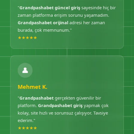
"
Grandpashabet güncel giriş
sayesinde hiç bir
zaman platforma erişim sorunu yaşamadım.
Grandpashabet orijinal
adresi her zaman
burada, çok memnunum."
★★★★★
👤
Mehmet K.
"
Grandpashabet
gerçekten güvenilir bir
platform.
Grandpashabet giriş
yapmak çok
kolay, site hızlı ve sorunsuz çalışıyor. Tavsiye
ederim."
★★★★★