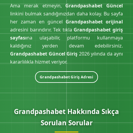
Ama merak etmeyin,
Grandpashabet Güncel
linkini bulmak sandığınızdan daha kolay. Bu sayfa
her zaman en güncel
Grandpashabet orijinal
adresini barındırır. Tek tıkla
Grandpashabet giriş
sayfası
na ulaşabilir, platformu kullanmaya
kaldığınız yerden devam edebilirsiniz.
Grandpashabet Güncel Giriş
2026 yılında da aynı
kararlılıkla hizmet veriyor.
Grandpashabet Giriş Adresi
Grandpashabet Hakkında Sıkça
Sorulan Sorular