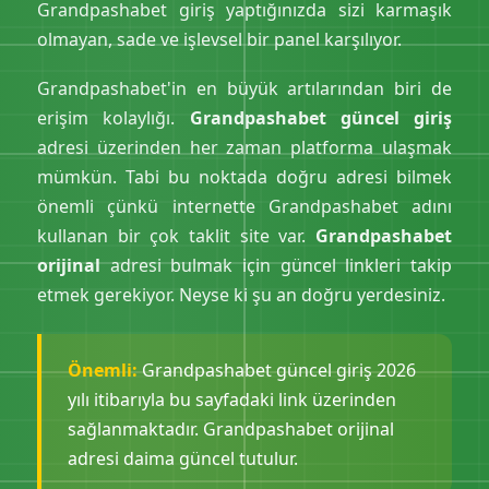
Grandpashabet giriş yaptığınızda sizi karmaşık
olmayan, sade ve işlevsel bir panel karşılıyor.
Grandpashabet'in en büyük artılarından biri de
erişim kolaylığı.
Grandpashabet güncel giriş
adresi üzerinden her zaman platforma ulaşmak
mümkün. Tabi bu noktada doğru adresi bilmek
önemli çünkü internette Grandpashabet adını
kullanan bir çok taklit site var.
Grandpashabet
orijinal
adresi bulmak için güncel linkleri takip
etmek gerekiyor. Neyse ki şu an doğru yerdesiniz.
Önemli:
Grandpashabet güncel giriş 2026
yılı itibarıyla bu sayfadaki link üzerinden
sağlanmaktadır. Grandpashabet orijinal
adresi daima güncel tutulur.