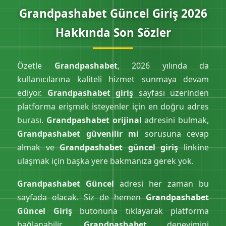
Grandpashabet Güncel Giriş 2026
Hakkında Son Sözler
Özetle
Grandpashabet
, 2026 yılında da
kullanıcılarına kaliteli hizmet sunmaya devam
ediyor.
Grandpashabet giriş
sayfası üzerinden
platforma erişmek isteyenler için en doğru adres
burası.
Grandpashabet orijinal
adresini bulmak,
Grandpashabet güvenilir mi
sorusuna cevap
almak ve
Grandpashabet güncel giriş
linkine
ulaşmak için başka yere bakmanıza gerek yok.
Grandpashabet Güncel
adresi her zaman bu
sayfada olacak. Siz de hemen
Grandpashabet
Güncel Giriş
butonuna tıklayarak platforma
bağlanabilir,
Grandpashabet
deneyimini