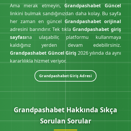
Ama merak etmeyin,
Grandpashabet Güncel
linkini bulmak sandığınızdan daha kolay. Bu sayfa
her zaman en güncel
Grandpashabet orijinal
adresini barındırır. Tek tıkla
Grandpashabet giriş
sayfası
na ulaşabilir, platformu kullanmaya
kaldığınız yerden devam edebilirsiniz.
Grandpashabet Güncel Giriş
2026 yılında da aynı
kararlılıkla hizmet veriyor.
Grandpashabet Giriş Adresi
Grandpashabet Hakkında Sıkça
Sorulan Sorular