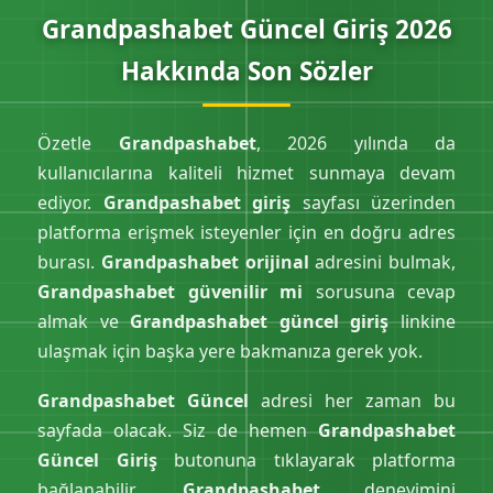
Grandpashabet Güncel Giriş 2026
Hakkında Son Sözler
Özetle
Grandpashabet
, 2026 yılında da
kullanıcılarına kaliteli hizmet sunmaya devam
ediyor.
Grandpashabet giriş
sayfası üzerinden
platforma erişmek isteyenler için en doğru adres
burası.
Grandpashabet orijinal
adresini bulmak,
Grandpashabet güvenilir mi
sorusuna cevap
almak ve
Grandpashabet güncel giriş
linkine
ulaşmak için başka yere bakmanıza gerek yok.
Grandpashabet Güncel
adresi her zaman bu
sayfada olacak. Siz de hemen
Grandpashabet
Güncel Giriş
butonuna tıklayarak platforma
bağlanabilir,
Grandpashabet
deneyimini