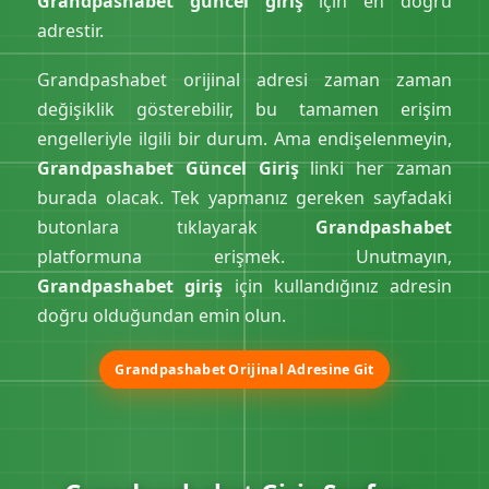
Grandpashabet güncel giriş
için en doğru
adrestir.
Grandpashabet orijinal adresi zaman zaman
değişiklik gösterebilir, bu tamamen erişim
engelleriyle ilgili bir durum. Ama endişelenmeyin,
Grandpashabet Güncel Giriş
linki her zaman
burada olacak. Tek yapmanız gereken sayfadaki
butonlara tıklayarak
Grandpashabet
platformuna erişmek. Unutmayın,
Grandpashabet giriş
için kullandığınız adresin
doğru olduğundan emin olun.
Grandpashabet Orijinal Adresine Git