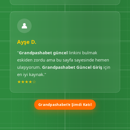
👤
Ayşe D.
"
Grandpashabet güncel
linkini bulmak
eskiden zordu ama bu sayfa sayesinde hemen
ulaşıyorum.
Grandpashabet Güncel Giriş
için
en iyi kaynak."
★★★★☆
Grandpashabet'e Şimdi Katıl