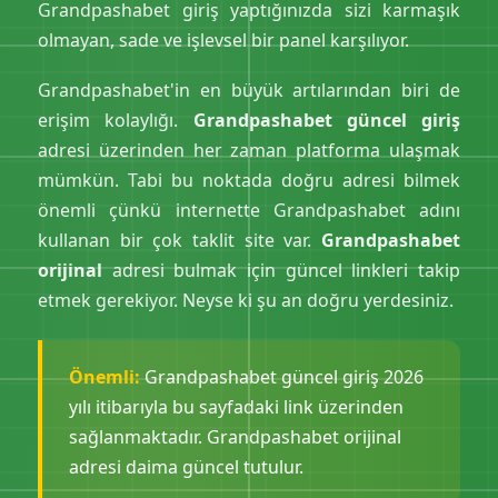
Grandpashabet giriş yaptığınızda sizi karmaşık
olmayan, sade ve işlevsel bir panel karşılıyor.
Grandpashabet'in en büyük artılarından biri de
erişim kolaylığı.
Grandpashabet güncel giriş
adresi üzerinden her zaman platforma ulaşmak
mümkün. Tabi bu noktada doğru adresi bilmek
önemli çünkü internette Grandpashabet adını
kullanan bir çok taklit site var.
Grandpashabet
orijinal
adresi bulmak için güncel linkleri takip
etmek gerekiyor. Neyse ki şu an doğru yerdesiniz.
Önemli:
Grandpashabet güncel giriş 2026
yılı itibarıyla bu sayfadaki link üzerinden
sağlanmaktadır. Grandpashabet orijinal
adresi daima güncel tutulur.