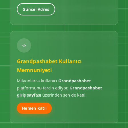
Güncel Adres
⭐
Grandpashabet Kullanıcı
Memnuniyeti
Milyonlarca kullanıcı
Grandpashabet
platformunu tercih ediyor.
Grandpashabet
giriş sayfası
üzerinden sen de katıl.
Hemen Katıl