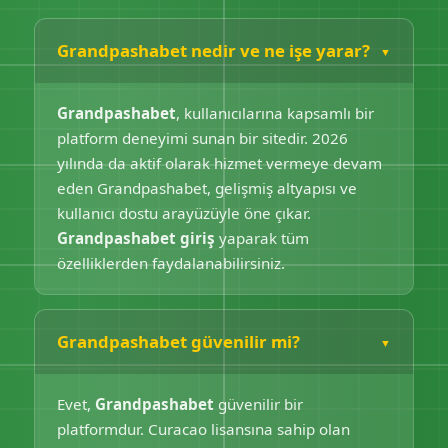
Grandpashabet nedir ve ne işe yarar?
Grandpashabet
, kullanıcılarına kapsamlı bir
platform deneyimi sunan bir sitedir. 2026
yılında da aktif olarak hizmet vermeye devam
eden Grandpashabet, gelişmiş altyapısı ve
kullanıcı dostu arayüzüyle öne çıkar.
Grandpashabet giriş
yaparak tüm
özelliklerden faydalanabilirsiniz.
Grandpashabet güvenilir mi?
Evet,
Grandpashabet
güvenilir bir
platformdur. Curacao lisansına sahip olan