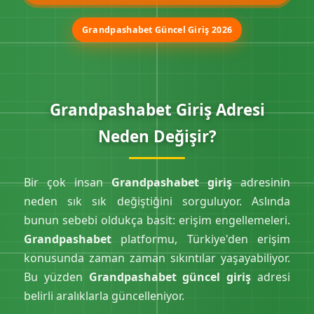
Grandpashabet Güncel Giriş 2026
Grandpashabet Giriş Adresi
Neden Değişir?
Bir çok insan
Grandpashabet giriş
adresinin
neden sık sık değiştiğini sorguluyor. Aslında
bunun sebebi oldukça basit: erişim engellemeleri.
Grandpashabet
platformu, Türkiye'den erişim
konusunda zaman zaman sıkıntılar yaşayabiliyor.
Bu yüzden
Grandpashabet güncel giriş
adresi
belirli aralıklarla güncelleniyor.