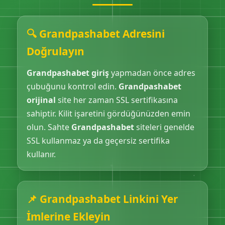
🔍 Grandpashabet Adresini
Doğrulayın
Grandpashabet giriş
yapmadan önce adres
çubuğunu kontrol edin.
Grandpashabet
orijinal
site her zaman SSL sertifikasına
sahiptir. Kilit işaretini gördüğünüzden emin
olun. Sahte
Grandpashabet
siteleri genelde
SSL kullanmaz ya da geçersiz sertifika
kullanır.
📌 Grandpashabet Linkini Yer
İmlerine Ekleyin