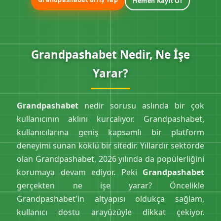
Hemen Kayıt Ol
Grandpashabet Nedir, Ne İşe
Yarar?
Grandpashabet
nedir sorusu aslında bir çok
kullanıcının aklını kurcalıyor. Grandpashabet,
kullanıcılarına geniş kapsamlı bir platform
deneyimi sunan köklü bir sitedir. Yıllardır sektörde
olan Grandpashabet, 2026 yılında da popülerliğini
korumaya devam ediyor. Peki
Grandpashabet
gerçekten ne işe yarar? Öncelikle
Grandpashabet'in altyapısı oldukça sağlam,
kullanıcı dostu arayüzüyle dikkat çekiyor.