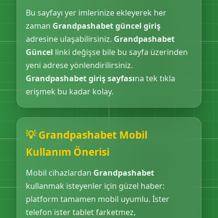
Bu sayfayı yer imlerinize ekleyerek her
zaman
Grandpashabet güncel giriş
adresine ulaşabilirsiniz.
Grandpashabet
Güncel
linki değişse bile bu sayfa üzerinden
yeni adrese yönlendirilirsiniz.
Grandpashabet giriş sayfası
na tek tıkla
erişmek bu kadar kolay.
💡 Grandpashabet Mobil
Kullanım Önerisi
Mobil cihazlardan
Grandpashabet
kullanmak isteyenler için güzel haber:
platform tamamen mobil uyumlu. İster
telefon ister tablet farketmez,