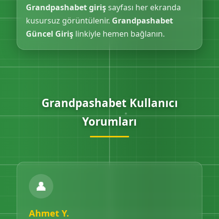
Grandpashabet giriş
sayfası her ekranda
kusursuz görüntülenir.
Grandpashabet
Güncel Giriş
linkiyle hemen bağlanın.
Grandpashabet Kullanıcı
Yorumları
👤
Ahmet Y.