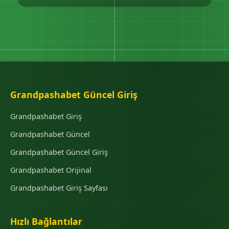
Grandpashabet Güncel Giriş
Grandpashabet Giriş
Grandpashabet Güncel
Grandpashabet Güncel Giriş
Grandpashabet Orijinal
Grandpashabet Giriş Sayfası
Hızlı Bağlantılar