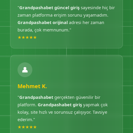
"
Grandpashabet güncel giriş
sayesinde hiç bir
zaman platforma erişim sorunu yaşamadım.
Grandpashabet orijinal
adresi her zaman
burada, çok memnunum."
★★★★★
👤
Mehmet K.
"
Grandpashabet
gerçekten güvenilir bir
platform.
Grandpashabet giriş
yapmak çok
kolay, site hızlı ve sorunsuz çalışıyor. Tavsiye
ederim."
★★★★★