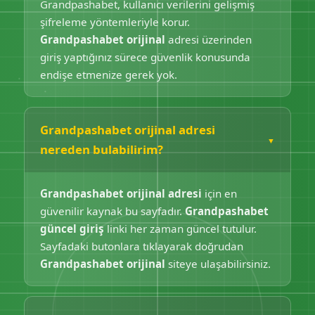
Grandpashabet, kullanıcı verilerini gelişmiş
şifreleme yöntemleriyle korur.
Grandpashabet orijinal
adresi üzerinden
giriş yaptığınız sürece güvenlik konusunda
endişe etmenize gerek yok.
Grandpashabet orijinal adresi
nereden bulabilirim?
Grandpashabet orijinal adresi
için en
güvenilir kaynak bu sayfadır.
Grandpashabet
güncel giriş
linki her zaman güncel tutulur.
Sayfadaki butonlara tıklayarak doğrudan
Grandpashabet orijinal
siteye ulaşabilirsiniz.