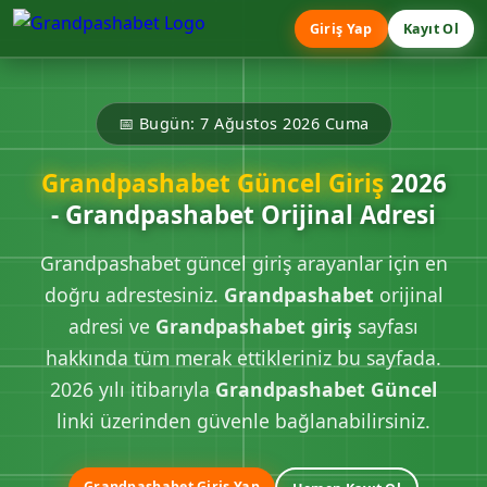
Giriş Yap
Kayıt Ol
📅 Bugün: 7 Ağustos 2026 Cuma
Grandpashabet Güncel Giriş
2026
- Grandpashabet Orijinal Adresi
Grandpashabet güncel giriş arayanlar için en
doğru adrestesiniz.
Grandpashabet
orijinal
adresi ve
Grandpashabet giriş
sayfası
hakkında tüm merak ettikleriniz bu sayfada.
2026 yılı itibarıyla
Grandpashabet Güncel
linki üzerinden güvenle bağlanabilirsiniz.
Grandpashabet Giriş Yap