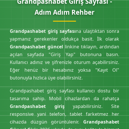
Grandpashabet Giriş Sayfası -
Adım Adım Rehber
Grandpashabet giriş sayfası
na ulaştıktan sonra
yapmanız gerekenler oldukça basit. İlk olarak
Grandpashabet güncel
linkine tıklayın, ardından
açılan sayfada "Giriş Yap" butonuna basın.
Kullanıcı adınız ve şifrenizle oturum açabilirsiniz.
Eğer henüz bir hesabınız yoksa "Kayıt Ol"
butonuyla hızlıca üye olabilirsiniz.
Grandpashabet giriş sayfası kullanıcı dostu bir
tasarıma sahip. Mobil cihazlardan da rahatça
Grandpashabet giriş
yapabilirsiniz. Site
responsive yani telefon, tablet farketmez her
cihazda düzgün görüntülenir.
Grandpashabet