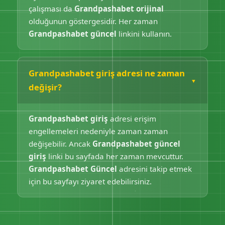
çalışması da
Grandpashabet orijinal
olduğunun göstergesidir. Her zaman
Grandpashabet güncel
linkini kullanın.
Grandpashabet giriş adresi ne zaman
değişir?
Grandpashabet giriş
adresi erişim
engellemeleri nedeniyle zaman zaman
değişebilir. Ancak
Grandpashabet güncel
giriş
linki bu sayfada her zaman mevcuttur.
Grandpashabet Güncel
adresini takip etmek
için bu sayfayı ziyaret edebilirsiniz.