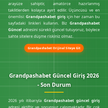
arayüze sahiptir, amatörce hazırlanmış
taklitlerden kolayca ayırt edilir. Üçüncüsü ve en
önemlisi:
Grandpashabet giriş
için her zaman bu
sayfadaki linkleri kullanın. Biz
Grandpashabet
Güncel
adresini sürekli güncel tutuyoruz, böylece
sahte sitelere düşme riskiniz olmaz.
Grandpashabet Orijinal Siteye Git
Grandpashabet Güncel Giriş 2026
- Son Durum
2026 yılı itibarıyla
Grandpashabet güncel giriş
adresi aktiftir ve sorunsuz çalışmaktadır. Bir çok