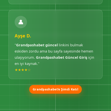
👤
Ayşe D.
"
Grandpashabet güncel
linkini bulmak
eskiden zordu ama bu sayfa sayesinde hemen
ulaşıyorum.
Grandpashabet Güncel Giriş
için
en iyi kaynak."
★★★★☆
Grandpashabet'e Şimdi Katıl