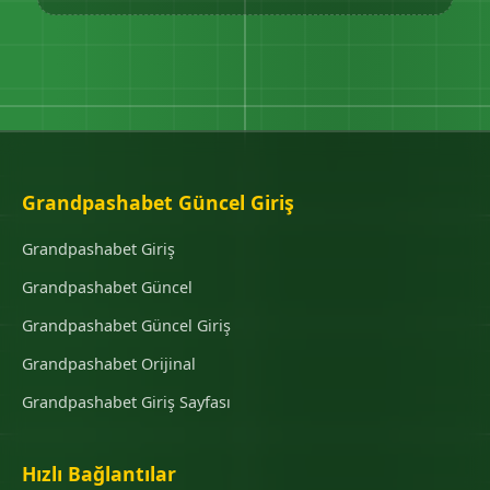
Grandpashabet Güncel Giriş
Grandpashabet Giriş
Grandpashabet Güncel
Grandpashabet Güncel Giriş
Grandpashabet Orijinal
Grandpashabet Giriş Sayfası
Hızlı Bağlantılar