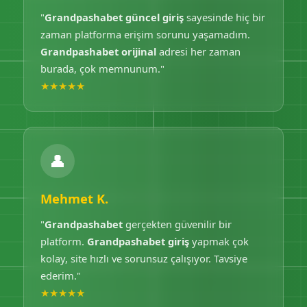
"
Grandpashabet güncel giriş
sayesinde hiç bir
zaman platforma erişim sorunu yaşamadım.
Grandpashabet orijinal
adresi her zaman
burada, çok memnunum."
★★★★★
👤
Mehmet K.
"
Grandpashabet
gerçekten güvenilir bir
platform.
Grandpashabet giriş
yapmak çok
kolay, site hızlı ve sorunsuz çalışıyor. Tavsiye
ederim."
★★★★★