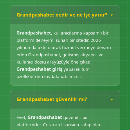
Grandpashabet nedir ve ne işe yarar?
Grandpashabet
, kullanıcılarına kapsamlı bir
platform deneyimi sunan bir sitedir. 2026
yılında da aktif olarak hizmet vermeye devam
eden Grandpashabet, gelişmiş altyapısı ve
kullanıcı dostu arayüzüyle öne çıkar.
Grandpashabet giriş
yaparak tüm
özelliklerden faydalanabilirsiniz.
Grandpashabet güvenilir mi?
Evet,
Grandpashabet
güvenilir bir
platformdur. Curacao lisansına sahip olan