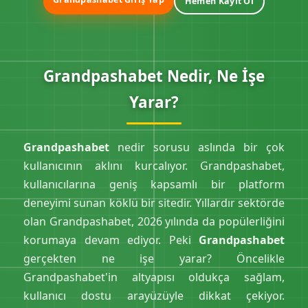
Hemen Kayıt Ol
Grandpashabet Nedir, Ne İşe
Yarar?
Grandpashabet
nedir sorusu aslında bir çok
kullanıcının aklını kurcalıyor. Grandpashabet,
kullanıcılarına geniş kapsamlı bir platform
deneyimi sunan köklü bir sitedir. Yıllardır sektörde
olan Grandpashabet, 2026 yılında da popülerliğini
korumaya devam ediyor. Peki
Grandpashabet
gerçekten ne işe yarar? Öncelikle
Grandpashabet'in altyapısı oldukça sağlam,
kullanıcı dostu arayüzüyle dikkat çekiyor.