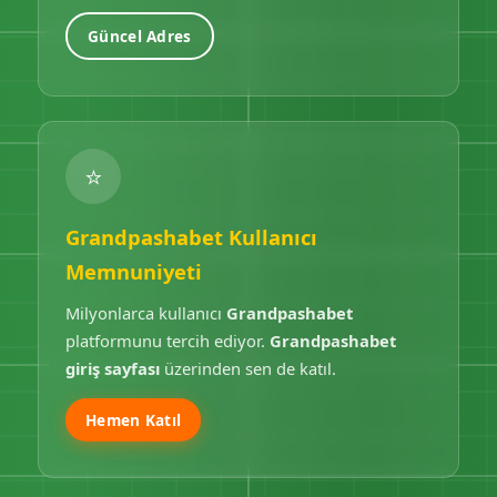
Güncel Adres
⭐
Grandpashabet Kullanıcı
Memnuniyeti
Milyonlarca kullanıcı
Grandpashabet
platformunu tercih ediyor.
Grandpashabet
giriş sayfası
üzerinden sen de katıl.
Hemen Katıl