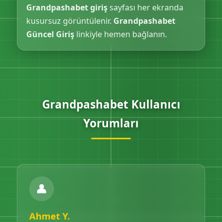
Grandpashabet giriş
sayfası her ekranda
kusursuz görüntülenir.
Grandpashabet
Güncel Giriş
linkiyle hemen bağlanın.
Grandpashabet Kullanıcı
Yorumları
👤
Ahmet Y.