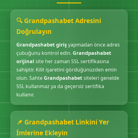
🔍 Grandpashabet Adresini
Doğrulayın
Grandpashabet giriş
yapmadan önce adres
çubuğunu kontrol edin.
Grandpashabet
orijinal
site her zaman SSL sertifikasına
sahiptir. Kilit işaretini gördüğünüzden emin
olun. Sahte
Grandpashabet
siteleri genelde
SSL kullanmaz ya da geçersiz sertifika
kullanır.
📌 Grandpashabet Linkini Yer
İmlerine Ekleyin