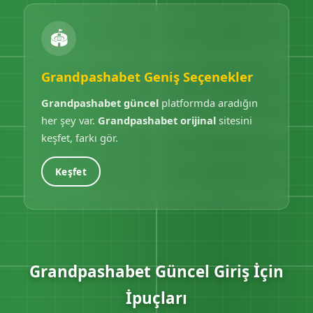
🏟️
Grandpashabet Geniş Seçenekler
Grandpashabet güncel
platformda aradığın
her şey var.
Grandpashabet orijinal
sitesini
keşfet, farkı gör.
Keşfet
Grandpashabet Güncel Giriş İçin
İpuçları