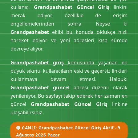
kullanıcı
Grandpashabet Güncel Giriş
linkini
merak ediyor, özellikle de erişim
engellemelerinden sonra. Neyse ki
Grandpashabet
ekibi bu konuda oldukça hızlı
hareket ediyor ve yeni adresleri kısa sürede
devreye alıyor.
Grandpashabet giriş
konusunda yaşanan en
büyük sıkıntı, kullanıcıların eski ve geçersiz linkleri
kullanmaya devam etmesi. Halbuki
Grandpashabet güncel
adresi düzenli olarak
yenileniyor. Bu sayfayı takip ederek her zaman en
güncel
Grandpashabet Güncel Giriş
linkine
ulaşabilirsiniz.
🔴 CANLI: Grandpashabet Güncel Giriş Aktif - 9
Ağustos 2026 Pazar