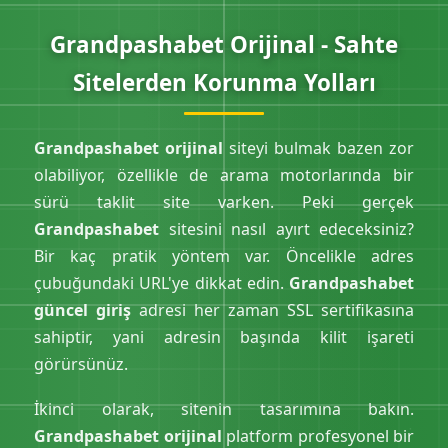
Grandpashabet Orijinal - Sahte
Sitelerden Korunma Yolları
Grandpashabet orijinal
siteyi bulmak bazen zor
olabiliyor, özellikle de arama motorlarında bir
sürü taklit site varken. Peki gerçek
Grandpashabet
sitesini nasıl ayırt edeceksiniz?
Bir kaç pratik yöntem var. Öncelikle adres
çubuğundaki URL'ye dikkat edin.
Grandpashabet
güncel giriş
adresi her zaman SSL sertifikasına
sahiptir, yani adresin başında kilit işareti
görürsünüz.
İkinci olarak, sitenin tasarımına bakın.
Grandpashabet orijinal
platform profesyonel bir