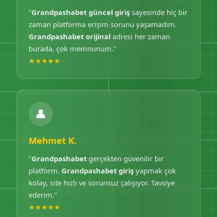
"
Grandpashabet güncel giriş
sayesinde hiç bir
zaman platforma erişim sorunu yaşamadım.
Grandpashabet orijinal
adresi her zaman
burada, çok memnunum."
★★★★★
👤
Mehmet K.
"
Grandpashabet
gerçekten güvenilir bir
platform.
Grandpashabet giriş
yapmak çok
kolay, site hızlı ve sorunsuz çalışıyor. Tavsiye
ederim."
★★★★★