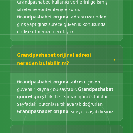
Grandpashabet, kullanıcı verilerini gelişmiş
şifreleme yöntemleriyle korur.
Grandpashabet orijinal
adresi üzerinden
giriş yaptığınız sürece güvenlik konusunda
endişe etmenize gerek yok.
Grandpashabet orijinal adresi
nereden bulabilirim?
Grandpashabet orijinal adresi
için en
güvenilir kaynak bu sayfadır.
Grandpashabet
güncel giriş
linki her zaman güncel tutulur.
Sayfadaki butonlara tıklayarak doğrudan
Grandpashabet orijinal
siteye ulaşabilirsiniz.