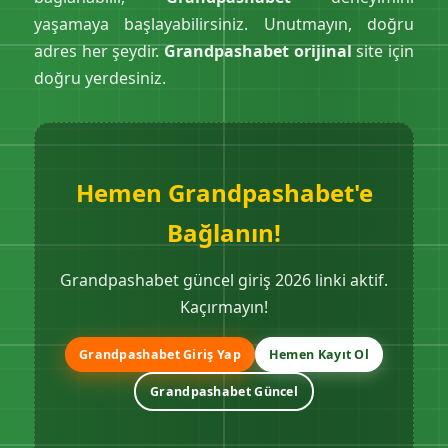
yaşamaya başlayabilirsiniz. Unutmayın, doğru
adres her şeydir.
Grandpashabet orijinal
site için
doğru yerdesiniz.
Hemen Grandpashabet'e
Bağlanın!
Grandpashabet güncel giriş 2026 linki aktif.
Kaçırmayın!
Grandpashabet Giriş Yap
Hemen Kayıt Ol
Grandpashabet Güncel