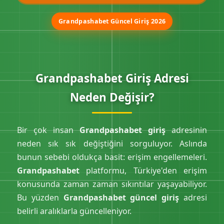
Grandpashabet Güncel Giriş 2026
Grandpashabet Giriş Adresi
Neden Değişir?
Bir çok insan
Grandpashabet giriş
adresinin
neden sık sık değiştiğini sorguluyor. Aslında
bunun sebebi oldukça basit: erişim engellemeleri.
Grandpashabet
platformu, Türkiye'den erişim
konusunda zaman zaman sıkıntılar yaşayabiliyor.
Bu yüzden
Grandpashabet güncel giriş
adresi
belirli aralıklarla güncelleniyor.