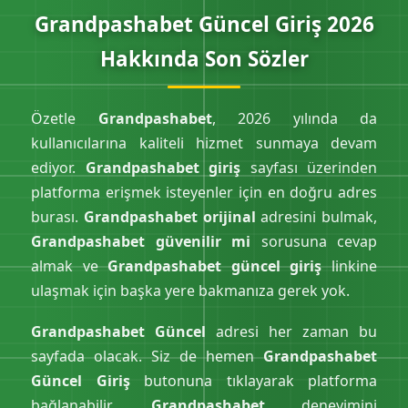
Grandpashabet Güncel Giriş 2026
Hakkında Son Sözler
Özetle
Grandpashabet
, 2026 yılında da
kullanıcılarına kaliteli hizmet sunmaya devam
ediyor.
Grandpashabet giriş
sayfası üzerinden
platforma erişmek isteyenler için en doğru adres
burası.
Grandpashabet orijinal
adresini bulmak,
Grandpashabet güvenilir mi
sorusuna cevap
almak ve
Grandpashabet güncel giriş
linkine
ulaşmak için başka yere bakmanıza gerek yok.
Grandpashabet Güncel
adresi her zaman bu
sayfada olacak. Siz de hemen
Grandpashabet
Güncel Giriş
butonuna tıklayarak platforma
bağlanabilir,
Grandpashabet
deneyimini