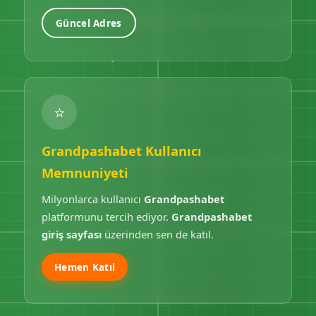
Güncel Adres
⭐
Grandpashabet Kullanıcı
Memnuniyeti
Milyonlarca kullanıcı
Grandpashabet
platformunu tercih ediyor.
Grandpashabet
giriş sayfası
üzerinden sen de katıl.
Hemen Katıl