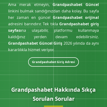
Ama merak etmeyin,
Grandpashabet Güncel
linkini bulmak sandığınızdan daha kolay. Bu sayfa
her zaman en güncel
Grandpashabet orijinal
adresini barındırır. Tek tıkla
Grandpashabet giriş
sayfası
na ulaşabilir, platformu kullanmaya
kaldığınız yerden devam edebilirsiniz.
Grandpashabet Güncel Giriş
2026 yılında da aynı
kararlılıkla hizmet veriyor.
Grandpashabet Giriş Adresi
Grandpashabet Hakkında Sıkça
Sorulan Sorular