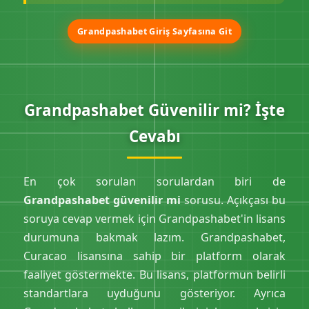
Grandpashabet Giriş Sayfasına Git
Grandpashabet Güvenilir mi? İşte
Cevabı
En çok sorulan sorulardan biri de
Grandpashabet güvenilir mi
sorusu. Açıkçası bu
soruya cevap vermek için Grandpashabet'in lisans
durumuna bakmak lazım. Grandpashabet,
Curacao lisansına sahip bir platform olarak
faaliyet göstermekte. Bu lisans, platformun belirli
standartlara uyduğunu gösteriyor. Ayrıca