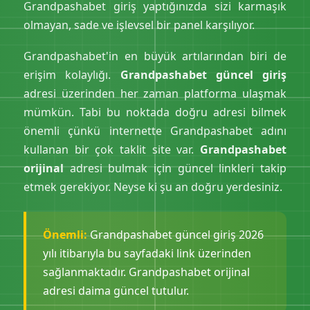
Grandpashabet giriş yaptığınızda sizi karmaşık
olmayan, sade ve işlevsel bir panel karşılıyor.
Grandpashabet'in en büyük artılarından biri de
erişim kolaylığı.
Grandpashabet güncel giriş
adresi üzerinden her zaman platforma ulaşmak
mümkün. Tabi bu noktada doğru adresi bilmek
önemli çünkü internette Grandpashabet adını
kullanan bir çok taklit site var.
Grandpashabet
orijinal
adresi bulmak için güncel linkleri takip
etmek gerekiyor. Neyse ki şu an doğru yerdesiniz.
Önemli:
Grandpashabet güncel giriş 2026
yılı itibarıyla bu sayfadaki link üzerinden
sağlanmaktadır. Grandpashabet orijinal
adresi daima güncel tutulur.