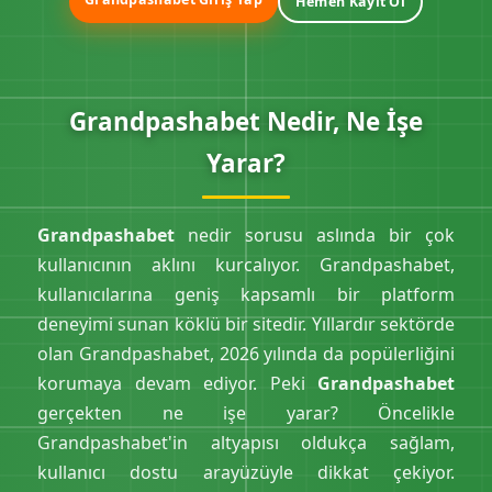
Hemen Kayıt Ol
Grandpashabet Nedir, Ne İşe
Yarar?
Grandpashabet
nedir sorusu aslında bir çok
kullanıcının aklını kurcalıyor. Grandpashabet,
kullanıcılarına geniş kapsamlı bir platform
deneyimi sunan köklü bir sitedir. Yıllardır sektörde
olan Grandpashabet, 2026 yılında da popülerliğini
korumaya devam ediyor. Peki
Grandpashabet
gerçekten ne işe yarar? Öncelikle
Grandpashabet'in altyapısı oldukça sağlam,
kullanıcı dostu arayüzüyle dikkat çekiyor.