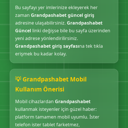
Bu sayfayı yer imlerinize ekleyerek her
zaman
Grandpashabet güncel giriş
adresine ulaşabilirsiniz.
Grandpashabet
Güncel
linki değişse bile bu sayfa üzerinden
yeni adrese yönlendirilirsiniz.
Grandpashabet giriş sayfası
na tek tıkla
erişmek bu kadar kolay.
💡 Grandpashabet Mobil
Kullanım Önerisi
Mobil cihazlardan
Grandpashabet
kullanmak isteyenler için güzel haber:
platform tamamen mobil uyumlu. İster
telefon ister tablet farketmez,