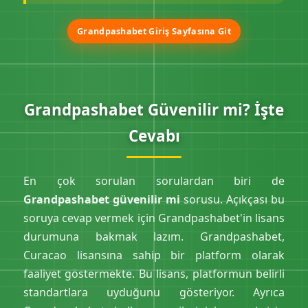
Grandpashabet Giriş Sayfasına Git
Grandpashabet Güvenilir mi? İşte
Cevabı
En çok sorulan sorulardan biri de
Grandpashabet güvenilir mi
sorusu. Açıkçası bu
soruya cevap vermek için Grandpashabet'in lisans
durumuna bakmak lazım. Grandpashabet,
Curacao lisansına sahip bir platform olarak
faaliyet göstermekte. Bu lisans, platformun belirli
standartlara uyduğunu gösteriyor. Ayrıca