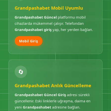
Grandpashabet Mobil Uyumlu
Grandpashabet Güncel
platformu mobil
cihazlarda mükemmel çalışır. Telefondan
Grandpashabet giriş
yap, her yerden bağlan.
Mobil Giriş
🔄
Grandpashabet Anlık Güncelleme
Grandpashabet Güncel Giriş
adresi sürekli
güncellenir. Eski linklerle uğraşma, daima en
yeni
Grandpashabet
adresine bağlan.