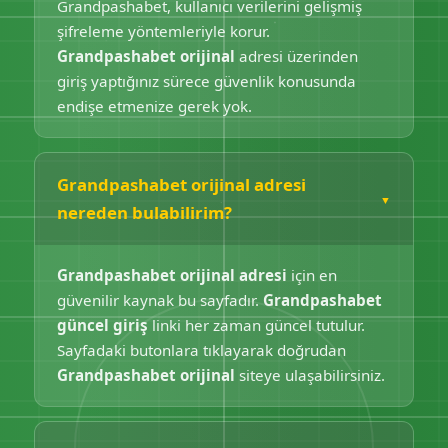
Grandpashabet, kullanıcı verilerini gelişmiş
şifreleme yöntemleriyle korur.
Grandpashabet orijinal
adresi üzerinden
giriş yaptığınız sürece güvenlik konusunda
endişe etmenize gerek yok.
Grandpashabet orijinal adresi
nereden bulabilirim?
Grandpashabet orijinal adresi
için en
güvenilir kaynak bu sayfadır.
Grandpashabet
güncel giriş
linki her zaman güncel tutulur.
Sayfadaki butonlara tıklayarak doğrudan
Grandpashabet orijinal
siteye ulaşabilirsiniz.