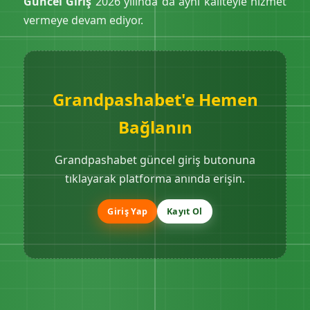
Güncel Giriş
2026 yılında da aynı kaliteyle hizmet
vermeye devam ediyor.
Grandpashabet'e Hemen
Bağlanın
Grandpashabet güncel giriş butonuna
tıklayarak platforma anında erişin.
Giriş Yap
Kayıt Ol