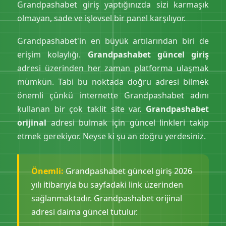
Grandpashabet giriş yaptığınızda sizi karmaşık
olmayan, sade ve işlevsel bir panel karşılıyor.
Grandpashabet'in en büyük artılarından biri de
erişim kolaylığı.
Grandpashabet güncel giriş
adresi üzerinden her zaman platforma ulaşmak
mümkün. Tabi bu noktada doğru adresi bilmek
önemli çünkü internette Grandpashabet adını
kullanan bir çok taklit site var.
Grandpashabet
orijinal
adresi bulmak için güncel linkleri takip
etmek gerekiyor. Neyse ki şu an doğru yerdesiniz.
Önemli:
Grandpashabet güncel giriş 2026
yılı itibarıyla bu sayfadaki link üzerinden
sağlanmaktadır. Grandpashabet orijinal
adresi daima güncel tutulur.