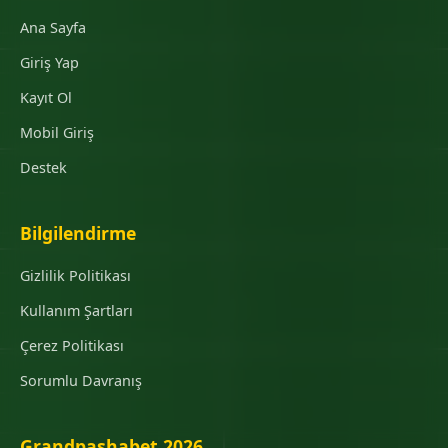
Ana Sayfa
Giriş Yap
Kayıt Ol
Mobil Giriş
Destek
Bilgilendirme
Gizlilik Politikası
Kullanım Şartları
Çerez Politikası
Sorumlu Davranış
Grandpashabet 2026