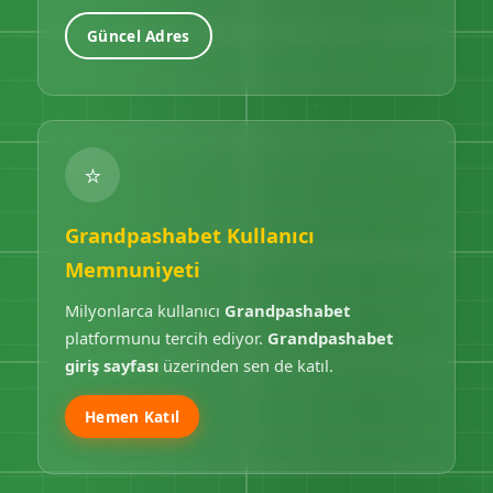
Güncel Adres
⭐
Grandpashabet Kullanıcı
Memnuniyeti
Milyonlarca kullanıcı
Grandpashabet
platformunu tercih ediyor.
Grandpashabet
giriş sayfası
üzerinden sen de katıl.
Hemen Katıl