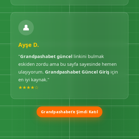
👤
Ayşe D.
"
Grandpashabet güncel
linkini bulmak
eskiden zordu ama bu sayfa sayesinde hemen
ulaşıyorum.
Grandpashabet Güncel Giriş
için
en iyi kaynak."
★★★★☆
Grandpashabet'e Şimdi Katıl