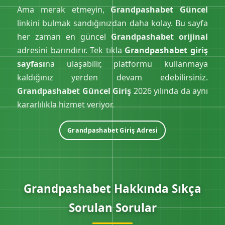
Ama merak etmeyin,
Grandpashabet Güncel
linkini bulmak sandığınızdan daha kolay. Bu sayfa
her zaman en güncel
Grandpashabet orijinal
adresini barındırır. Tek tıkla
Grandpashabet giriş
sayfası
na ulaşabilir, platformu kullanmaya
kaldığınız yerden devam edebilirsiniz.
Grandpashabet Güncel Giriş
2026 yılında da aynı
kararlılıkla hizmet veriyor.
Grandpashabet Giriş Adresi
Grandpashabet Hakkında Sıkça
Sorulan Sorular