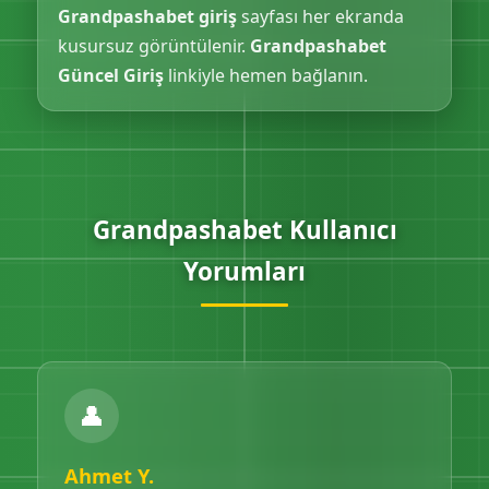
Grandpashabet giriş
sayfası her ekranda
kusursuz görüntülenir.
Grandpashabet
Güncel Giriş
linkiyle hemen bağlanın.
Grandpashabet Kullanıcı
Yorumları
👤
Ahmet Y.