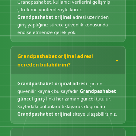
Grandpashabet, kullanıcı verilerini gelişmiş
şifreleme yöntemleriyle korur.
Grandpashabet orijinal
adresi üzerinden
giriş yaptığınız sürece güvenlik konusunda
endişe etmenize gerek yok.
Grandpashabet orijinal adresi
nereden bulabilirim?
Grandpashabet orijinal adresi
için en
güvenilir kaynak bu sayfadır.
Grandpashabet
güncel giriş
linki her zaman güncel tutulur.
Sayfadaki butonlara tıklayarak doğrudan
Grandpashabet orijinal
siteye ulaşabilirsiniz.