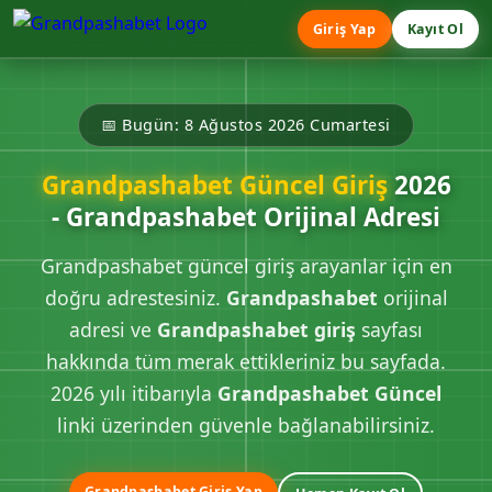
Giriş Yap
Kayıt Ol
📅 Bugün: 8 Ağustos 2026 Cumartesi
Grandpashabet Güncel Giriş
2026
- Grandpashabet Orijinal Adresi
Grandpashabet güncel giriş arayanlar için en
doğru adrestesiniz.
Grandpashabet
orijinal
adresi ve
Grandpashabet giriş
sayfası
hakkında tüm merak ettikleriniz bu sayfada.
2026 yılı itibarıyla
Grandpashabet Güncel
linki üzerinden güvenle bağlanabilirsiniz.
Grandpashabet Giriş Yap