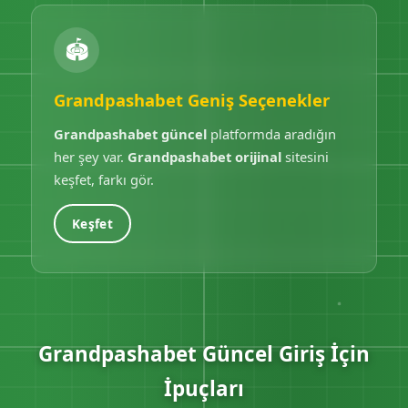
🏟️
Grandpashabet Geniş Seçenekler
Grandpashabet güncel
platformda aradığın
her şey var.
Grandpashabet orijinal
sitesini
keşfet, farkı gör.
Keşfet
Grandpashabet Güncel Giriş İçin
İpuçları