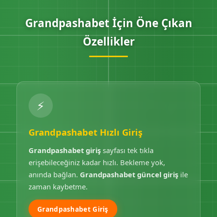
Grandpashabet İçin Öne Çıkan
Özellikler
⚡
Grandpashabet Hızlı Giriş
Grandpashabet giriş
sayfası tek tıkla
erişebileceğiniz kadar hızlı. Bekleme yok,
anında bağlan.
Grandpashabet güncel giriş
ile
zaman kaybetme.
Grandpashabet Giriş