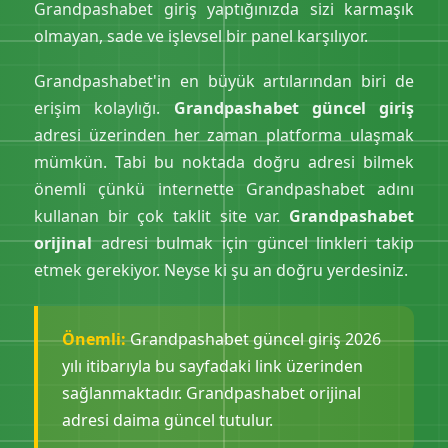
Grandpashabet giriş yaptığınızda sizi karmaşık
olmayan, sade ve işlevsel bir panel karşılıyor.
Grandpashabet'in en büyük artılarından biri de
erişim kolaylığı.
Grandpashabet güncel giriş
adresi üzerinden her zaman platforma ulaşmak
mümkün. Tabi bu noktada doğru adresi bilmek
önemli çünkü internette Grandpashabet adını
kullanan bir çok taklit site var.
Grandpashabet
orijinal
adresi bulmak için güncel linkleri takip
etmek gerekiyor. Neyse ki şu an doğru yerdesiniz.
Önemli:
Grandpashabet güncel giriş 2026
yılı itibarıyla bu sayfadaki link üzerinden
sağlanmaktadır. Grandpashabet orijinal
adresi daima güncel tutulur.