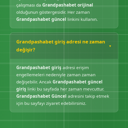
çalışması da
Grandpashabet orijinal
olduğunun göstergesidir. Her zaman
Grandpashabet güncel
linkini kullanın.
Grandpashabet giriş adresi ne zaman
değişir?
Grandpashabet giriş
adresi erişim
engellemeleri nedeniyle zaman zaman
değişebilir. Ancak
Grandpashabet güncel
giriş
linki bu sayfada her zaman mevcuttur.
Grandpashabet Güncel
adresini takip etmek
için bu sayfayı ziyaret edebilirsiniz.