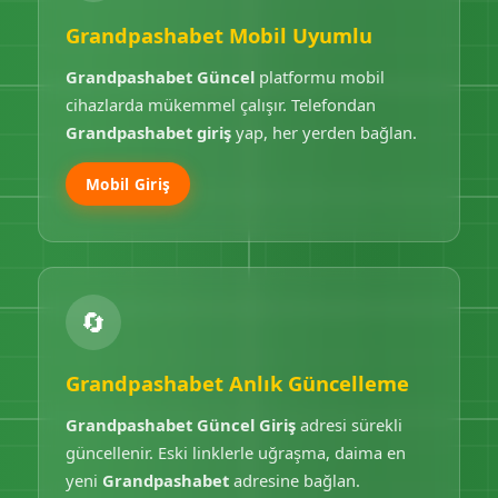
Grandpashabet Mobil Uyumlu
Grandpashabet Güncel
platformu mobil
cihazlarda mükemmel çalışır. Telefondan
Grandpashabet giriş
yap, her yerden bağlan.
Mobil Giriş
🔄
Grandpashabet Anlık Güncelleme
Grandpashabet Güncel Giriş
adresi sürekli
güncellenir. Eski linklerle uğraşma, daima en
yeni
Grandpashabet
adresine bağlan.