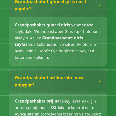
Grandpashabet güncel giriş nasıl
yapılır?
Grandpashabet güncel giriş
yapmak için
sayfadaki "Grandpashabet Giriş Yap" butonuna
tıklayın. Açılan
Grandpashabet giriş
sayfası
nda kullanıcı adı ve şifrenizle oturum
açabilirsiniz. Henüz üye değilseniz "Kayıt Ol"
butonunu kullanın.
Grandpashabet orijinal site nasıl
anlaşılır?
Grandpashabet orijinal
siteyi anlamak için
adres çubuğundaki SSL kilidini kontrol edin.
Ayrıca sitenin profesyonel tasarımı ve sorunsuz