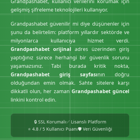
Grandpashabet, kullanıcı verilerini korumak için
gelişmiş şifreleme teknolojileri kullanıyor.
Grandpashabet güvenilir mi diye düşünenler için
şunu da belirtelim: platform yıllardır sektörde ve
milyonlarca kullanıcıya hizmet verdi.
Grandpashabet orijinal
adres üzerinden giriş
yaptığınız sürece herhangi bir güvenlik sorunu
yaşamazsınız. Tabi burada kritik nokta,
Grandpashabet giriş sayfası
nın doğru
olduğundan emin olmak. Sahte sitelere karşı
dikkatli olun, her zaman
Grandpashabet güncel
linkini kontrol edin.
🔒 SSL Korumalı
✅ Lisanslı Platform
⭐ 4.8 / 5 Kullanıcı Puanı
🛡️ Veri Güvenliği