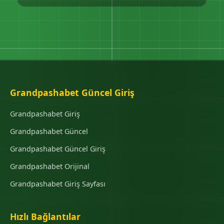
Grandpashabet Güncel Giriş
Grandpashabet Giriş
Grandpashabet Güncel
Grandpashabet Güncel Giriş
Grandpashabet Orijinal
Grandpashabet Giriş Sayfası
Hızlı Bağlantılar