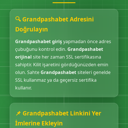
🔍 Grandpashabet Adresini
Doğrulayın
Grandpashabet giriş
yapmadan önce adres
çubuğunu kontrol edin.
Grandpashabet
orijinal
site her zaman SSL sertifikasına
sahiptir. Kilit işaretini gördüğünüzden emin
olun. Sahte
Grandpashabet
siteleri genelde
SSL kullanmaz ya da geçersiz sertifika
kullanır.
📌 Grandpashabet Linkini Yer
İmlerine Ekleyin