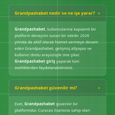
Grandpashabet nedir ve ne işe yarar?
Grandpashabet
, kullanıcılarına kapsamlı bir
platform deneyimi sunan bir sitedir. 2026
yılında da aktif olarak hizmet vermeye devam
eden Grandpashabet, gelişmiş altyapısı ve
kullanıcı dostu arayüzüyle öne çıkar.
Grandpashabet giriş
yaparak tüm
özelliklerden faydalanabilirsiniz.
Grandpashabet güvenilir mi?
Evet,
Grandpashabet
güvenilir bir
platformdur. Curacao lisansına sahip olan