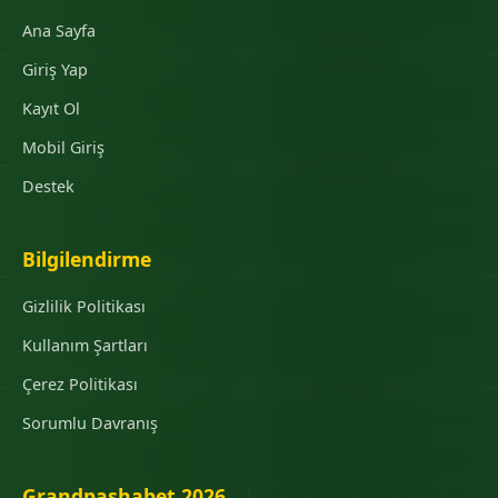
Ana Sayfa
Giriş Yap
Kayıt Ol
Mobil Giriş
Destek
Bilgilendirme
Gizlilik Politikası
Kullanım Şartları
Çerez Politikası
Sorumlu Davranış
Grandpashabet 2026