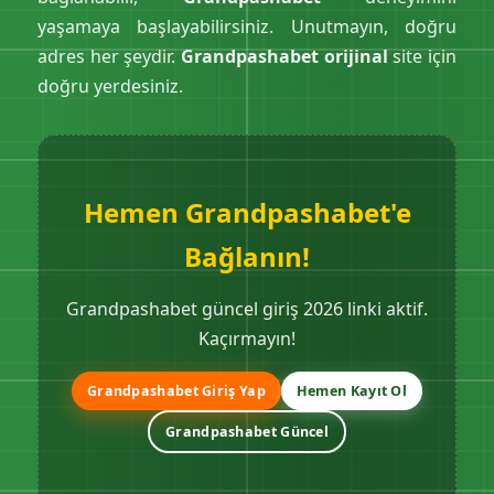
yaşamaya başlayabilirsiniz. Unutmayın, doğru
adres her şeydir.
Grandpashabet orijinal
site için
doğru yerdesiniz.
Hemen Grandpashabet'e
Bağlanın!
Grandpashabet güncel giriş 2026 linki aktif.
Kaçırmayın!
Grandpashabet Giriş Yap
Hemen Kayıt Ol
Grandpashabet Güncel