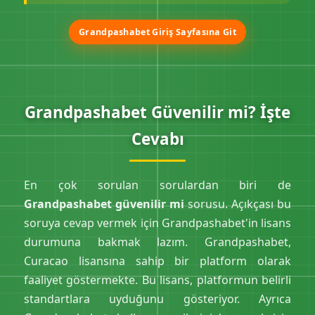
Grandpashabet Giriş Sayfasına Git
Grandpashabet Güvenilir mi? İşte
Cevabı
En çok sorulan sorulardan biri de
Grandpashabet güvenilir mi
sorusu. Açıkçası bu
soruya cevap vermek için Grandpashabet'in lisans
durumuna bakmak lazım. Grandpashabet,
Curacao lisansına sahip bir platform olarak
faaliyet göstermekte. Bu lisans, platformun belirli
standartlara uyduğunu gösteriyor. Ayrıca