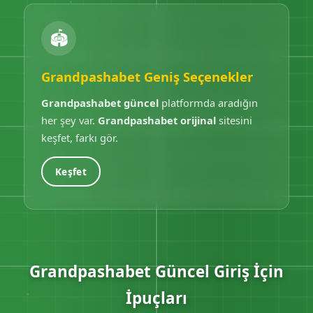
🏟️
Grandpashabet Geniş Seçenekler
Grandpashabet güncel
platformda aradığın
her şey var.
Grandpashabet orijinal
sitesini
keşfet, farkı gör.
Keşfet
Grandpashabet Güncel Giriş İçin
İpuçları