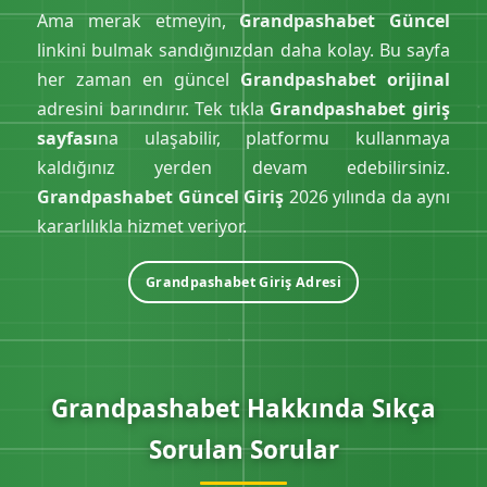
Ama merak etmeyin,
Grandpashabet Güncel
linkini bulmak sandığınızdan daha kolay. Bu sayfa
her zaman en güncel
Grandpashabet orijinal
adresini barındırır. Tek tıkla
Grandpashabet giriş
sayfası
na ulaşabilir, platformu kullanmaya
kaldığınız yerden devam edebilirsiniz.
Grandpashabet Güncel Giriş
2026 yılında da aynı
kararlılıkla hizmet veriyor.
Grandpashabet Giriş Adresi
Grandpashabet Hakkında Sıkça
Sorulan Sorular