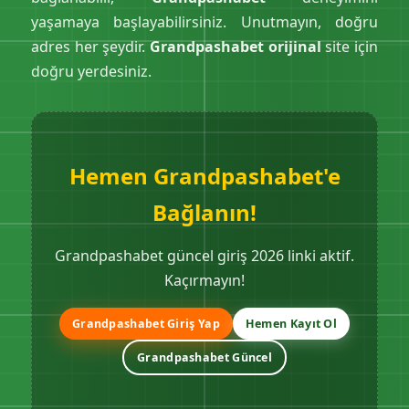
yaşamaya başlayabilirsiniz. Unutmayın, doğru
adres her şeydir.
Grandpashabet orijinal
site için
doğru yerdesiniz.
Hemen Grandpashabet'e
Bağlanın!
Grandpashabet güncel giriş 2026 linki aktif.
Kaçırmayın!
Grandpashabet Giriş Yap
Hemen Kayıt Ol
Grandpashabet Güncel