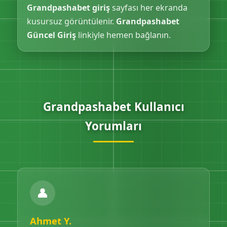
Grandpashabet giriş
sayfası her ekranda
kusursuz görüntülenir.
Grandpashabet
Güncel Giriş
linkiyle hemen bağlanın.
Grandpashabet Kullanıcı
Yorumları
👤
Ahmet Y.