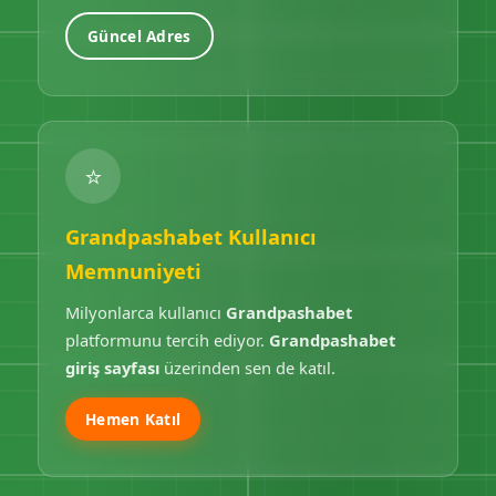
Güncel Adres
⭐
Grandpashabet Kullanıcı
Memnuniyeti
Milyonlarca kullanıcı
Grandpashabet
platformunu tercih ediyor.
Grandpashabet
giriş sayfası
üzerinden sen de katıl.
Hemen Katıl