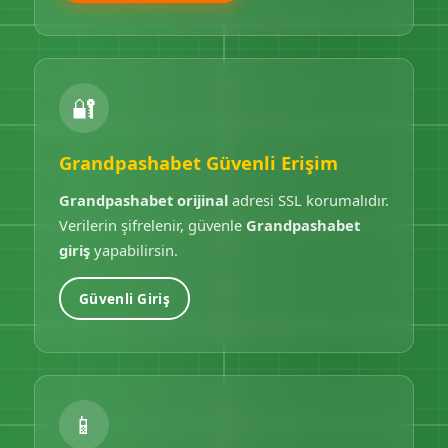
🔐
Grandpashabet Güvenli Erişim
Grandpashabet orijinal
adresi SSL korumalıdır.
Verilerin şifrelenir, güvenle
Grandpashabet
giriş
yapabilirsin.
Güvenli Giriş
📱