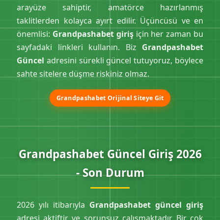
arayüze sahiptir, amatörce hazırlanmış
taklitlerden kolayca ayırt edilir. Üçüncüsü ve en
önemlisi:
Grandpashabet giriş
için her zaman bu
sayfadaki linkleri kullanın. Biz
Grandpashabet
Güncel
adresini sürekli güncel tutuyoruz, böylece
sahte sitelere düşme riskiniz olmaz.
Grandpashabet Orijinal Siteye Git
Grandpashabet Güncel Giriş 2026
- Son Durum
2026 yılı itibarıyla
Grandpashabet güncel giriş
adresi aktiftir ve sorunsuz çalışmaktadır. Bir çok