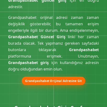
Grandpashabet güncel giriş
için en doğru
adrestir.
Grandpashabet orijinal adresi zaman zaman
değişiklik gösterebilir, bu tamamen erişim
engelleriyle ilgili bir durum. Ama endişelenmeyin,
Grandpashabet Güncel Giriş
linki her zaman
burada olacak. Tek yapmanız gereken sayfadaki
butonlara tıklayarak
Grandpashabet
platformuna erişmek. Unutmayın,
Grandpashabet giriş
için kullandığınız adresin
doğru olduğundan emin olun.
Grandpashabet Orijinal Adresine Git