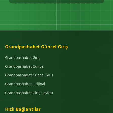
Grandpashabet Güncel Giriş
Grandpashabet Giriş
Grandpashabet Güncel
Grandpashabet Güncel Giriş
Grandpashabet Orijinal
Grandpashabet Giriş Sayfası
Hızlı Bağlantılar