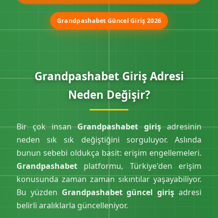
Grandpashabet Güncel Giriş 2026
Grandpashabet Giriş Adresi
Neden Değişir?
Bir çok insan
Grandpashabet giriş
adresinin
neden sık sık değiştiğini sorguluyor. Aslında
bunun sebebi oldukça basit: erişim engellemeleri.
Grandpashabet
platformu, Türkiye'den erişim
konusunda zaman zaman sıkıntılar yaşayabiliyor.
Bu yüzden
Grandpashabet güncel giriş
adresi
belirli aralıklarla güncelleniyor.